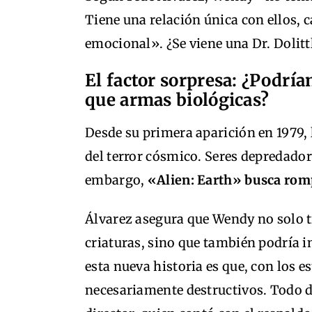
Tiene una relación única con ellos, 
emocional». ¿Se viene una Dr. Dolitt
El factor sorpresa: ¿Podrí
que armas biológicas?
Desde su primera aparición en 1979,
del terror cósmico. Seres depredador
embargo,
«Alien: Earth» busca rom
Álvarez asegura que Wendy no solo 
criaturas, sino que también podría 
esta nueva historia es que, con los 
necesariamente destructivos. Todo de