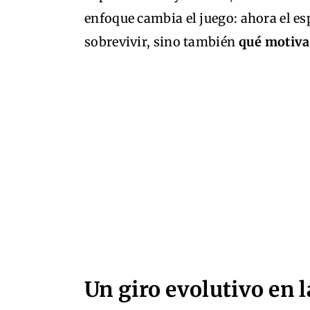
enfoque cambia el juego: ahora el e
sobrevivir, sino también
qué motiva
Un giro evolutivo en 