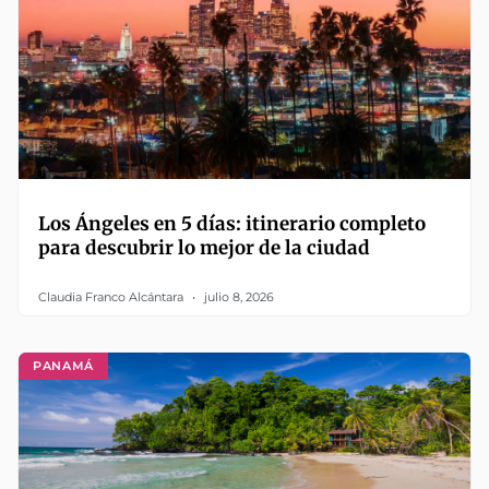
Los Ángeles en 5 días: itinerario completo
para descubrir lo mejor de la ciudad
Claudia Franco Alcántara
julio 8, 2026
PANAMÁ