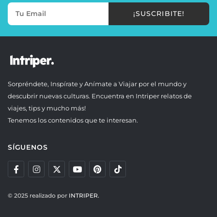
¡SUSCRIBITE!
Sorpréndete, Inspírate y Anímate a Viajar por el mundo y
descubrir nuevas culturas. Encuentra en Intriper relatos de
viajes, tips y mucho más!
Tenemos los contenidos que te interesan.
SÍGUENOS
© 2025 realizado por
INTRIPER.