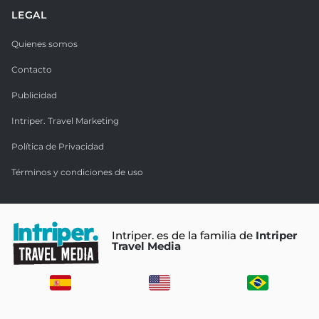
LEGAL
Quienes somos
Contacto
Publicidad
Intriper. Travel Marketing
Política de Privacidad
Términos y condiciones de uso
Intriper. es de la familia de
Intriper
Travel Media