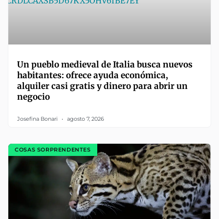
Un pueblo medieval de Italia busca nuevos
habitantes: ofrece ayuda económica,
alquiler casi gratis y dinero para abrir un
negocio
Josefina Bonari
agosto 7, 2026
COSAS SORPRENDENTES