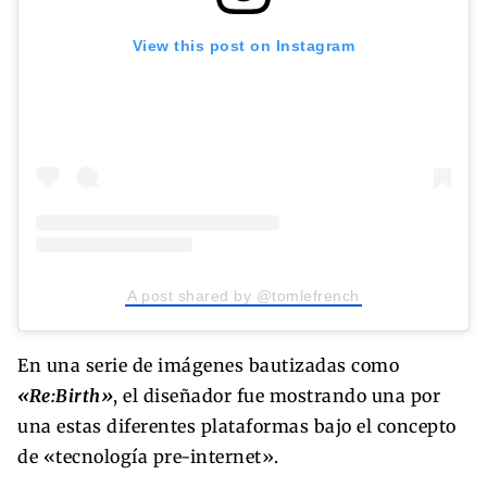
View this post on Instagram
A post shared by @tomlefrench
En una serie de imágenes bautizadas como
«Re:Birth»
, el diseñador fue mostrando una por
una estas diferentes plataformas bajo el concepto
de «tecnología pre-internet».