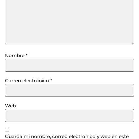
Nombre
*
Correo electrónico
*
Web
Guarda mi nombre, correo electrónico y web en este