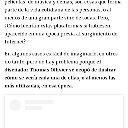
películas, de música y demás, son cosas que forma
parte de la vida cotidiana de las personas, o al
menos de una gran parte sino de todas. Pero,
¿Cómo lucirían estas plataformas si hubiesen
aparecido en una época previa al surgimiento de
Internet?
En algunos casos es fácil de imaginarlo, en otros
no tanto, pero no hay problema porque
el
diseñador Thomas Ollivier se ocupó de ilustrar
cómo se vería cada una de ellas, o al menos las
más utilizadas, en esa época.