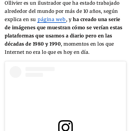
Ollivier es un ilustrador que ha estado trabajado
alrededor del mundo por más de 10 años, según
explica en su
página web
, y
ha creado una serie
de imágenes que muestran cómo se verían estas
plataformas que usamos a diario pero en las
décadas de 1980 y 1990
, momentos en los que
Internet no era lo que es hoy en día.