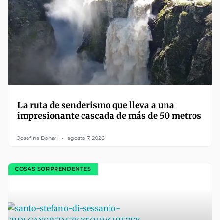
La ruta de senderismo que lleva a una
impresionante cascada de más de 50 metros
Josefina Bonari
agosto 7, 2026
COSAS SORPRENDENTES