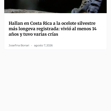
Hallan en Costa Rica a la ocelote silvestre
más longeva registrada: vivió al menos 14
años y tuvo varias crías
Josefina Bonari
agosto 7, 2026