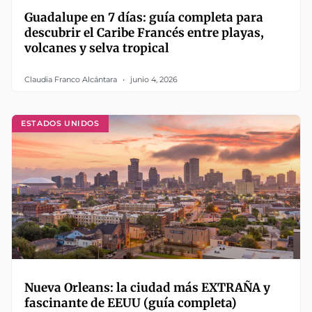
Guadalupe en 7 días: guía completa para
descubrir el Caribe Francés entre playas,
volcanes y selva tropical
Claudia Franco Alcántara
junio 4, 2026
ESTADOS UNIDOS
Nueva Orleans: la ciudad más EXTRAÑA y
fascinante de EEUU (guía completa)