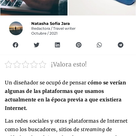
Natasha Sofía Jara
Redactora / Travel writer
Octubre / 2021
¡Valora esto!
Un diseñador se ocupó de pensar
cómo se verían
algunas de las plataformas que usamos
actualmente en la época previa a que existiera
Internet.
Las redes sociales y otras plataformas de Internet
como los buscadores, sitios de
streaming
de