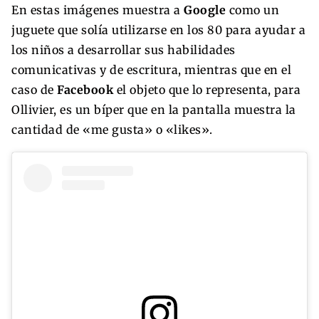
En estas imágenes muestra a
Google
como un
juguete que solía utilizarse en los 80 para ayudar a
los niños a desarrollar sus habilidades
comunicativas y de escritura, mientras que en el
caso de
Facebook
el objeto que lo representa, para
Ollivier, es un bíper que en la pantalla muestra la
cantidad de «me gusta» o «likes».