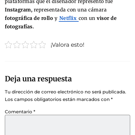
plataformas que el diseñador representó fue
Instagram,
representada con una cámara
fotográfica de rollo
y
Netflix
con un
visor de
fotografías.
¡Valora esto!
Deja una respuesta
Tu dirección de correo electrónico no será publicada.
Los campos obligatorios están marcados con
*
Comentario
*