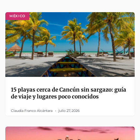
MÉXICO
15 playas cerca de Cancún sin sargazo: guía
de viaje y lugares poco conocidos
Claudia Franco Alcántara
julio 27, 2026