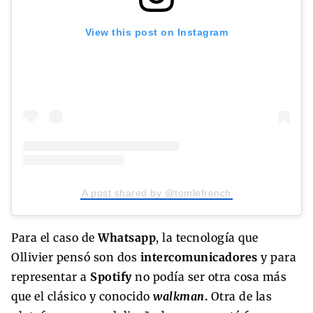
View this post on Instagram
A post shared by @tomlefrench
Para el caso de
Whatsapp
, la tecnología que
Ollivier pensó son dos
intercomunicadores
y para
representar a
Spotify
no podía ser otra cosa más
que el clásico y conocido
walkman
.
Otra de las