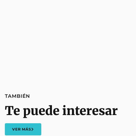
TAMBIÉN
Te puede interesar
VER MÁS