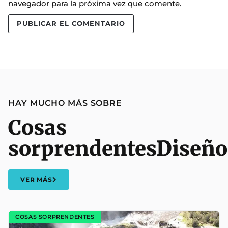
navegador para la próxima vez que comente.
HAY MUCHO MÁS SOBRE
Cosas
sorprendentes
Diseño
VER MÁS
COSAS SORPRENDENTES