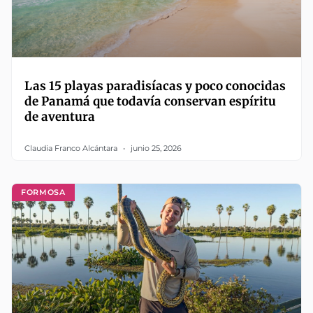
Las 15 playas paradisíacas y poco conocidas
de Panamá que todavía conservan espíritu
de aventura
Claudia Franco Alcántara
junio 25, 2026
FORMOSA