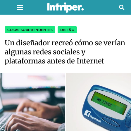
COSAS SORPRENDENTES
,
DISEÑO
Un diseñador recreó cómo se verían
algunas redes sociales y
plataformas antes de Internet