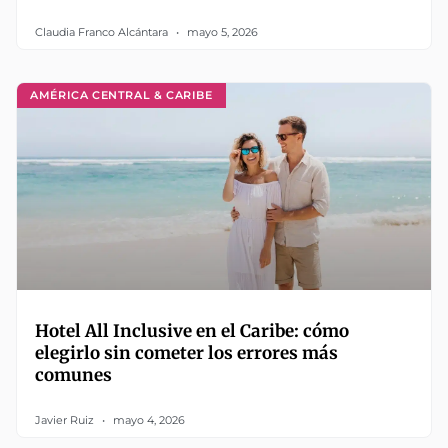
Claudia Franco Alcántara
mayo 5, 2026
AMÉRICA CENTRAL & CARIBE
Hotel All Inclusive en el Caribe: cómo
elegirlo sin cometer los errores más
comunes
Javier Ruiz
mayo 4, 2026