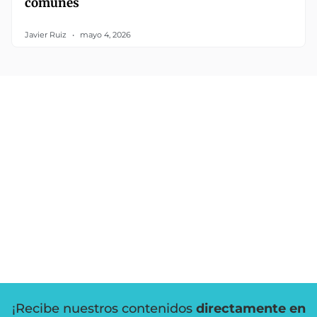
comunes
Javier Ruiz
mayo 4, 2026
¡Recibe nuestros contenidos
directamente en