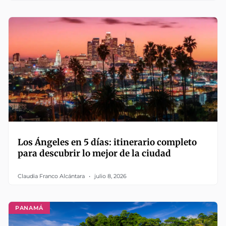
Los Ángeles en 5 días: itinerario completo
para descubrir lo mejor de la ciudad
Claudia Franco Alcántara
julio 8, 2026
PANAMÁ