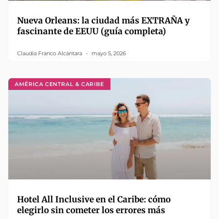
Nueva Orleans: la ciudad más EXTRAÑA y
fascinante de EEUU (guía completa)
Claudia Franco Alcántara
mayo 5, 2026
AMÉRICA CENTRAL & CARIBE
Hotel All Inclusive en el Caribe: cómo
elegirlo sin cometer los errores más