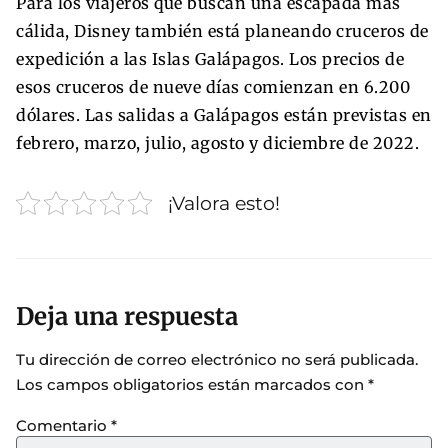
Para los viajeros que buscan una escapada más
cálida, Disney también está planeando cruceros de
expedición a las Islas Galápagos. Los precios de
esos cruceros de nueve días comienzan en 6.200
dólares. Las salidas a Galápagos están previstas en
febrero, marzo, julio, agosto y diciembre de 2022.
¡Valora esto!
Deja una respuesta
Tu dirección de correo electrónico no será publicada.
Los campos obligatorios están marcados con
*
Comentario
*