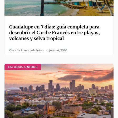
Guadalupe en 7 días: guía completa para
descubrir el Caribe Francés entre playas,
volcanes y selva tropical
Claudia Franco Alcántara
junio 4, 2026
ESTADOS UNIDOS