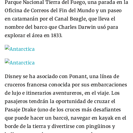
Parque Nacional Tierra del Fuego, una parada en la
Oficina de Correos del Fin del Mundo y un paseo
en catamarán por el Canal Beagle, que lleva el
nombre del barco que Charles Darwin usó para
explorar el área en 1833.
Disney se ha asociado con Ponant, una línea de
cruceros francesa conocida por sus embarcaciones
de lujo e itinerarios aventureros, en el viaje. Los
pasajeros tendrán la oportunidad de cruzar el
Pasaje Drake (uno de los cruces más desafiantes
que puede hacer un barco), navegar en kayak en el
borde de la tierra y divertirse con pingüinos y