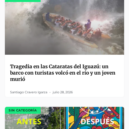
Tragedia en las Cataratas del Iguazú: un
barco con turistas volcó en el río y un joven
murió
Santiago Cravero Igarza
julio 28, 2026
SIN CATEGORÍA