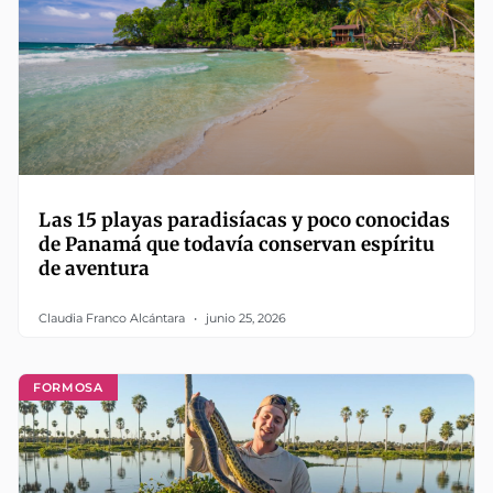
Las 15 playas paradisíacas y poco conocidas
de Panamá que todavía conservan espíritu
de aventura
Claudia Franco Alcántara
junio 25, 2026
FORMOSA