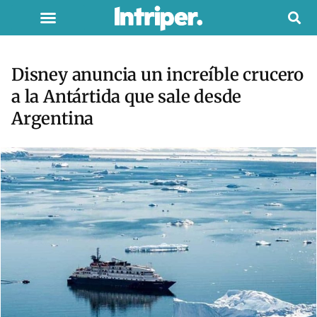
Disney anuncia un increíble crucero
a la Antártida que sale desde
Argentina