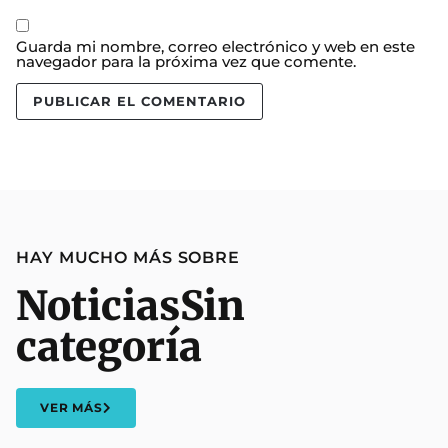
Guarda mi nombre, correo electrónico y web en este
navegador para la próxima vez que comente.
HAY MUCHO MÁS SOBRE
Noticias
Sin
categoría
VER MÁS