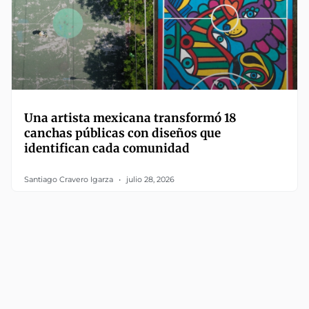
Una artista mexicana transformó 18
canchas públicas con diseños que
identifican cada comunidad
Santiago Cravero Igarza
julio 28, 2026