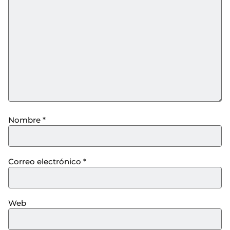
Nombre
*
Correo electrónico
*
Web