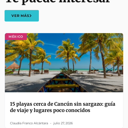
VER MÁS
MÉXICO
15 playas cerca de Cancún sin sargazo: guía
de viaje y lugares poco conocidos
Claudia Franco Alcántara
julio 27, 2026