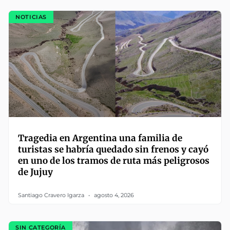
NOTICIAS
Tragedia en Argentina una familia de
turistas se habría quedado sin frenos y cayó
en uno de los tramos de ruta más peligrosos
de Jujuy
Santiago Cravero Igarza
agosto 4, 2026
SIN CATEGORÍA