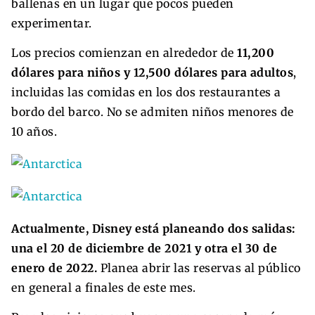
ballenas en un lugar que pocos pueden
experimentar.
Los precios comienzan en alrededor de
11,200
dólares para niños y 12,500 dólares para adultos
,
incluidas las comidas en los dos restaurantes a
bordo del barco. No se admiten niños menores de
10 años.
Actualmente, Disney está planeando dos salidas:
una el 20 de diciembre de 2021 y otra el 30 de
enero de 2022.
Planea abrir las reservas al público
en general a finales de este mes.