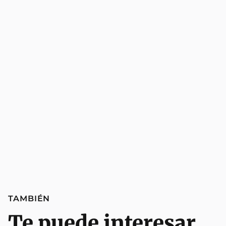
TAMBIÉN
Te puede interesar