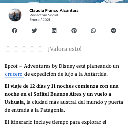
Claudia Franco Alcántara
Redactora Social
Enero / 2021
¡Valora esto!
Epcot – Adventures by Disney está planeando un
crucero
de expedición de lujo a la Antártida.
El viaje de 12 días y 11 noches comienza con una
noche en el Sofitel Buenos Aires y un vuelo a
Ushuaia
, la ciudad más austral del mundo y puerta
de entrada a la Patagonia.
El itinerario incluye tiempo para explorar el