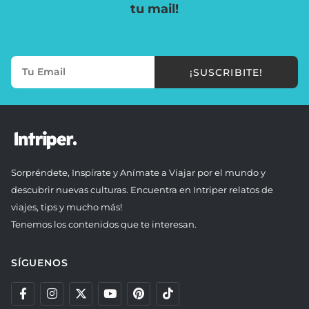
tu mail!
¡SUSCRIBITE!
Sorpréndete, Inspírate y Anímate a Viajar por el mundo y
descubrir nuevas culturas. Encuentra en Intriper relatos de
viajes, tips y mucho más!
Tenemos los contenidos que te interesan.
SÍGUENOS