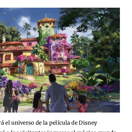
á el universo de la película de Disney