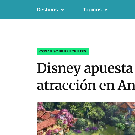
Destinos
Tópicos
COSAS SORPRENDENTES
Disney apuesta
atracción en 