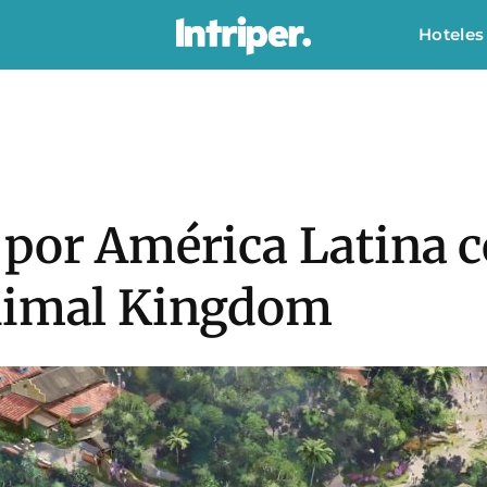
Hoteles
 por América Latina 
Animal Kingdom