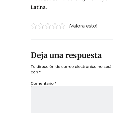
Latina.
¡Valora esto!
Deja una respuesta
Tu dirección de correo electrónico no será
con
*
Comentario
*