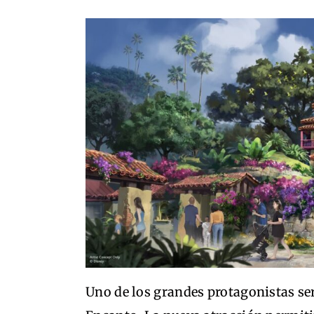
Uno de los grandes protagonistas ser