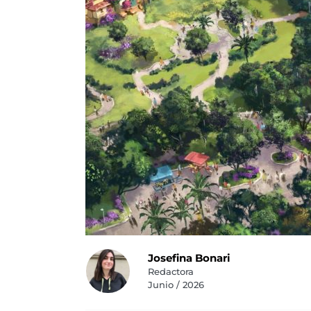
Josefina Bonari
Redactora
Junio / 2026