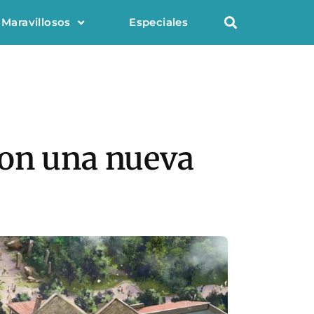
 Maravillosos
Especiales
con una nueva