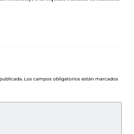
 publicada.
Los campos obligatorios están marcados