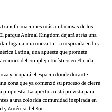
as transformaciones más ambiciosas de los
 El parque Animal Kingdom dejará atrás una
ar lugar a una nueva tierra inspirada en los
América Latina, una apuesta que promete
racciones del complejo turístico en Florida.
anza y ocupará el espacio donde durante
na zona que ya comenzó su proceso de cierre
a propuesta. La apertura está prevista para
antes a una colorida comunidad inspirada en
l y América del Sur.