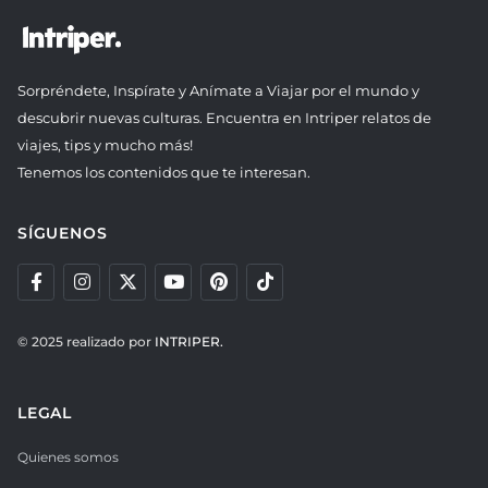
Sorpréndete, Inspírate y Anímate a Viajar por el mundo y
descubrir nuevas culturas. Encuentra en Intriper relatos de
viajes, tips y mucho más!
Tenemos los contenidos que te interesan.
SÍGUENOS
© 2025 realizado por
INTRIPER.
LEGAL
Quienes somos