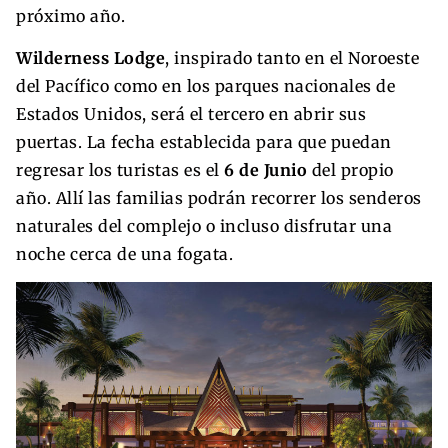
próximo año.
Wilderness Lodge
, inspirado tanto en el Noroeste
del Pacífico como en los parques nacionales de
Estados Unidos, será el tercero en abrir sus
puertas. La fecha establecida para que puedan
regresar los turistas es el
6 de Junio
del propio
año. Allí las familias podrán recorrer los senderos
naturales del complejo o incluso disfrutar una
noche cerca de una fogata.