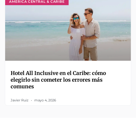
AMÉRICA CENTRAL & CARIBE
Hotel All Inclusive en el Caribe: cómo
elegirlo sin cometer los errores más
comunes
Javier Ruiz
mayo 4, 2026