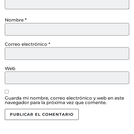
Nombre
*
Correo electrónico
*
Web
Guarda mi nombre, correo electrónico y web en este
navegador para la próxima vez que comente.