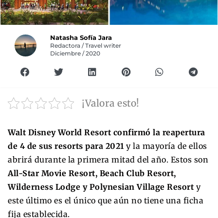
Natasha Sofía Jara
Redactora / Travel writer
Diciembre / 2020
¡Valora esto!
Walt Disney World Resort confirmó la reapertura
de 4 de sus resorts para 2021
y la mayoría de ellos
abrirá durante la primera mitad del año. Estos son
All-Star Movie Resort, Beach Club Resort,
Wilderness Lodge y Polynesian Village Resort
y
este último es el único que aún no tiene una ficha
fija establecida.