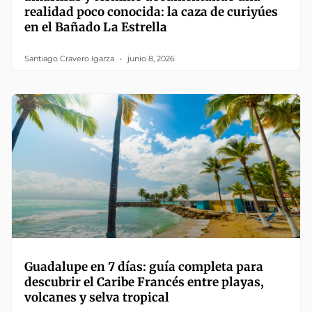
realidad poco conocida: la caza de curiyúes
en el Bañado La Estrella
Santiago Cravero Igarza
junio 8, 2026
Guadalupe en 7 días: guía completa para
descubrir el Caribe Francés entre playas,
volcanes y selva tropical