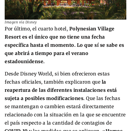
Imagen vía Disney
Por último, el cuarto hotel,
Polynesian Village
Resort es el único que no tiene una fecha
específica hasta el momento. Lo que sí se sabe es
que abrirá a tiempo para el verano
estadounidense.
Desde Disney World, si bien ofrecieron estas
fechas oficiales, también explicaron que
la
reapertura de las diferentes instalaciones está
sujeta a posibles modificaciones
. Que las fechas
se mantengan o cambien estará directamente
relacionado con la situación en la que se encuentre
el país respecto a la cantidad de contagios de
COVID-19
y las medidas que se apliquen. «
Hemos