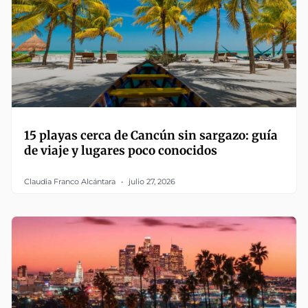
15 playas cerca de Cancún sin sargazo: guía
de viaje y lugares poco conocidos
Claudia Franco Alcántara
julio 27, 2026