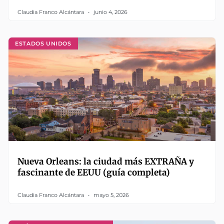
Claudia Franco Alcántara
junio 4, 2026
ESTADOS UNIDOS
Nueva Orleans: la ciudad más EXTRAÑA y
fascinante de EEUU (guía completa)
Claudia Franco Alcántara
mayo 5, 2026