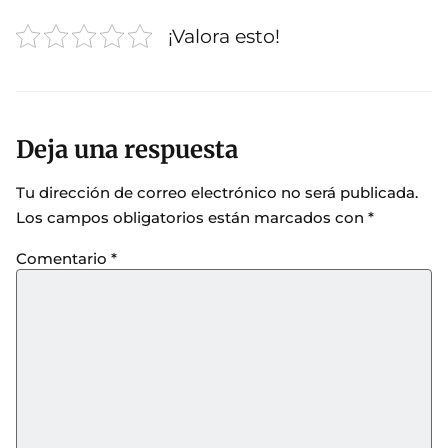
¡Valora esto!
Deja una respuesta
Tu dirección de correo electrónico no será publicada.
Los campos obligatorios están marcados con
*
Comentario
*