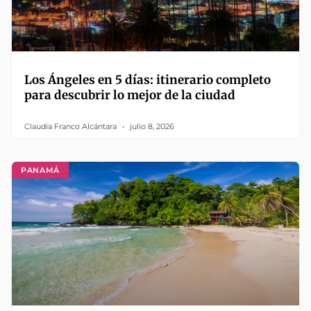
Los Ángeles en 5 días: itinerario completo
para descubrir lo mejor de la ciudad
Claudia Franco Alcántara
julio 8, 2026
PANAMÁ