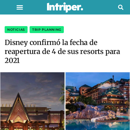
NOTICIAS
,
TRIP PLANNING
Disney confirmó la fecha de
reapertura de 4 de sus resorts para
2021