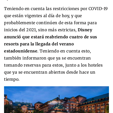
Teniendo en cuenta las restricciones por COVID-19
que están vigentes al día de hoy, y que
probablemente continúen de esta forma para
inicios del 2021, sino más estrictas,
Disney
anunció que estará reabriendo cuatro de sus
resorts para la llegada del verano
estadounidense
. Teniendo en cuenta esto,
también informaron que ya se encuentran
tomando reservas para estos, junto a los hoteles
que ya se encuentran abiertos desde hace un
tiempo.