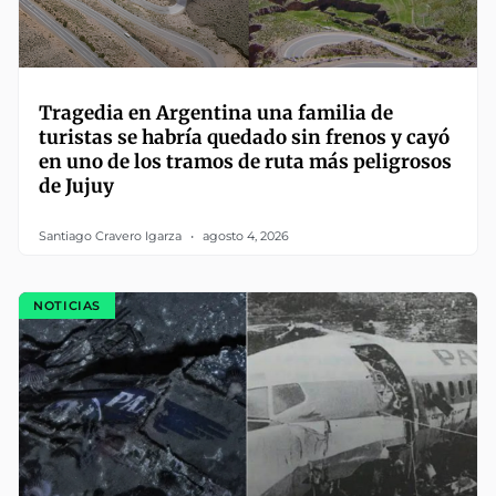
Tragedia en Argentina una familia de
turistas se habría quedado sin frenos y cayó
en uno de los tramos de ruta más peligrosos
de Jujuy
Santiago Cravero Igarza
agosto 4, 2026
NOTICIAS