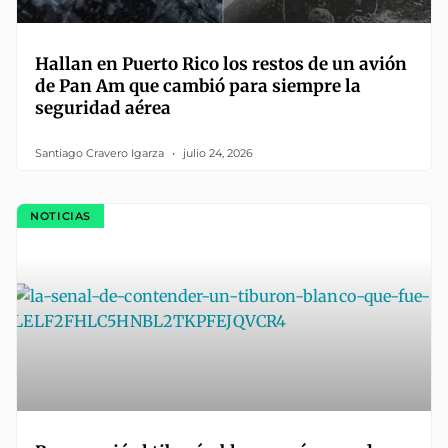
Hallan en Puerto Rico los restos de un avión
de Pan Am que cambió para siempre la
seguridad aérea
Santiago Cravero Igarza
julio 24, 2026
NOTICIAS