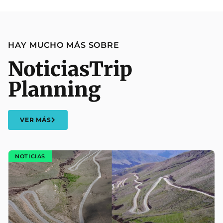
HAY MUCHO MÁS SOBRE
Noticias
Trip
Planning
VER MÁS
NOTICIAS