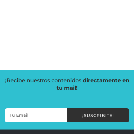
¡Recibe nuestros contenidos
directamente en
tu mail!
¡SUSCRIBITE!