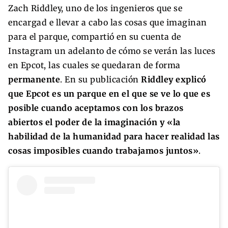
Zach Riddley, uno de los ingenieros que se
encargad e llevar a cabo las cosas que imaginan
para el parque, compartió en su cuenta de
Instagram un adelanto de cómo se verán las luces
en Epcot, las cuales se quedaran de forma
permanente
. En su publicación
Riddley explicó
que Epcot es un parque en el que se ve lo que es
posible cuando aceptamos con los brazos
abiertos el poder de la imaginación y «la
habilidad de la humanidad para hacer realidad las
cosas imposibles cuando trabajamos juntos»
.