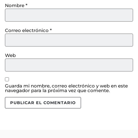
Nombre
*
Correo electrónico
*
Web
Guarda mi nombre, correo electrónico y web en este
navegador para la próxima vez que comente.