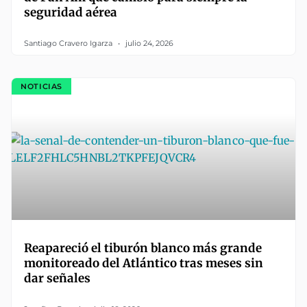
seguridad aérea
Santiago Cravero Igarza
julio 24, 2026
NOTICIAS
Reapareció el tiburón blanco más grande
monitoreado del Atlántico tras meses sin
dar señales