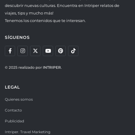
descubrir nuevas culturas. Encuentra en Intriper relatos de
viajes, tips y mucho más!
Tenemos los contenidos que te interesan.
SÍGUENOS
© 2025 realizado por
INTRIPER.
LEGAL
Quienes somos
Contacto
Publicidad
Intriper. Travel Marketing