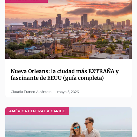
Nueva Orleans: la ciudad más EXTRAÑA y
fascinante de EEUU (guía completa)
Claudia Franco Alcántara
mayo 5, 2026
AMÉRICA CENTRAL & CARIBE