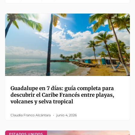
Guadalupe en 7 días: guía completa para
descubrir el Caribe Francés entre playas,
volcanes y selva tropical
Claudia Franco Alcántara
junio 4, 2026
ESTADOS UNIDOS