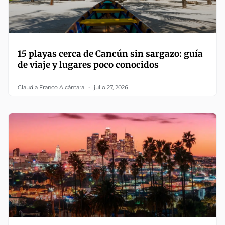
15 playas cerca de Cancún sin sargazo: guía
de viaje y lugares poco conocidos
Claudia Franco Alcántara
julio 27, 2026