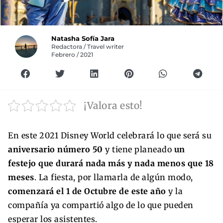
Natasha Sofía Jara
Redactora / Travel writer
Febrero / 2021
¡Valora esto!
En este 2021 Disney World celebrará lo que será su
aniversario número 50
y tiene planeado
un
festejo que durará nada más y nada menos que 18
meses
. La fiesta, por llamarla de algún modo,
comenzará el 1 de Octubre de este año
y la
compañía ya compartió algo de lo que pueden
esperar los asistentes.