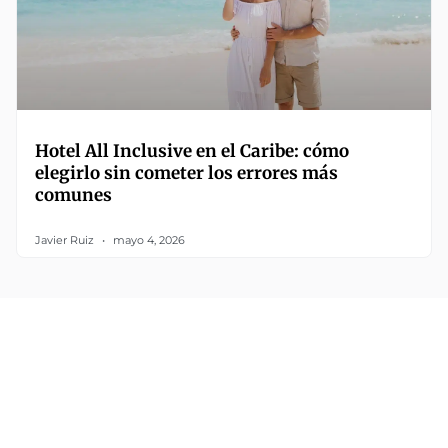
Hotel All Inclusive en el Caribe: cómo
elegirlo sin cometer los errores más
comunes
Javier Ruiz
mayo 4, 2026