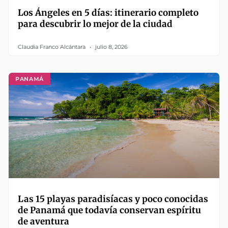
Los Ángeles en 5 días: itinerario completo
para descubrir lo mejor de la ciudad
Claudia Franco Alcántara
julio 8, 2026
PANAMÁ
Las 15 playas paradisíacas y poco conocidas
de Panamá que todavía conservan espíritu
de aventura