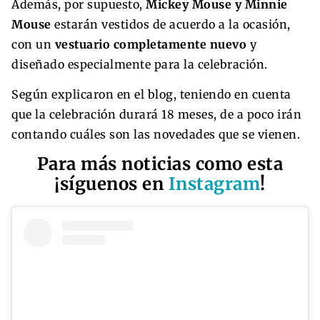
Además, por supuesto,
Mickey Mouse y Minnie
Mouse
estarán vestidos de acuerdo a la ocasión,
con un
vestuario completamente nuevo
y
diseñado especialmente para la celebración.
Según explicaron en el blog, teniendo en cuenta
que la celebración durará 18 meses, de a poco irán
contando cuáles son las novedades que se vienen.
Para más noticias como esta
¡síguenos en
Instagram
!