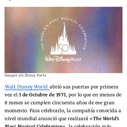
Imagen vía Disney Parks
Walt Disney World
abrió sus puertas por primera
vez el
1 de Octubre de 1971
, por lo que en menos de
8 meses se cumplen cincuenta años de ese gran
momento. Para celebrarlo, la compañía conocida a
nivel mundial anunció que realizará «
The World’s
Most Magical Celebration
«, la celebración más