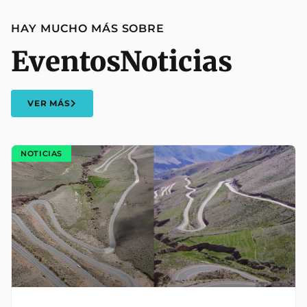
HAY MUCHO MÁS SOBRE
Eventos
Noticias
VER MÁS
NOTICIAS