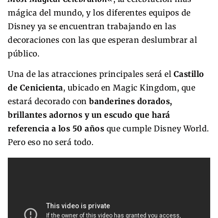
mágica del mundo, y los diferentes equipos de
Disney ya se encuentran trabajando en las
decoraciones con las que esperan deslumbrar al
público.
Una de las atracciones principales será el
Castillo
de Cenicienta
, ubicado en Magic Kingdom, que
estará decorado con
banderines dorados,
brillantes adornos y un escudo que hará
referencia a los 50 años
que cumple Disney World.
Pero eso no será todo.