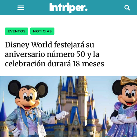
EVENTOS
,
NOTICIAS
Disney World festejará su
aniversario número 50 y la
celebración durará 18 meses