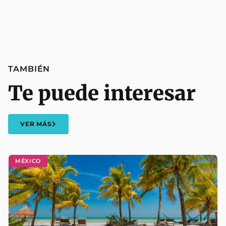
TAMBIÉN
Te puede interesar
VER MÁS
MÉXICO