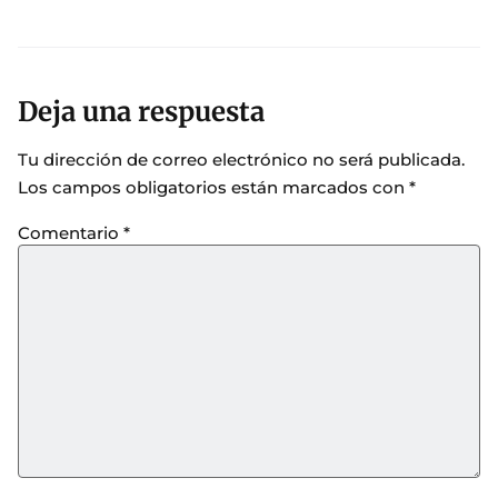
Deja una respuesta
Tu dirección de correo electrónico no será publicada.
Los campos obligatorios están marcados con
*
Comentario
*