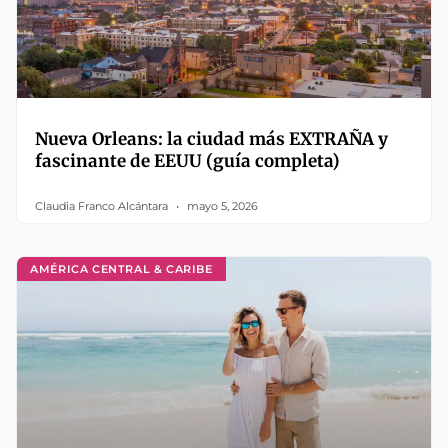
Nueva Orleans: la ciudad más EXTRAÑA y
fascinante de EEUU (guía completa)
Claudia Franco Alcántara
mayo 5, 2026
AMÉRICA CENTRAL & CARIBE