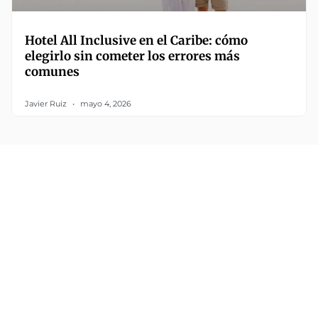
Hotel All Inclusive en el Caribe: cómo
elegirlo sin cometer los errores más
comunes
Javier Ruiz
mayo 4, 2026