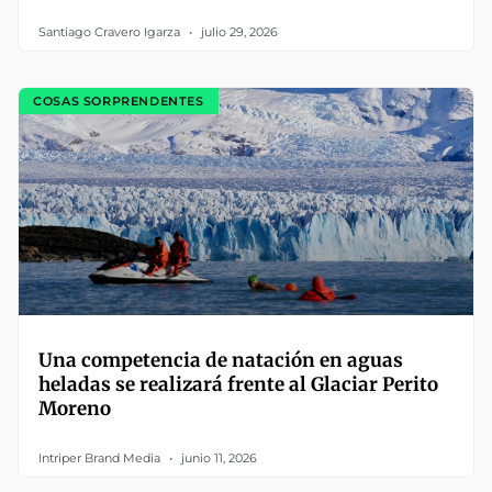
Santiago Cravero Igarza
julio 29, 2026
COSAS SORPRENDENTES
Una competencia de natación en aguas
heladas se realizará frente al Glaciar Perito
Moreno
Intriper Brand Media
junio 11, 2026