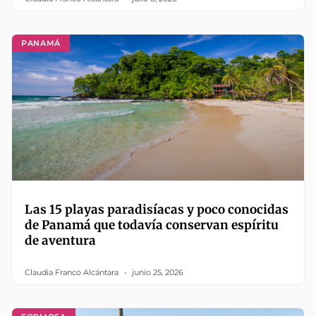
PANAMÁ
Las 15 playas paradisíacas y poco conocidas
de Panamá que todavía conservan espíritu
de aventura
Claudia Franco Alcántara
junio 25, 2026