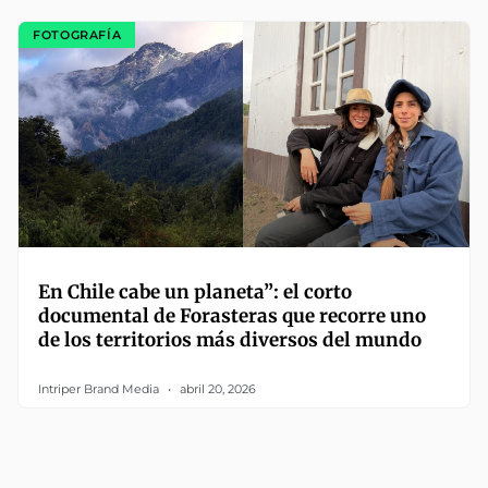
FOTOGRAFÍA
En Chile cabe un planeta”: el corto
documental de Forasteras que recorre uno
de los territorios más diversos del mundo
Intriper Brand Media
abril 20, 2026