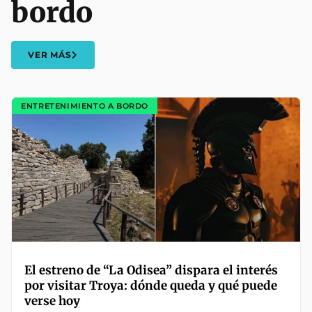
bordo
VER MÁS
ENTRETENIMIENTO A BORDO
El estreno de “La Odisea” dispara el interés
por visitar Troya: dónde queda y qué puede
verse hoy