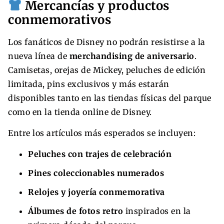
Mercancías y productos
conmemorativos
Los fanáticos de Disney no podrán resistirse a la
nueva línea de
merchandising de aniversario
.
Camisetas, orejas de Mickey, peluches de edición
limitada, pins exclusivos y más estarán
disponibles tanto en las tiendas físicas del parque
como en la tienda online de Disney.
Entre los artículos más esperados se incluyen:
Peluches con trajes de celebración
Pines coleccionables numerados
Relojes y joyería conmemorativa
Álbumes de fotos retro
inspirados en la