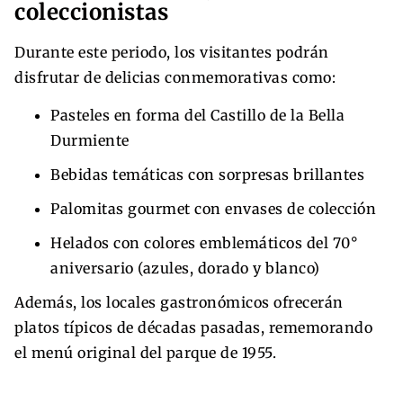
coleccionistas
Durante este periodo, los visitantes podrán
disfrutar de delicias conmemorativas como:
Pasteles en forma del Castillo de la Bella
Durmiente
Bebidas temáticas con sorpresas brillantes
Palomitas gourmet con envases de colección
Helados con colores emblemáticos del 70°
aniversario (azules, dorado y blanco)
Además, los locales gastronómicos ofrecerán
platos típicos de décadas pasadas, rememorando
el menú original del parque de 1955.