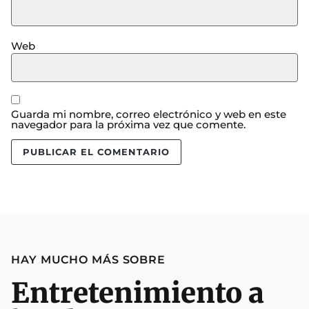
Web
Guarda mi nombre, correo electrónico y web en este
navegador para la próxima vez que comente.
HAY MUCHO MÁS SOBRE
Entretenimiento a