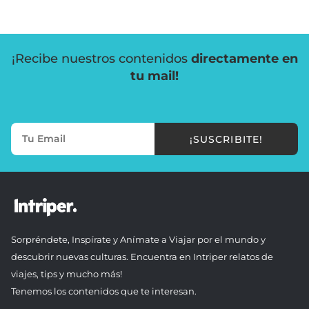
¡Recibe nuestros contenidos
directamente en
tu mail!
¡SUSCRIBITE!
Sorpréndete, Inspírate y Anímate a Viajar por el mundo y
descubrir nuevas culturas. Encuentra en Intriper relatos de
viajes, tips y mucho más!
Tenemos los contenidos que te interesan.