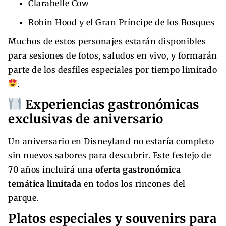
Clarabelle Cow
Robin Hood y el Gran Príncipe de los Bosques
Muchos de estos personajes estarán disponibles
para sesiones de fotos, saludos en vivo, y formarán
parte de los desfiles especiales por tiempo limitado
.
Experiencias gastronómicas
exclusivas de aniversario
Un aniversario en Disneyland no estaría completo
sin nuevos sabores para descubrir. Este festejo de
70 años incluirá una
oferta gastronómica
temática limitada
en todos los rincones del
parque.
Platos especiales y souvenirs para