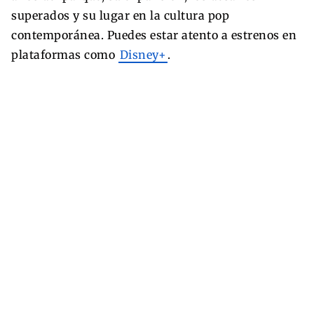
superados y su lugar en la cultura pop
contemporánea. Puedes estar atento a estrenos en
plataformas como
Disney+
.