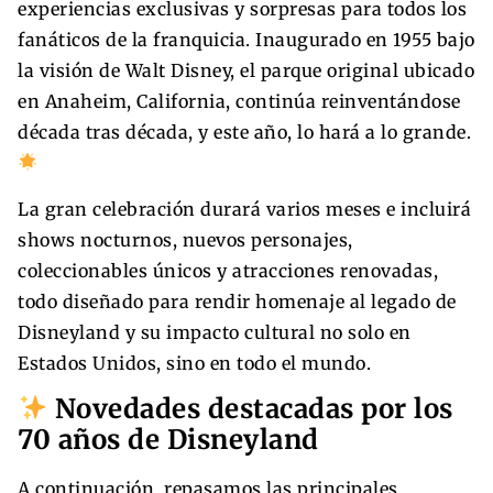
experiencias exclusivas y sorpresas para todos los
fanáticos de la franquicia. Inaugurado en 1955 bajo
la visión de Walt Disney, el parque original ubicado
en Anaheim, California, continúa reinventándose
década tras década, y este año, lo hará a lo grande.
La gran celebración durará varios meses e incluirá
shows nocturnos, nuevos personajes,
coleccionables únicos y atracciones renovadas,
todo diseñado para rendir homenaje al legado de
Disneyland y su impacto cultural no solo en
Estados Unidos, sino en todo el mundo.
Novedades destacadas por los
70 años de Disneyland
A continuación, repasamos las principales