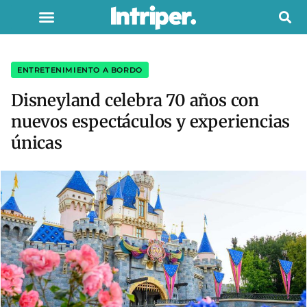
ENTRETENIMIENTO A BORDO
Disneyland celebra 70 años con
nuevos espectáculos y experiencias
únicas