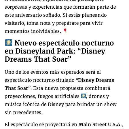
sorpresas y experiencias que formarán parte de
este aniversario soñado. Si estás planeando
visitarlo, toma nota y prepárate para vivir
momentos inolvidables.
Nuevo espectáculo nocturno
en Disneyland Park: “Disney
Dreams That Soar”
Uno de los eventos más esperados será el
espectáculo nocturno titulado
“Disney Dreams
That Soar”
. Esta nueva propuesta combinará
proyecciones, fuegos artificiales
, drones y
música icónica de Disney para brindar un show
sin precedentes.
El espectáculo se proyectará en
Main Street U.S.A.,