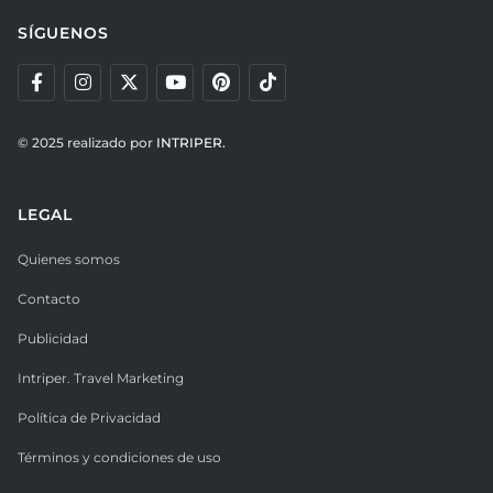
SÍGUENOS
© 2025 realizado por
INTRIPER.
LEGAL
Quienes somos
Contacto
Publicidad
Intriper. Travel Marketing
Política de Privacidad
Términos y condiciones de uso