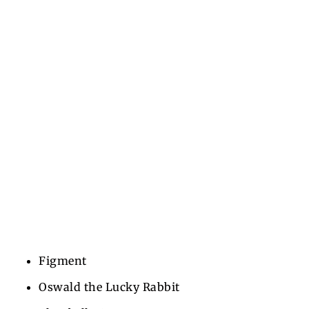
Figment
Oswald the Lucky Rabbit