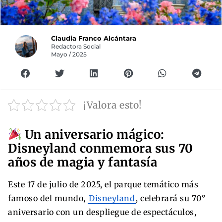
Claudia Franco Alcántara
Redactora Social
Mayo / 2025
¡Valora esto!
Un aniversario mágico:
Disneyland conmemora sus 70
años de magia y fantasía
Este 17 de julio de 2025, el parque temático más
famoso del mundo,
Disneyland
, celebrará su 70°
aniversario con un despliegue de espectáculos,