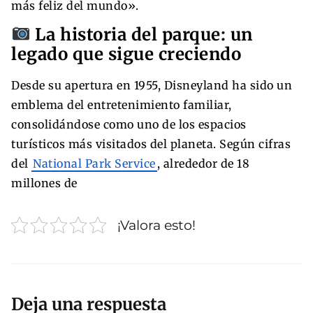
más feliz del mundo».
La historia del parque: un
legado que sigue creciendo
Desde su apertura en 1955, Disneyland ha sido un
emblema del entretenimiento familiar,
consolidándose como uno de los espacios
turísticos más visitados del planeta. Según cifras
del
National Park Service
, alrededor de 18
millones de
¡Valora esto!
Deja una respuesta