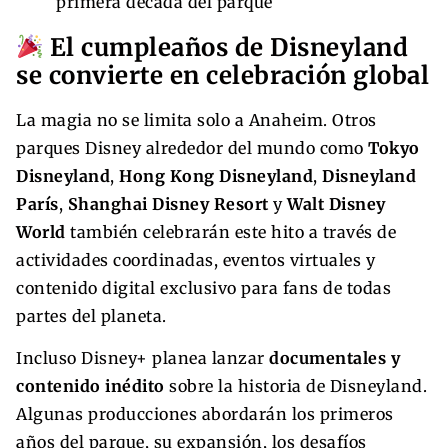
primera década del parque
El cumpleaños de Disneyland
se convierte en celebración global
La magia no se limita solo a Anaheim. Otros
parques Disney alrededor del mundo como
Tokyo
Disneyland
,
Hong Kong Disneyland
,
Disneyland
París
,
Shanghai Disney Resort
y
Walt Disney
World
también celebrarán este hito a través de
actividades coordinadas, eventos virtuales y
contenido digital exclusivo para fans de todas
partes del planeta.
Incluso Disney+ planea lanzar
documentales y
contenido inédito
sobre la historia de Disneyland.
Algunas producciones abordarán los primeros
años del parque, su expansión, los desafíos