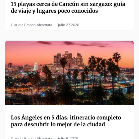
15 playas cerca de Cancún sin sargazo: guía
de viaje y lugares poco conocidos
Claudia Franco Alcántara
julio 27, 2026
Los Ángeles en 5 días: itinerario completo
para descubrir lo mejor de la ciudad
Claudia Franco Alcántara
julio 8, 2026