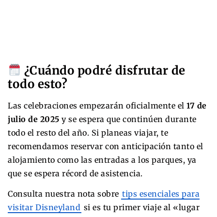
¿Cuándo podré disfrutar de
todo esto?
Las celebraciones empezarán oficialmente el
17 de
julio de 2025
y se espera que continúen durante
todo el resto del año. Si planeas viajar, te
recomendamos reservar con anticipación tanto el
alojamiento como las entradas a los parques, ya
que se espera récord de asistencia.
Consulta nuestra nota sobre
tips esenciales para
visitar Disneyland
si es tu primer viaje al «lugar