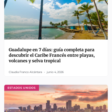
Guadalupe en 7 días: guía completa para
descubrir el Caribe Francés entre playas,
volcanes y selva tropical
Claudia Franco Alcántara
junio 4, 2026
ESTADOS UNIDOS