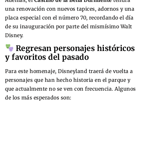
una renovación con nuevos tapices, adornos y una
placa especial con el número 70, recordando el día
de su inauguración por parte del mismísimo Walt
Disney.
Regresan personajes históricos
y favoritos del pasado
Para este homenaje, Disneyland traerá de vuelta a
personajes que han hecho historia en el parque y
que actualmente no se ven con frecuencia. Algunos
de los más esperados son: