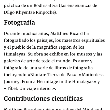
práctica de un Bodhisattva (las enseñanzas de
Dilgo Khyentse Rinpoche).
Fotografía
Durante muchos años, Matthieu Ricard ha
fotografiado los paisajes, los maestros espirituales
y el pueblo de la magnífica región de los
Himalayas. Su obra se exhibe en los museos y las
galerías de arte de todo el mundo. Es autor y
fotógrafo de una serie de libros de fotografía
incluyendo «Bhutan: Tierra de Paz», «Motionless
Journey: From a Hermitage in the Himalayas» y
«Tíbet: Un viaje interior».
Contribuciones científicas
Matthieu Ricard es miembro activo del Mind and