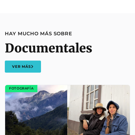
HAY MUCHO MÁS SOBRE
Documentales
VER MÁS
FOTOGRAFÍA