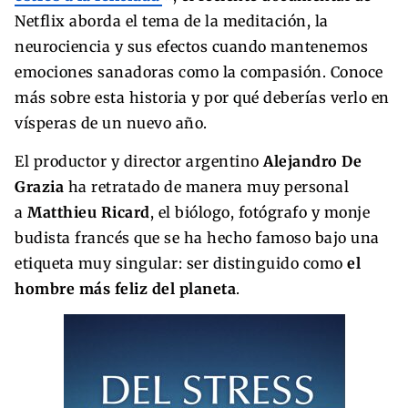
Netflix aborda el tema de la meditación, la
neurociencia y sus efectos cuando mantenemos
emociones sanadoras como la compasión. Conoce
más sobre esta historia y por qué deberías verlo en
vísperas de un nuevo año.
El productor y director argentino
Alejandro De
Grazia
ha retratado de manera muy personal
a
Matthieu Ricard
, el biólogo, fotógrafo y monje
budista francés que se ha hecho famoso bajo una
etiqueta muy singular: ser distinguido como
el
hombre más feliz del planeta
.