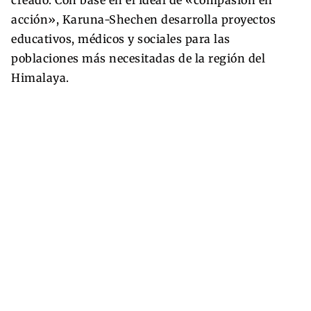
acción», Karuna-Shechen desarrolla proyectos
educativos, médicos y sociales para las
poblaciones más necesitadas de la región del
Himalaya.