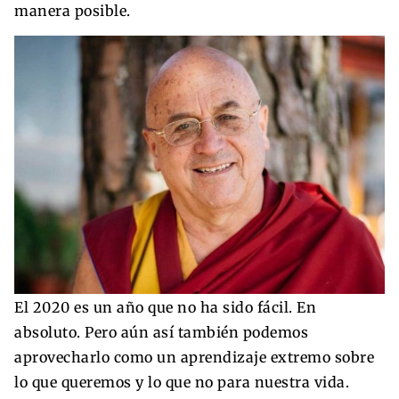
manera posible.
El 2020 es un año que no ha sido fácil. En
absoluto. Pero aún así también podemos
aprovecharlo como un aprendizaje extremo sobre
lo que queremos y lo que no para nuestra vida.