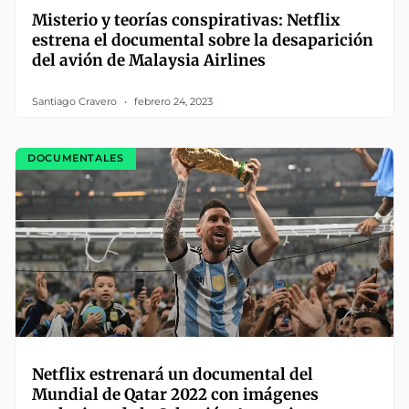
Misterio y teorías conspirativas: Netflix
estrena el documental sobre la desaparición
del avión de Malaysia Airlines
Santiago Cravero
febrero 24, 2023
DOCUMENTALES
Netflix estrenará un documental del
Mundial de Qatar 2022 con imágenes