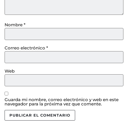
Nombre
*
Correo electrónico
*
Web
Guarda mi nombre, correo electrónico y web en este
navegador para la próxima vez que comente.