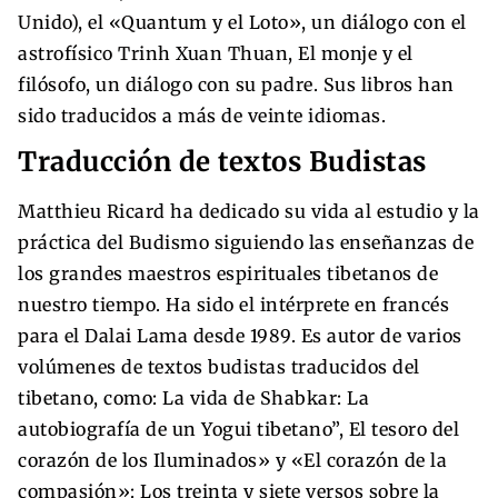
Unido), el «Quantum y el Loto», un diálogo con el
astrofísico Trinh Xuan Thuan, El monje y el
filósofo, un diálogo con su padre. Sus libros han
sido traducidos a más de veinte idiomas.
Traducción de textos Budistas
Matthieu Ricard ha dedicado su vida al estudio y la
práctica del Budismo siguiendo las enseñanzas de
los grandes maestros espirituales tibetanos de
nuestro tiempo. Ha sido el intérprete en francés
para el Dalai Lama desde 1989. Es autor de varios
volúmenes de textos budistas traducidos del
tibetano, como: La vida de Shabkar: La
autobiografía de un Yogui tibetano”, El tesoro del
corazón de los Iluminados» y «El corazón de la
compasión»: Los treinta y siete versos sobre la