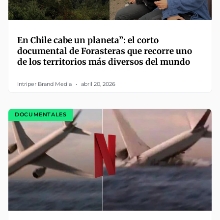
En Chile cabe un planeta”: el corto
documental de Forasteras que recorre uno
de los territorios más diversos del mundo
Intriper Brand Media
abril 20, 2026
DOCUMENTALES