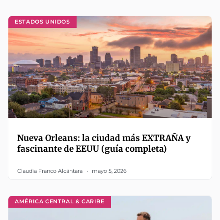
ESTADOS UNIDOS
Nueva Orleans: la ciudad más EXTRAÑA y
fascinante de EEUU (guía completa)
Claudia Franco Alcántara
mayo 5, 2026
AMÉRICA CENTRAL & CARIBE