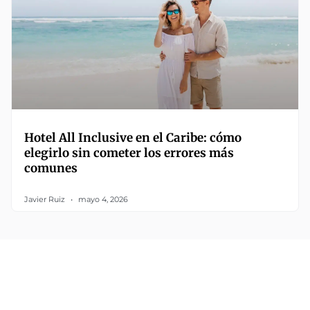
Hotel All Inclusive en el Caribe: cómo
elegirlo sin cometer los errores más
comunes
Javier Ruiz
mayo 4, 2026