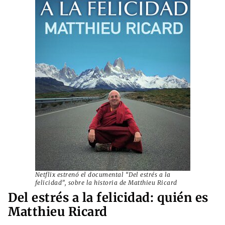
Netflix estrenó el documental “Del estrés a la
felicidad”, sobre la historia de Matthieu Ricard
Del estrés a la felicidad: quién es
Matthieu Ricard