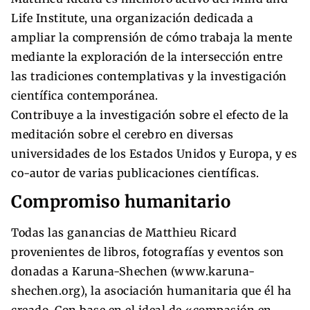
Life Institute, una organización dedicada a
ampliar la comprensión de cómo trabaja la mente
mediante la exploración de la intersección entre
las tradiciones contemplativas y la investigación
científica contemporánea.
Contribuye a la investigación sobre el efecto de la
meditación sobre el cerebro en diversas
universidades de los Estados Unidos y Europa, y es
co-autor de varias publicaciones científicas.
Compromiso humanitario
Todas las ganancias de Matthieu Ricard
provenientes de libros, fotografías y eventos son
donadas a Karuna-Shechen (www.karuna-
shechen.org), la asociación humanitaria que él ha
creado. Con base en el ideal de «compasión en