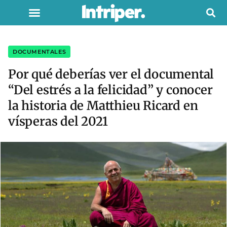
DOCUMENTALES
Por qué deberías ver el documental
“Del estrés a la felicidad” y conocer
la historia de Matthieu Ricard en
vísperas del 2021