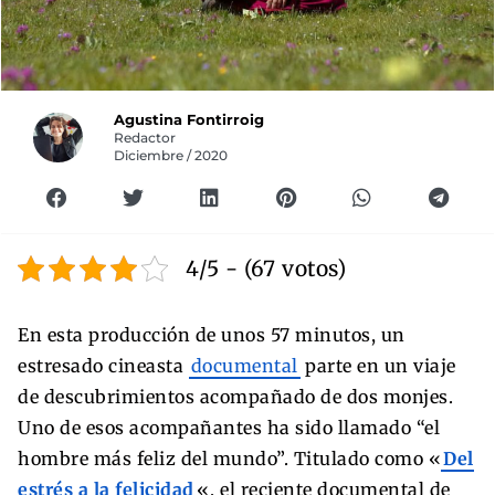
Agustina Fontirroig
Redactor
Diciembre / 2020
4/5 - (67 votos)
En esta producción de unos 57 minutos, un
estresado cineasta
documental
parte en un viaje
de descubrimientos acompañado de dos monjes.
Uno de esos acompañantes ha sido llamado “el
hombre más feliz del mundo”. Titulado como «
Del
estrés a la felicidad
«, el reciente documental de