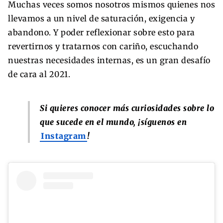
Muchas veces somos nosotros mismos quienes nos
llevamos a un nivel de saturación, exigencia y
abandono. Y poder reflexionar sobre esto para
revertirnos y tratarnos con cariño, escuchando
nuestras necesidades internas, es un gran desafío
de cara al 2021.
Si quieres conocer más curiosidades sobre lo
que sucede en el mundo, ¡síguenos en
Instagram
!