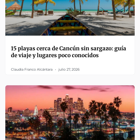
15 playas cerca de Cancún sin sargazo: guía
de viaje y lugares poco conocidos
Claudia Franco Alcántara
julio 27, 2026