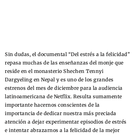
Sin dudas, el documental “Del estrés a la felicidad”
repasa muchas de las enseñanzas del monje que
reside en el monasterio Shechen Tennyi
Dargyeling en Nepal y es uno de los grandes
estrenos del mes de diciembre para la audiencia
latinoamericana de Netflix. Resulta sumamente
importante hacernos conscientes de la
importancia de dedicar nuestra más preciada
atención a dejar experimentar episodios de estrés
e intentar abrazarnos a la felicidad de la mejor