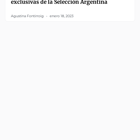
exclusivas de la Selección Argentina
Agustina Fontirroig
enero 18, 2023