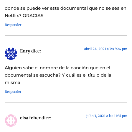
donde se puede ver este documental que no se sea en
Netflix? GRACIAS
Responder
abril 24, 2021 a las 3:24 pm
Enry
dice:
Alguien sabe el nombre de la canción que en el
documental se escucha? Y cuál es el título de la
misma
Responder
julio 3, 2021 a las 11:35 pm
elsa feher
dice: