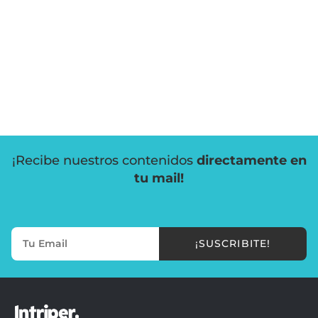
¡Recibe nuestros contenidos
directamente en
tu mail!
¡SUSCRIBITE!