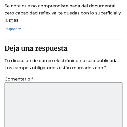
Se nota que no comprendiste nada del documental,
cero capacidad reflexiva, te quedas con lo superficial y
juzgas
Responder
Deja una respuesta
Tu dirección de correo electrónico no será publicada.
Los campos obligatorios están marcados con
*
Comentario
*