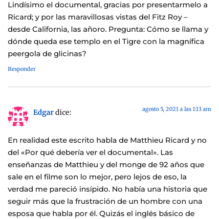
Lindísimo el documental, gracias por presentarmelo a
Ricard; y por las maravillosas vistas del Fitz Roy –
desde California, las añoro. Pregunta: Cómo se llama y
dónde queda ese templo en el Tigre con la magnífica
peergola de glicinas?
Responder
agosto 5, 2021 a las 1:13 am
Edgar
dice:
En realidad este escrito habla de Matthieu Ricard y no
del «Por qué debería ver el documental». Las
enseñanzas de Matthieu y del monge de 92 años que
sale en el filme son lo mejor, pero lejos de eso, la
verdad me pareció insípido. No había una historia que
seguir más que la frustración de un hombre con una
esposa que habla por él. Quizás el inglés básico de