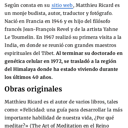
Según consta en su
sitio web
, Matthieu Ricard es
un monje budista, autor, traductor y fotógrafo.
Nació en Francia en 1946 y es hijo del filósofo
francés Jean-François Revel y de la artista Yahne
Le Toumelin. En 1967 realizó su primera visita a la
India, en donde se reunió con grandes maestros
espirituales del Tibet.
Al terminar su doctorado en
genética celular en 1972, se trasladó a la región
del Himalaya donde ha estado viviendo durante
los últimos 40 años.
Obras originales
Matthieu Ricard es el autor de varios libros, tales
como: «Felicidad: una guía para desarrollar la más
importante habilidad de nuestra vida, ¿Por qué
meditar?» (The Art of Meditation en el Reino