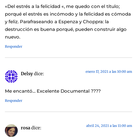
«Del estrés a la felicidad «, me quedo con el título;
porqué el estrés es incómodo y la felicidad es cómoda
y feliz. Parafraseando a Espenza y Choppra: la
destrucción es buena porqué, pueden construir algo
nuevo.
Responder
enero 17, 2021 a las 10:00 am
Delsy
dice:
Me encantó… Excelente Documental ????
Responder
abril 24, 2021 a las 11:00 am
rosa
dice: