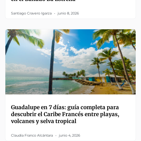
Santiago Cravero Igarza
junio 8, 2026
Guadalupe en 7 días: guía completa para
descubrir el Caribe Francés entre playas,
volcanes y selva tropical
Claudia Franco Alcántara
junio 4, 2026