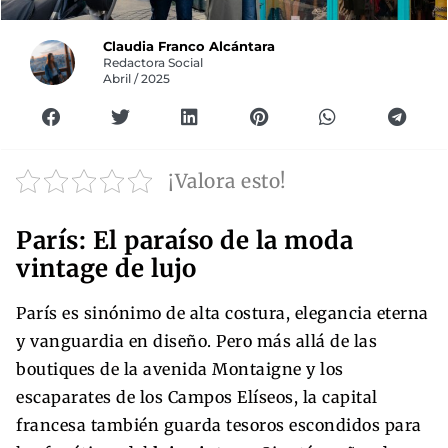
Claudia Franco Alcántara
Redactora Social
Abril / 2025
¡Valora esto!
París: El paraíso de la moda
vintage de lujo
París es sinónimo de alta costura, elegancia eterna
y vanguardia en diseño. Pero más allá de las
boutiques de la avenida Montaigne y los
escaparates de los Campos Elíseos, la capital
francesa también guarda tesoros escondidos para