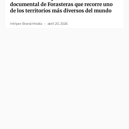
documental de Forasteras que recorre uno
de los territorios más diversos del mundo
Intriper Brand Media
abril 20, 2026