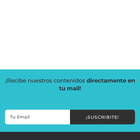
¡Recibe nuestros contenidos
directamente en
tu mail!
¡SUSCRIBITE!