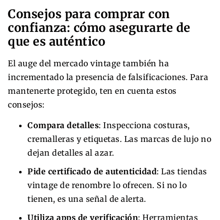
Consejos para comprar con
confianza: cómo asegurarte de
que es auténtico
El auge del mercado vintage también ha
incrementado la presencia de falsificaciones. Para
mantenerte protegido, ten en cuenta estos
consejos:
Compara detalles
: Inspecciona costuras,
cremalleras y etiquetas. Las marcas de lujo no
dejan detalles al azar.
Pide certificado de autenticidad
: Las tiendas
vintage de renombre lo ofrecen. Si no lo
tienen, es una señal de alerta.
Utiliza apps de verificación
: Herramientas