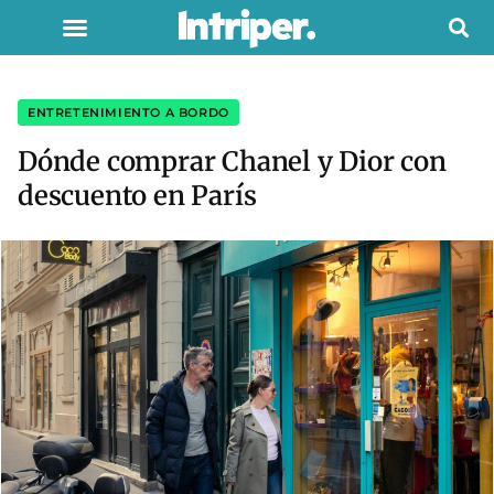
ENTRETENIMIENTO A BORDO
Dónde comprar Chanel y Dior con
descuento en París