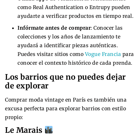
como Real Authentication o Entrupy pueden
ayudarte a verificar productos en tiempo real.
Infórmate antes de comprar
: Conocer las
colecciones y los años de lanzamiento te
ayudará a identificar piezas auténticas.
Puedes visitar sitios como
Vogue Francia
para
conocer el contexto histórico de cada prenda.
Los barrios que no puedes dejar
de explorar
Comprar moda vintage en París es también una
excusa perfecta para explorar barrios con estilo
propio:
Le Marais