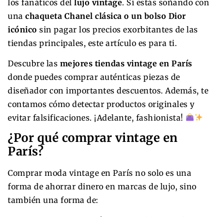
los fanáticos del
lujo vintage
. Si estás soñando con
una
chaqueta Chanel clásica o un bolso Dior
icónico
sin pagar los precios exorbitantes de las
tiendas principales, este artículo es para ti.
Descubre las
mejores tiendas vintage en París
donde puedes comprar auténticas piezas de
diseñador con importantes descuentos. Además, te
contamos cómo detectar productos originales y
evitar falsificaciones. ¡Adelante, fashionista!
¿Por qué comprar vintage en
París?
Comprar moda vintage en París no solo es una
forma de ahorrar dinero en marcas de lujo, sino
también una forma de: