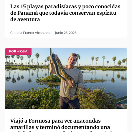
Las 15 playas paradisíacas y poco conocidas
de Panamá que todavía conservan espíritu
de aventura
Claudia Franco Alcántara
junio 25, 2026
FORMOSA
Viajó a Formosa para ver anacondas
amarillas y terminó documentando una