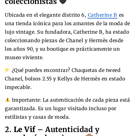
coleccionistas
Ubicada en el elegante distrito 6,
Catherine B
es
una tienda icónica para los amantes de la moda de
lujo vintage. Su fundadora, Catherine B, ha estado
coleccionando piezas de Chanel y Hermès desde
los años 90, y su boutique es prácticamente un
museo viviente.
¿Qué puedes encontrar? Chaquetas de tweed
Chanel, bolsos 2.55 y Kellys de Hermès en estado
impecable.
Importante: La autenticación de cada pieza está
garantizada. Es un lugar visitado incluso por
estilistas y casas de moda.
2.
Le Vif
– Autenticidad y