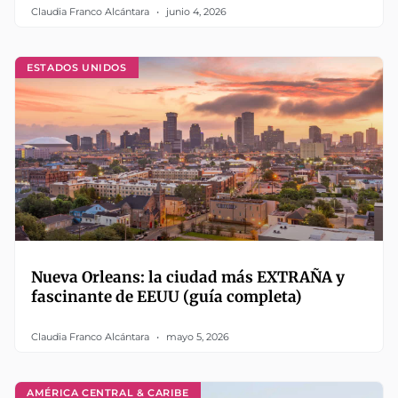
Claudia Franco Alcántara
junio 4, 2026
ESTADOS UNIDOS
Nueva Orleans: la ciudad más EXTRAÑA y
fascinante de EEUU (guía completa)
Claudia Franco Alcántara
mayo 5, 2026
AMÉRICA CENTRAL & CARIBE