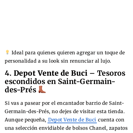
Ideal para quienes quieren agregar un toque de
personalidad a su look sin renunciar al lujo.
4.
Depot Vente de Buci
– Tesoros
escondidos en Saint-Germain-
des-Prés
Si vas a pasear por el encantador barrio de Saint-
Germain-des-Prés, no dejes de visitar esta tienda.
Aunque pequeña,
Depot Vente de Buci
cuenta con
una selección envidiable de bolsos Chanel, zapatos