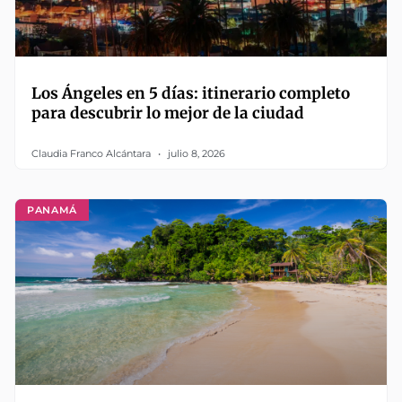
Los Ángeles en 5 días: itinerario completo
para descubrir lo mejor de la ciudad
Claudia Franco Alcántara
julio 8, 2026
PANAMÁ