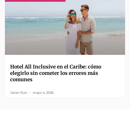
Hotel All Inclusive en el Caribe: cómo
elegirlo sin cometer los errores más
comunes
Javier Ruiz
mayo 4, 2026