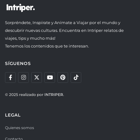
Sorpréndete, Inspírate y Anímate a Viajar por el mundo y
descubrir nuevas culturas. Encuentra en Intriper relatos de
viajes, tips y mucho más!
Tenemos los contenidos que te interesan.
SÍGUENOS
© 2025 realizado por
INTRIPER.
LEGAL
Quienes somos
Contacto