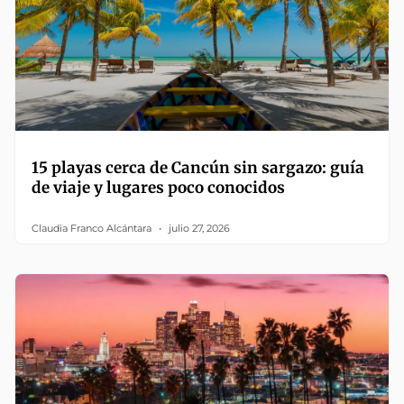
15 playas cerca de Cancún sin sargazo: guía
de viaje y lugares poco conocidos
Claudia Franco Alcántara
julio 27, 2026