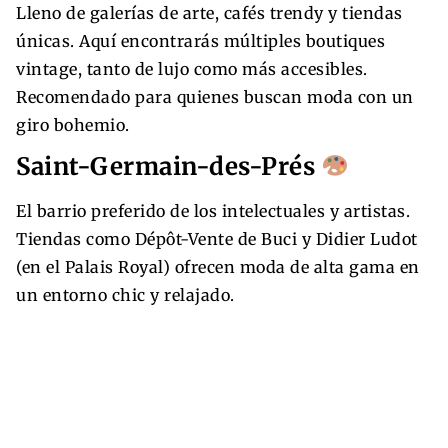
Lleno de galerías de arte, cafés trendy y tiendas
únicas. Aquí encontrarás múltiples boutiques
vintage, tanto de lujo como más accesibles.
Recomendado para quienes buscan moda con un
giro bohemio.
Saint-Germain-des-Prés
El barrio preferido de los intelectuales y artistas.
Tiendas como Dépôt-Vente de Buci y Didier Ludot
(en el Palais Royal) ofrecen moda de alta gama en
un entorno chic y relajado.