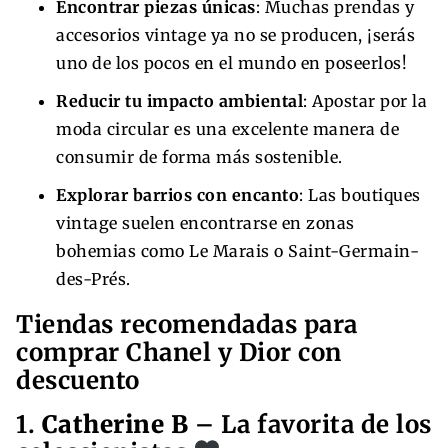
Encontrar piezas únicas
: Muchas prendas y
accesorios vintage ya no se producen, ¡serás
uno de los pocos en el mundo en poseerlos!
Reducir tu impacto ambiental
: Apostar por la
moda circular es una excelente manera de
consumir de forma más sostenible.
Explorar barrios con encanto
: Las boutiques
vintage suelen encontrarse en zonas
bohemias como Le Marais o Saint-Germain-
des-Prés.
Tiendas recomendadas para
comprar Chanel y Dior con
descuento
1.
Catherine B
– La favorita de los