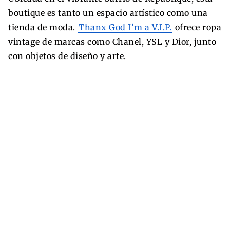
boutique es tanto un espacio artístico como una
tienda de moda.
Thanx God I’m a V.I.P.
ofrece ropa
vintage de marcas como Chanel, YSL y Dior, junto
con objetos de diseño y arte.