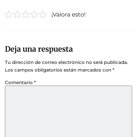
¡Valora esto!
Deja una respuesta
Tu dirección de correo electrónico no será publicada.
Los campos obligatorios están marcados con
*
Comentario
*