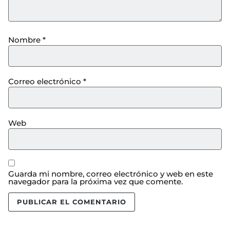
Nombre
*
Correo electrónico
*
Web
Guarda mi nombre, correo electrónico y web en este
navegador para la próxima vez que comente.