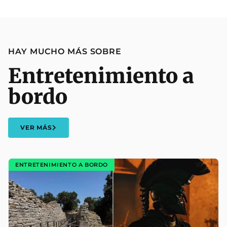
HAY MUCHO MÁS SOBRE
Entretenimiento a
bordo
VER MÁS
ENTRETENIMIENTO A BORDO