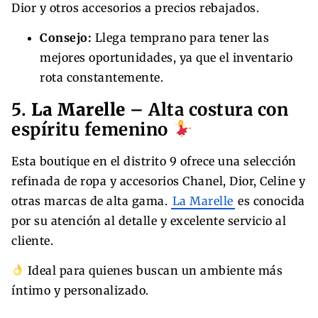
Dior y otros accesorios a precios rebajados.
Consejo:
Llega temprano para tener las
mejores oportunidades, ya que el inventario
rota constantemente.
5.
La Marelle
– Alta costura con
espíritu femenino
Esta boutique en el distrito 9 ofrece una selección
refinada de ropa y accesorios Chanel, Dior, Celine y
otras marcas de alta gama.
La Marelle
es conocida
por su atención al detalle y excelente servicio al
cliente.
Ideal para quienes buscan un ambiente más
íntimo y personalizado.