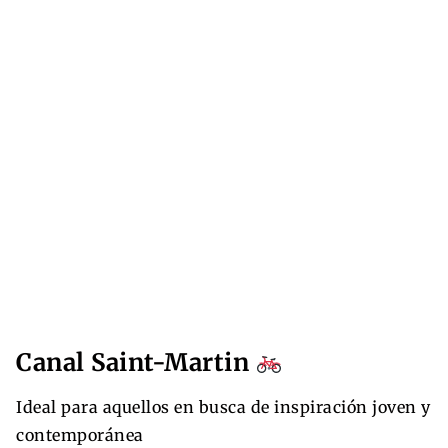
Canal Saint-Martin
Ideal para aquellos en busca de inspiración joven y
contemporánea