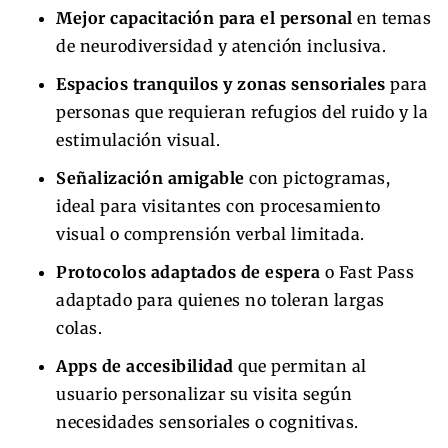
Mejor capacitación para el personal
en temas
de neurodiversidad y atención inclusiva.
Espacios tranquilos y zonas sensoriales
para
personas que requieran refugios del ruido y la
estimulación visual.
Señalización amigable
con pictogramas,
ideal para visitantes con procesamiento
visual o comprensión verbal limitada.
Protocolos adaptados de espera
o Fast Pass
adaptado para quienes no toleran largas
colas.
Apps de accesibilidad
que permitan al
usuario personalizar su visita según
necesidades sensoriales o cognitivas.