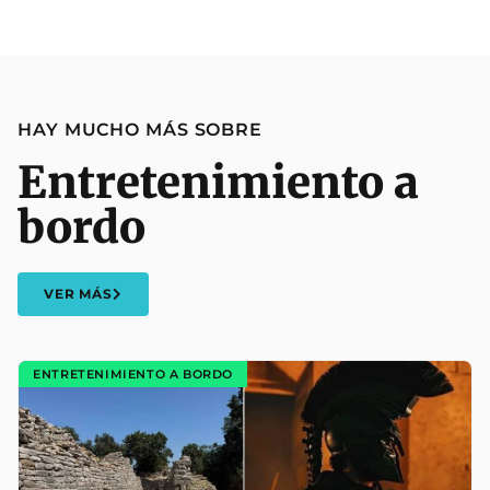
HAY MUCHO MÁS SOBRE
Entretenimiento a
bordo
VER MÁS
ENTRETENIMIENTO A BORDO