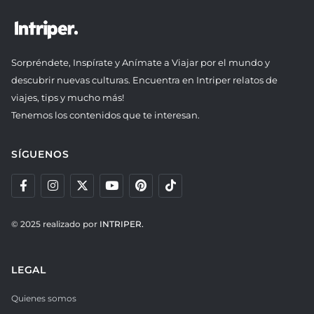
Sorpréndete, Inspírate y Anímate a Viajar por el mundo y
descubrir nuevas culturas. Encuentra en Intriper relatos de
viajes, tips y mucho más!
Tenemos los contenidos que te interesan.
SÍGUENOS
© 2025 realizado por
INTRIPER.
LEGAL
Quienes somos