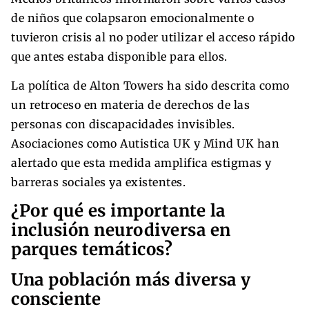
de niños que colapsaron emocionalmente o
tuvieron crisis al no poder utilizar el acceso rápido
que antes estaba disponible para ellos.
La política de Alton Towers ha sido descrita como
un retroceso en materia de derechos de las
personas con discapacidades invisibles.
Asociaciones como Autistica UK y Mind UK han
alertado que esta medida amplifica estigmas y
barreras sociales ya existentes.
¿Por qué es importante la
inclusión neurodiversa en
parques temáticos?
Una población más diversa y
consciente