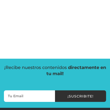
¡Recibe nuestros contenidos
directamente en
tu mail!
¡SUSCRIBITE!