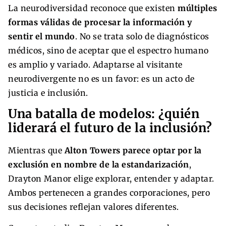
La neurodiversidad reconoce que existen
múltiples
formas válidas de procesar la información y
sentir el mundo
. No se trata solo de diagnósticos
médicos, sino de aceptar que el espectro humano
es amplio y variado. Adaptarse al visitante
neurodivergente no es un favor: es un acto de
justicia e inclusión.
Una batalla de modelos: ¿quién
liderará el futuro de la inclusión?
Mientras que
Alton Towers parece optar por la
exclusión en nombre de la estandarización
,
Drayton Manor elige explorar, entender y adaptar.
Ambos pertenecen a grandes corporaciones, pero
sus decisiones reflejan valores diferentes.