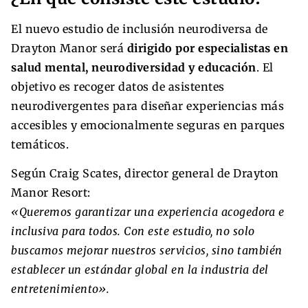
El nuevo estudio de inclusión neurodiversa de
Drayton Manor será
dirigido por especialistas en
salud mental, neurodiversidad y educación
. El
objetivo es recoger datos de asistentes
neurodivergentes para diseñar experiencias más
accesibles y emocionalmente seguras en parques
temáticos.
Según Craig Scates, director general de Drayton
Manor Resort:
«Queremos garantizar una experiencia acogedora e
inclusiva para todos. Con este estudio, no solo
buscamos mejorar nuestros servicios, sino también
establecer un estándar global en la industria del
entretenimiento».