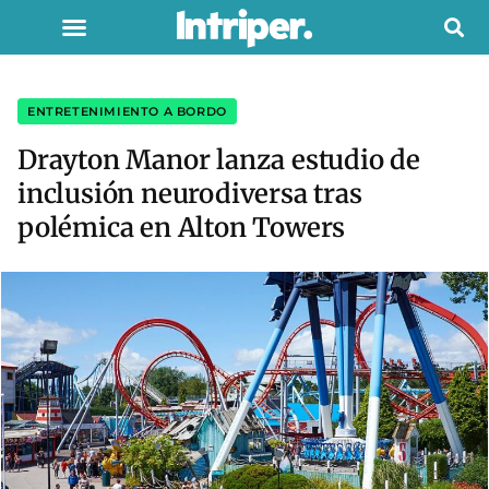
ENTRETENIMIENTO A BORDO
Drayton Manor lanza estudio de
inclusión neurodiversa tras
polémica en Alton Towers