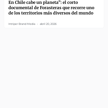
En Chile cabe un planeta”: el corto
documental de Forasteras que recorre uno
de los territorios más diversos del mundo
Intriper Brand Media
abril 20, 2026