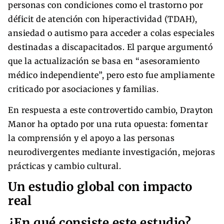
personas con condiciones como el trastorno por
déficit de atención con hiperactividad (TDAH),
ansiedad o autismo para acceder a colas especiales
destinadas a discapacitados. El parque argumentó
que la actualización se basa en “asesoramiento
médico independiente”, pero esto fue ampliamente
criticado por asociaciones y familias.
En respuesta a este controvertido cambio, Drayton
Manor ha optado por una ruta opuesta: fomentar
la comprensión y el apoyo a las personas
neurodivergentes mediante investigación, mejoras
prácticas y cambio cultural.
Un estudio global con impacto
real
¿En qué consiste este estudio?