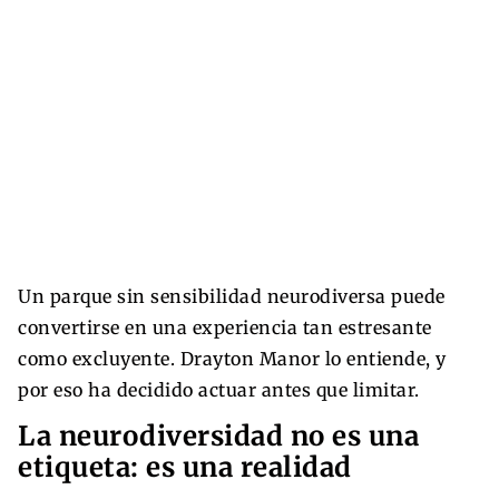
Un parque sin sensibilidad neurodiversa puede
convertirse en una experiencia tan estresante
como excluyente. Drayton Manor lo entiende, y
por eso ha decidido actuar antes que limitar.
La neurodiversidad no es una
etiqueta: es una realidad