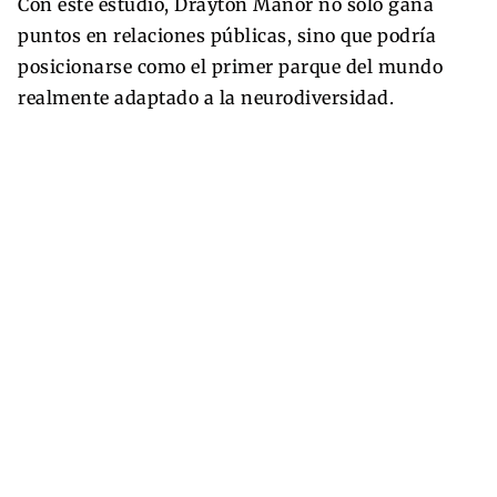
Con este estudio, Drayton Manor no solo gana
puntos en relaciones públicas, sino que podría
posicionarse como el primer parque del mundo
realmente adaptado a la neurodiversidad.