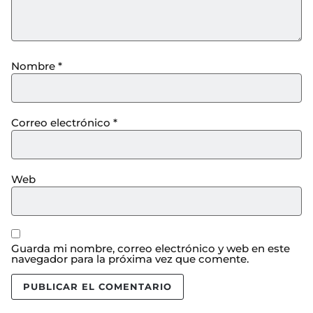
Nombre
*
Correo electrónico
*
Web
Guarda mi nombre, correo electrónico y web en este
navegador para la próxima vez que comente.