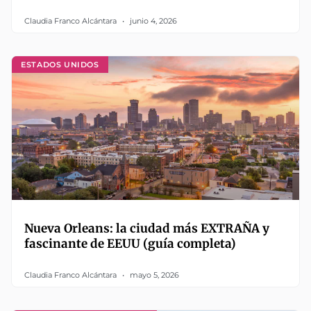
Claudia Franco Alcántara
junio 4, 2026
ESTADOS UNIDOS
Nueva Orleans: la ciudad más EXTRAÑA y
fascinante de EEUU (guía completa)
Claudia Franco Alcántara
mayo 5, 2026