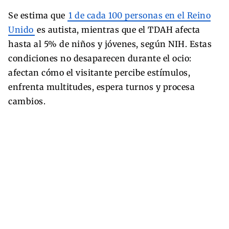
Se estima que
1 de cada 100 personas en el Reino
Unido
es autista, mientras que el TDAH afecta
hasta al 5% de niños y jóvenes, según NIH. Estas
condiciones no desaparecen durante el ocio:
afectan cómo el visitante percibe estímulos,
enfrenta multitudes, espera turnos y procesa
cambios.