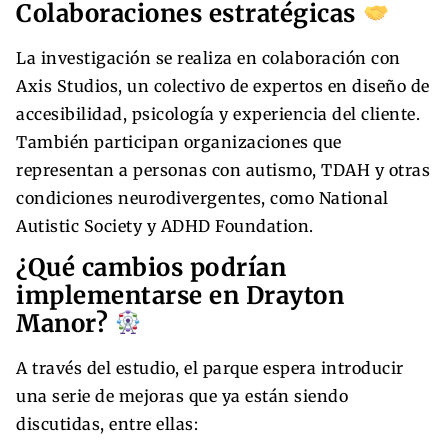
Colaboraciones estratégicas
La investigación se realiza en colaboración con
Axis Studios, un colectivo de expertos en diseño de
accesibilidad, psicología y experiencia del cliente.
También participan organizaciones que
representan a personas con autismo, TDAH y otras
condiciones neurodivergentes, como National
Autistic Society y ADHD Foundation.
¿Qué cambios podrían
implementarse en Drayton
Manor?
A través del estudio, el parque espera introducir
una serie de mejoras que ya están siendo
discutidas, entre ellas: