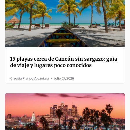
15 playas cerca de Cancún sin sargazo: guía
de viaje y lugares poco conocidos
Claudia Franco Alcántara
julio 27, 2026