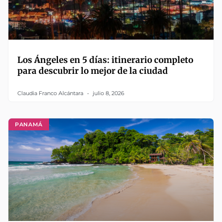
Los Ángeles en 5 días: itinerario completo
para descubrir lo mejor de la ciudad
Claudia Franco Alcántara
julio 8, 2026
PANAMÁ