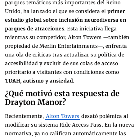
parques temáticos más importantes del Reino
Unido, ha lanzado el que se considera el
primer
estudio global sobre inclusión neurodiversa en
parques de atracciones
. Esta iniciativa llega
mientras su competidor, Alton Towers —también
propiedad de Merlin Entertainments—, enfrenta
una ola de críticas tras actualizar su política de
accesibilidad y excluir de sus colas de acceso
prioritario a visitantes con condiciones como
TDAH, autismo y ansiedad
.
¿Qué motivó esta respuesta de
Drayton Manor?
Recientemente,
Alton Towers
desató polémica al
modificar su sistema Ride Access Pass. En la nueva
normativa, ya no califican automáticamente las