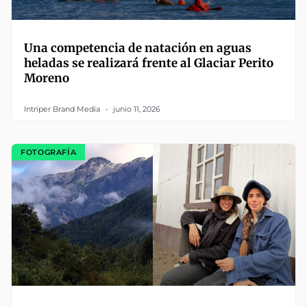
Una competencia de natación en aguas
heladas se realizará frente al Glaciar Perito
Moreno
Intriper Brand Media
junio 11, 2026
FOTOGRAFÍA