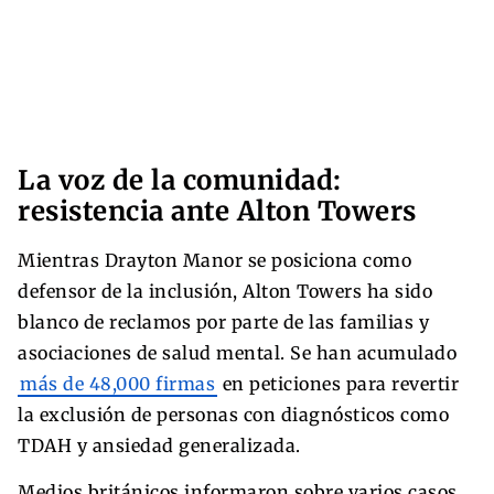
La voz de la comunidad:
resistencia ante Alton Towers
Mientras Drayton Manor se posiciona como
defensor de la inclusión, Alton Towers ha sido
blanco de reclamos por parte de las familias y
asociaciones de salud mental. Se han acumulado
más de 48,000 firmas
en peticiones para revertir
la exclusión de personas con diagnósticos como
TDAH y ansiedad generalizada.
Medios británicos informaron sobre varios casos