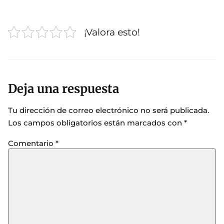
¡Valora esto!
Deja una respuesta
Tu dirección de correo electrónico no será publicada.
Los campos obligatorios están marcados con
*
Comentario
*