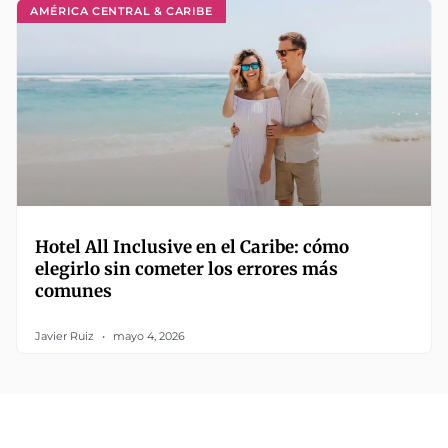
AMÉRICA CENTRAL & CARIBE
Hotel All Inclusive en el Caribe: cómo
elegirlo sin cometer los errores más
comunes
Javier Ruiz
mayo 4, 2026