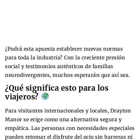
¿Podrá esta apuesta establecer nuevas normas
para toda la industria? Con la creciente presión
social y testimonios auténticos de familias
neurodivergentes, muchos esperarán que así sea.
¿Qué significa esto para los
viajeros?
Para visitantes internacionales y locales, Drayton
Manor se erige como una alternativa segura y
empática. Las personas con necesidades especiales
pueden retomar el disfrute del ocio sin barreras ni