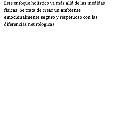
Este enfoque holístico va más allá de las medidas
físicas. Se trata de crear un
ambiente
emocionalmente seguro
y respetuoso con las
diferencias neurológicas.