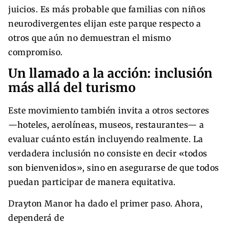
juicios. Es más probable que familias con niños
neurodivergentes elijan este parque respecto a
otros que aún no demuestran el mismo
compromiso.
Un llamado a la acción: inclusión
más allá del turismo
Este movimiento también invita a otros sectores
—hoteles, aerolíneas, museos, restaurantes— a
evaluar cuánto están incluyendo realmente. La
verdadera inclusión no consiste en decir «todos
son bienvenidos», sino en asegurarse de que todos
puedan participar de manera equitativa.
Drayton Manor ha dado el primer paso. Ahora,
dependerá de