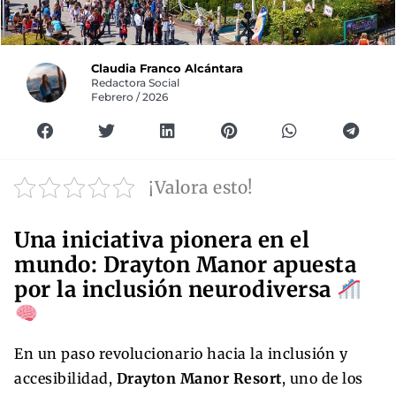
Claudia Franco Alcántara
Redactora Social
Febrero / 2026
¡Valora esto!
Una iniciativa pionera en el
mundo: Drayton Manor apuesta
por la inclusión neurodiversa
En un paso revolucionario hacia la inclusión y
accesibilidad,
Drayton Manor Resort
, uno de los