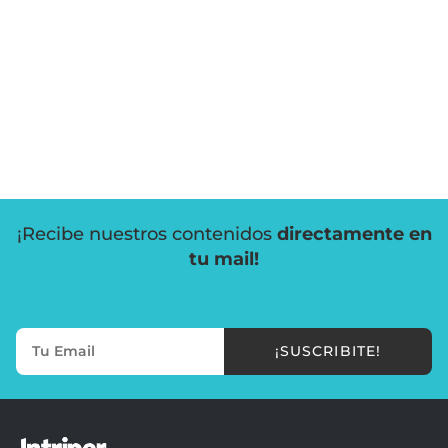
¡Recibe nuestros contenidos
directamente en
tu mail!
¡SUSCRIBITE!