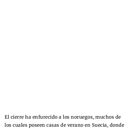
El cierre ha enfurecido a los noruegos, muchos de
los cuales poseen casas de verano en Suecia, donde