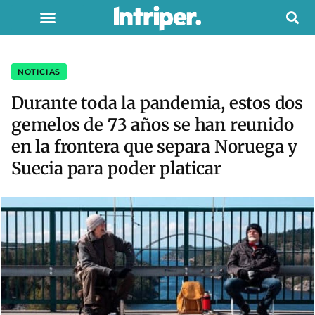
NOTICIAS
Durante toda la pandemia, estos dos
gemelos de 73 años se han reunido
en la frontera que separa Noruega y
Suecia para poder platicar