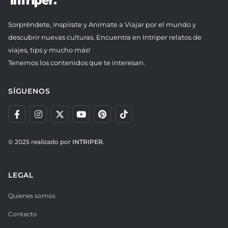
Sorpréndete, Inspírate y Anímate a Viajar por el mundo y
descubrir nuevas culturas. Encuentra en Intriper relatos de
viajes, tips y mucho más!
Tenemos los contenidos que te interesan.
SÍGUENOS
© 2025 realizado por
INTRIPER.
LEGAL
Quienes somos
Contacto