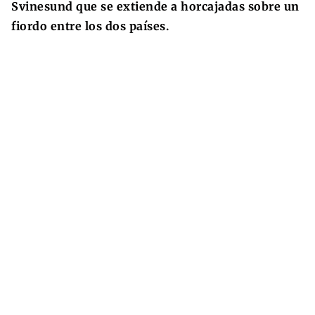
Svinesund que se extiende a horcajadas sobre un
fiordo entre los dos países.