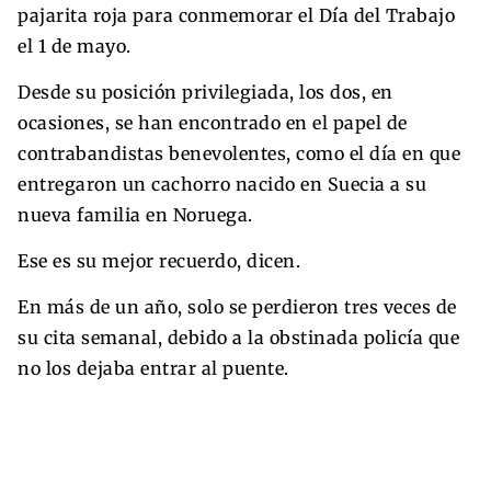
pajarita roja para conmemorar el Día del Trabajo
el 1 de mayo.
Desde su posición privilegiada, los dos, en
ocasiones, se han encontrado en el papel de
contrabandistas benevolentes, como el día en que
entregaron un cachorro nacido en Suecia a su
nueva familia en Noruega.
Ese es su mejor recuerdo, dicen.
En más de un año, solo se perdieron tres veces de
su cita semanal, debido a la obstinada policía que
no los dejaba entrar al puente.