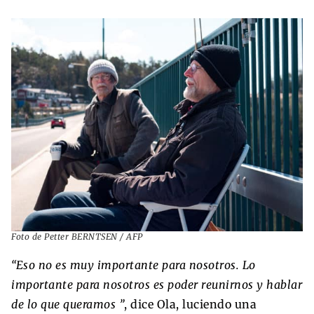
Foto de Petter BERNTSEN / AFP
“Eso no es muy importante para nosotros. Lo
importante para nosotros es poder reunirnos y hablar
de lo que queramos ”
, dice Ola, luciendo una