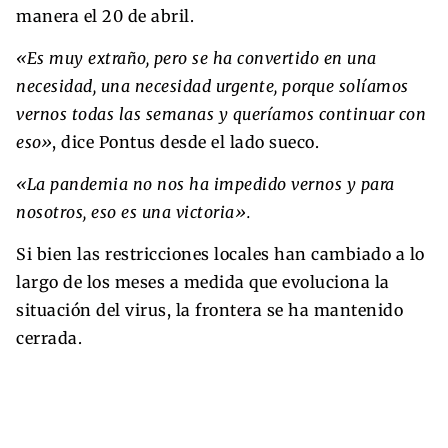
manera el 20 de abril.
«Es muy extraño, pero se ha convertido en una
necesidad, una necesidad urgente, porque solíamos
vernos todas las semanas y queríamos continuar con
eso»
, dice Pontus desde el lado sueco.
«La pandemia no nos ha impedido vernos y para
nosotros, eso es una victoria».
Si bien las restricciones locales han cambiado a lo
largo de los meses a medida que evoluciona la
situación del virus, la frontera se ha mantenido
cerrada.