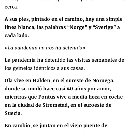
cerca.
A sus pies, pintado en el camino, hay una simple
línea blanca, las palabras “Norge” y “Sverige” a
cada lado.
«La pandemia no nos ha detenido»
La pandemia ha detenido las visitas semanales de
los gemelos idénticos a sus casas.
Ola vive en Halden, en el sureste de Noruega,
donde se mudó hace casi 40 años por amor,
mientras que Pontus vive a media hora en coche
en la ciudad de Stromstad, en el suroeste de
Suecia.
En cambio, se juntan en el viejo puente de