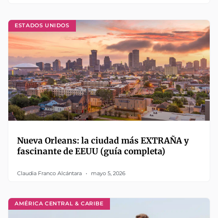
ESTADOS UNIDOS
Nueva Orleans: la ciudad más EXTRAÑA y
fascinante de EEUU (guía completa)
Claudia Franco Alcántara
mayo 5, 2026
AMÉRICA CENTRAL & CARIBE