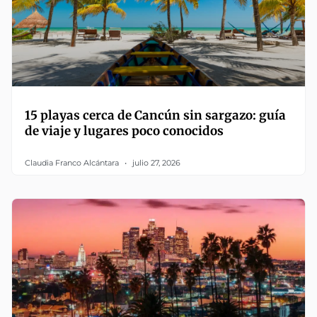
15 playas cerca de Cancún sin sargazo: guía
de viaje y lugares poco conocidos
Claudia Franco Alcántara
julio 27, 2026