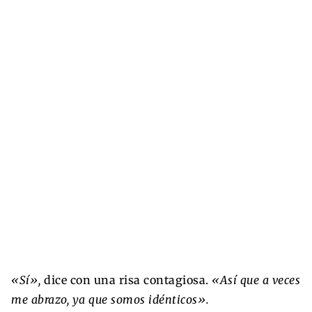
«Sí»,
dice con una risa contagiosa.
«Así que a veces
me abrazo, ya que somos idénticos».