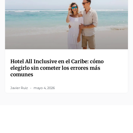
Hotel All Inclusive en el Caribe: cómo
elegirlo sin cometer los errores más
comunes
Javier Ruiz
mayo 4, 2026