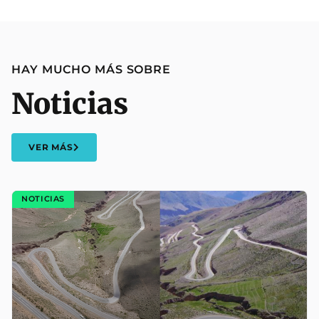
HAY MUCHO MÁS SOBRE
Noticias
VER MÁS
NOTICIAS