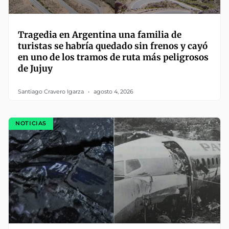
Tragedia en Argentina una familia de
turistas se habría quedado sin frenos y cayó
en uno de los tramos de ruta más peligrosos
de Jujuy
Santiago Cravero Igarza
agosto 4, 2026
NOTICIAS