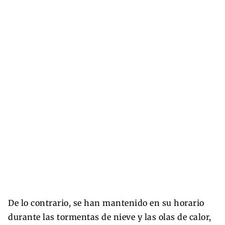
De lo contrario, se han mantenido en su horario
durante las tormentas de nieve y las olas de calor,