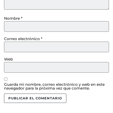
Nombre
*
Correo electrónico
*
Web
Guarda mi nombre, correo electrónico y web en este
navegador para la próxima vez que comente.