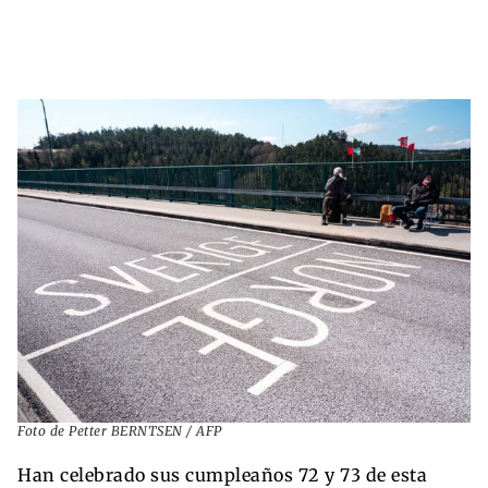
Foto de Petter BERNTSEN / AFP
Han celebrado sus cumpleaños 72 y 73 de esta