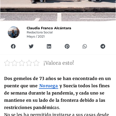
Claudia Franco Alcántara
Redactora Social
Mayo / 2021
¡Valora esto!
Dos gemelos de 73 años se han encontrado en un
puente que une
Noruega
y Suecia todos los fines
de semana durante la pandemia, y cada uno se
mantiene en su lado de la frontera debido a las
restricciones pandémic
as.
No se les ha permitido invitarse a sus casas desde