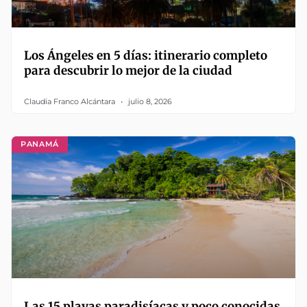
Los Ángeles en 5 días: itinerario completo
para descubrir lo mejor de la ciudad
Claudia Franco Alcántara
julio 8, 2026
PANAMÁ
Las 15 playas paradisíacas y poco conocidas