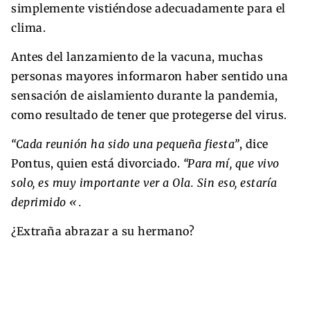
simplemente vistiéndose adecuadamente para el
clima.
Antes del lanzamiento de la vacuna, muchas
personas mayores informaron haber sentido una
sensación de aislamiento durante la pandemia,
como resultado de tener que protegerse del virus.
“Cada reunión ha sido una pequeña fiesta”
, dice
Pontus, quien está divorciado.
“Para mí, que vivo
solo, es muy importante ver a Ola. Sin eso, estaría
deprimido «.
¿Extraña abrazar a su hermano?