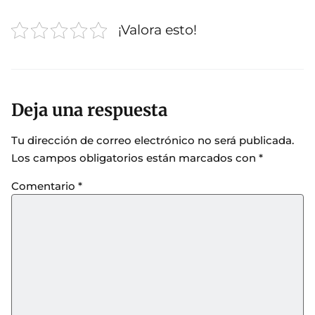
¡Valora esto!
Deja una respuesta
Tu dirección de correo electrónico no será publicada.
Los campos obligatorios están marcados con
*
Comentario
*