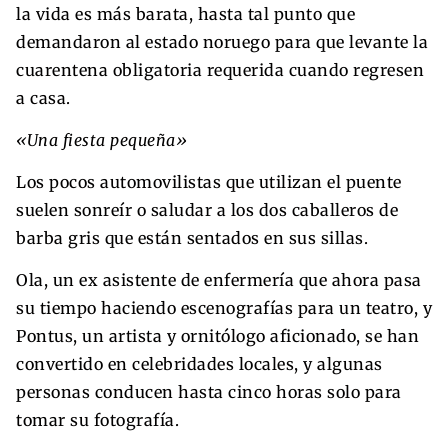
la vida es más barata, hasta tal punto que
demandaron al estado noruego para que levante la
cuarentena obligatoria requerida cuando regresen
a casa.
«Una fiesta pequeña»
Los pocos automovilistas que utilizan el puente
suelen sonreír o saludar a los dos caballeros de
barba gris que están sentados en sus sillas.
Ola, un ex asistente de enfermería que ahora pasa
su tiempo haciendo escenografías para un teatro, y
Pontus, un artista y ornitólogo aficionado, se han
convertido en celebridades locales, y algunas
personas conducen hasta cinco horas solo para
tomar su fotografía.