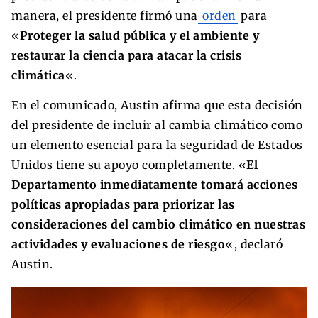
manera, el presidente firmó una
orden
para
«
Proteger la salud pública y el ambiente y
restaurar la ciencia para atacar la crisis
climática
«.
En el comunicado, Austin afirma que esta decisión
del presidente de incluir al cambia climático como
un elemento esencial para la seguridad de Estados
Unidos tiene su apoyo completamente. «
El
Departamento inmediatamente tomará acciones
políticas apropiadas para priorizar las
consideraciones del cambio climático en nuestras
actividades y evaluaciones de riesgo
«, declaró
Austin.