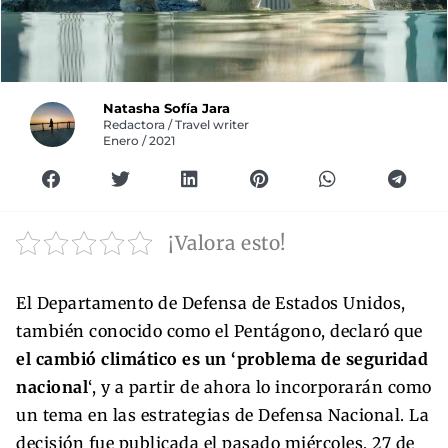
Natasha Sofía Jara
Redactora / Travel writer
Enero / 2021
¡Valora esto!
El Departamento de Defensa de Estados Unidos,
también conocido como el Pentágono, declaró que
el cambió climático es un ‘problema de seguridad
nacional
‘, y a partir de ahora lo incorporarán como
un tema en las estrategias de Defensa Nacional. La
decisión fue publicada el pasado miércoles, 27 de