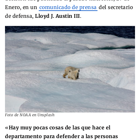
Enero, en un
comunicado de prensa
del secretario
de defensa,
Lloyd J. Austin III
.
Foto de NOAA en Unsplash
«
Hay muy pocas cosas de las que hace el
departamento para defender a las personas