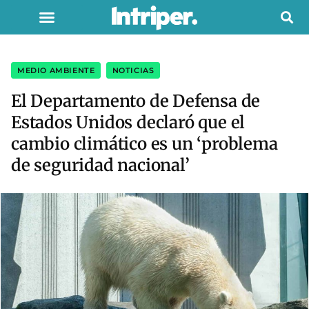
MEDIO AMBIENTE
,
NOTICIAS
El Departamento de Defensa de
Estados Unidos declaró que el
cambio climático es un ‘problema
de seguridad nacional’