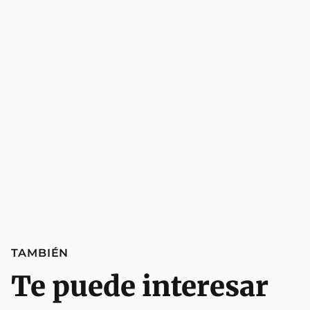
TAMBIÉN
Te puede interesar