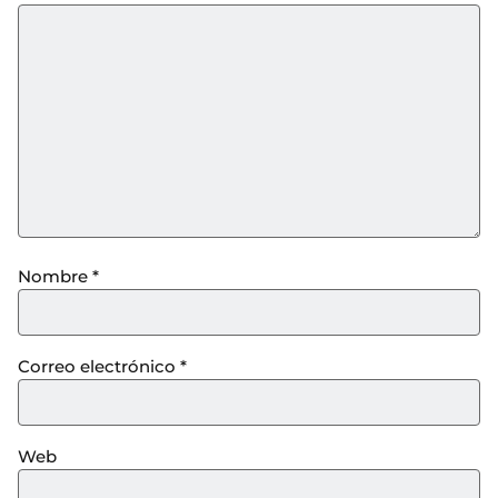
Nombre
*
Correo electrónico
*
Web