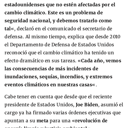
estadounidenses que no estén afectadas por el
cambio climático. Este es un problema de
seguridad nacional, y debemos tratarlo como
tal
«, declaró en el comunicado el secretario de
defensa. Al mismo tiempo, explica que desde 2010
el Departamento de Defensa de Estados Unidos
reconoció que el cambio climático ha tenido un
efecto dramático en sus tareas. «
Cada año, vemos
las consecuencias de más incidentes de
inundaciones, sequías, incendios, y extremos
eventos climáticos en nuestras casas
«.
Cabe tener en cuenta que desde que el reciente
presidente de Estados Unidos,
Joe Biden
, asumió el
cargo ya ha firmado varias órdenes ejecutivas que
apuntan a su
meta
para una «
revolución de