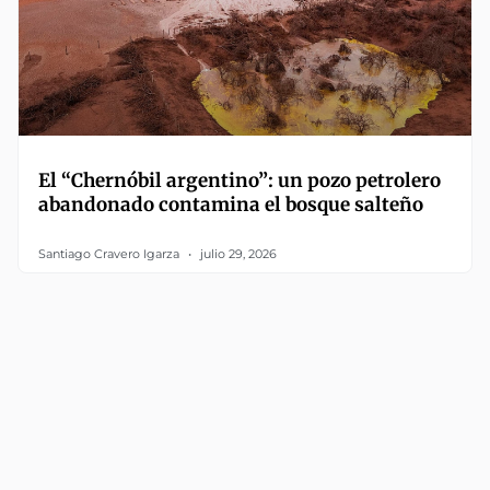
El “Chernóbil argentino”: un pozo petrolero
abandonado contamina el bosque salteño
Santiago Cravero Igarza
julio 29, 2026