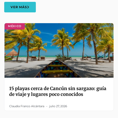
VER MÁS
MÉXICO
15 playas cerca de Cancún sin sargazo: guía
de viaje y lugares poco conocidos
Claudia Franco Alcántara
julio 27, 2026