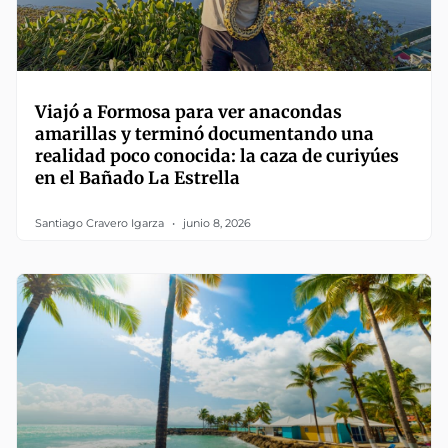
Viajó a Formosa para ver anacondas
amarillas y terminó documentando una
realidad poco conocida: la caza de curiyúes
en el Bañado La Estrella
Santiago Cravero Igarza
junio 8, 2026