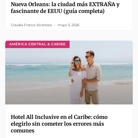
Nueva Orleans: la ciudad más EXTRAÑA y
fascinante de EEUU (guía completa)
Claudia Franco Alcántara
mayo 5, 2026
AMÉRICA CENTRAL & CARIBE
Hotel All Inclusive en el Caribe: cómo
elegirlo sin cometer los errores más
comunes