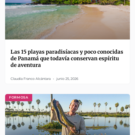
Las 15 playas paradisíacas y poco conocidas
de Panamá que todavía conservan espíritu
de aventura
Claudia Franco Alcántara
junio 25, 2026
FORMOSA