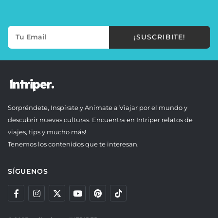
¡SUSCRIBITE!
Sorpréndete, Inspírate y Anímate a Viajar por el mundo y
descubrir nuevas culturas. Encuentra en Intriper relatos de
viajes, tips y mucho más!
Tenemos los contenidos que te interesan.
SÍGUENOS