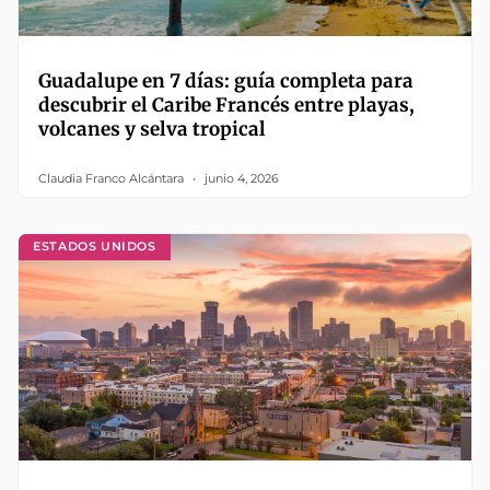
Guadalupe en 7 días: guía completa para
descubrir el Caribe Francés entre playas,
volcanes y selva tropical
Claudia Franco Alcántara
junio 4, 2026
ESTADOS UNIDOS