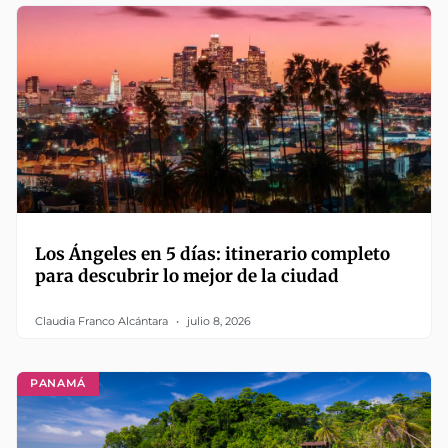
Los Ángeles en 5 días: itinerario completo
para descubrir lo mejor de la ciudad
Claudia Franco Alcántara
julio 8, 2026
PANAMÁ