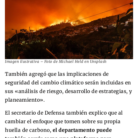
Imagen ilustrativa – Foto de Michael Held en Unsplash
También agregó que las implicaciones de
seguridad del cambio climático serán incluidas en
sus «análisis de riesgo, desarrollo de estrategias, y
planeamiento».
El secretario de Defensa también explico que al
cambiar el enfoque que tomen sobre su propia
huella de carbono,
el departamento puede