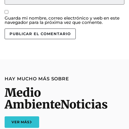
Guarda mi nombre, correo electrónico y web en este
navegador para la próxima vez que comente.
HAY MUCHO MÁS SOBRE
Medio
Ambiente
Noticias
VER MÁS