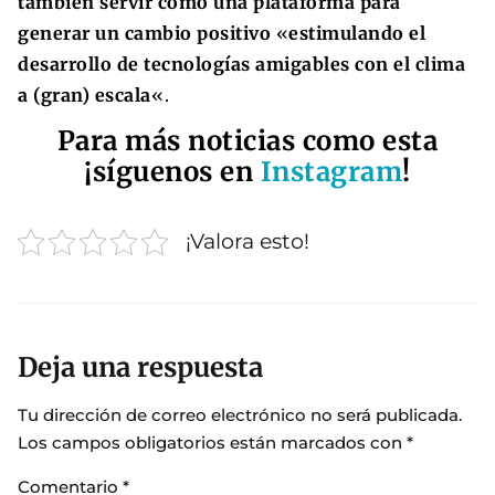
también servir como una plataforma para
generar un cambio positivo
«
estimulando el
desarrollo de tecnologías amigables con el clima
a (gran) escala
«.
Para más noticias como esta
¡síguenos en
Instagram
!
¡Valora esto!
Deja una respuesta
Tu dirección de correo electrónico no será publicada.
Los campos obligatorios están marcados con
*
Comentario
*