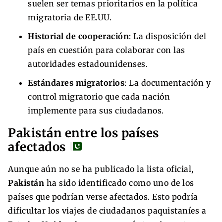
suelen ser temas prioritarios en la política
migratoria de EE.UU.
Historial de cooperación
: La disposición del
país en cuestión para colaborar con las
autoridades estadounidenses.
Estándares migratorios
: La documentación y
control migratorio que cada nación
implemente para sus ciudadanos.
Pakistán entre los países
afectados
Aunque aún no se ha publicado la lista oficial,
Pakistán
ha sido identificado como uno de los
países que podrían verse afectados. Esto podría
dificultar los viajes de ciudadanos paquistaníes a