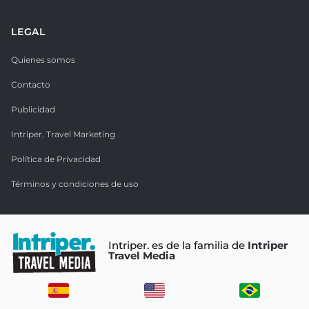
LEGAL
Quienes somos
Contacto
Publicidad
Intriper. Travel Marketing
Política de Privacidad
Términos y condiciones de uso
Intriper. es de la familia de
Intriper
Travel Media