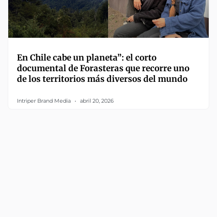
En Chile cabe un planeta”: el corto
documental de Forasteras que recorre uno
de los territorios más diversos del mundo
Intriper Brand Media
abril 20, 2026