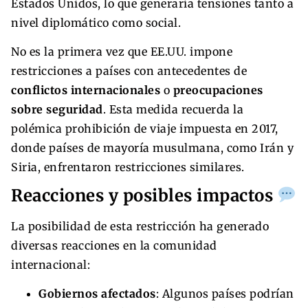
Estados Unidos, lo que generaría tensiones tanto a
nivel diplomático como social.
No es la primera vez que EE.UU. impone
restricciones a países con antecedentes de
conflictos internacionales
o
preocupaciones
sobre seguridad
. Esta medida recuerda la
polémica prohibición de viaje impuesta en 2017,
donde países de mayoría musulmana, como Irán y
Siria, enfrentaron restricciones similares.
Reacciones y posibles impactos
La posibilidad de esta restricción ha generado
diversas reacciones en la comunidad
internacional:
Gobiernos afectados
: Algunos países podrían