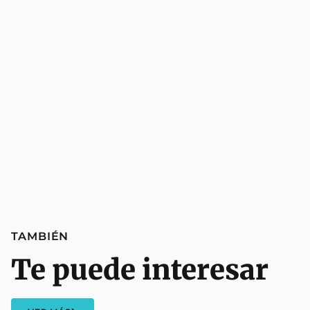
TAMBIÉN
Te puede interesar