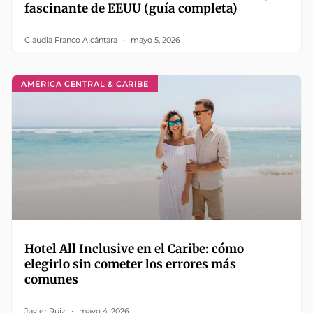
fascinante de EEUU (guía completa)
Claudia Franco Alcántara
mayo 5, 2026
AMÉRICA CENTRAL & CARIBE
Hotel All Inclusive en el Caribe: cómo
elegirlo sin cometer los errores más
comunes
Javier Ruiz
mayo 4, 2026