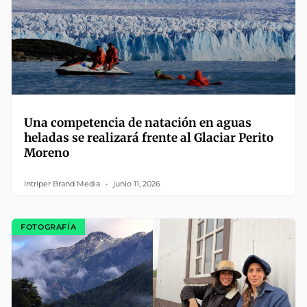
Una competencia de natación en aguas
heladas se realizará frente al Glaciar Perito
Moreno
Intriper Brand Media
junio 11, 2026
FOTOGRAFÍA