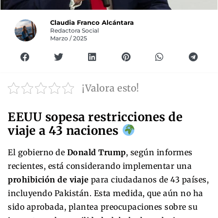
Claudia Franco Alcántara
Redactora Social
Marzo / 2025
¡Valora esto!
EEUU sopesa restricciones de
viaje a 43 naciones
El gobierno de
Donald Trump
, según informes
recientes, está considerando implementar una
prohibición de viaje
para ciudadanos de 43 países,
incluyendo Pakistán. Esta medida, que aún no ha
sido aprobada, plantea preocupaciones sobre su