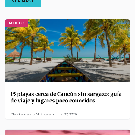
VER MÁS
MÉXICO
15 playas cerca de Cancún sin sargazo: guía
de viaje y lugares poco conocidos
Claudia Franco Alcántara
julio 27, 2026