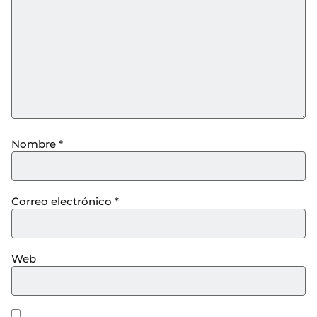
Nombre
*
Correo electrónico
*
Web