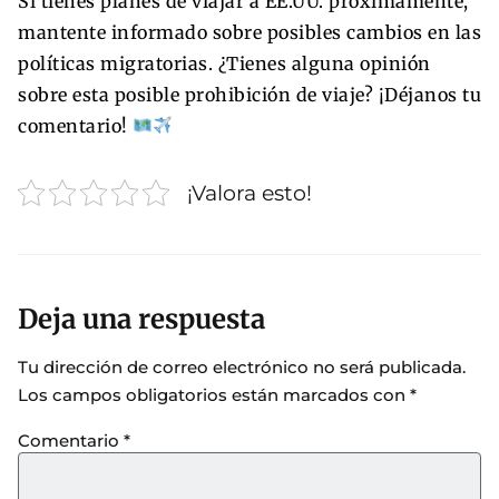
Si tienes planes de viajar a EE.UU. próximamente,
mantente informado sobre posibles cambios en las
políticas migratorias. ¿Tienes alguna opinión
sobre esta posible prohibición de viaje? ¡Déjanos tu
comentario!
¡Valora esto!
Deja una respuesta
Tu dirección de correo electrónico no será publicada.
Los campos obligatorios están marcados con
*
Comentario
*