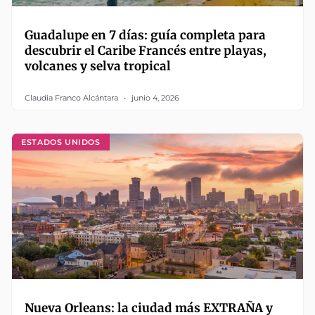
Guadalupe en 7 días: guía completa para
descubrir el Caribe Francés entre playas,
volcanes y selva tropical
Claudia Franco Alcántara
junio 4, 2026
ESTADOS UNIDOS
Nueva Orleans: la ciudad más EXTRAÑA y