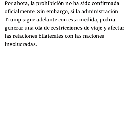
Por ahora, la prohibición no ha sido confirmada
oficialmente. Sin embargo, si la administración
Trump sigue adelante con esta medida, podría
generar una
ola de restricciones de viaje
y afectar
las relaciones bilaterales con las naciones
involucradas.