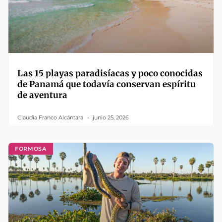
Las 15 playas paradisíacas y poco conocidas
de Panamá que todavía conservan espíritu
de aventura
Claudia Franco Alcántara
junio 25, 2026
FORMOSA