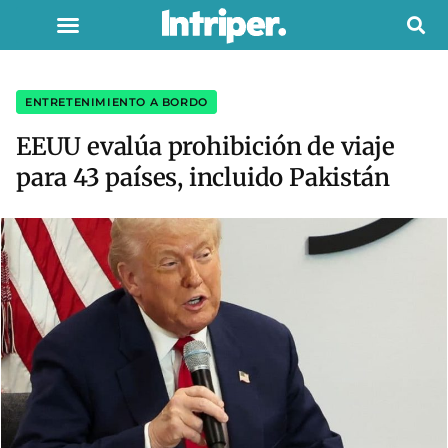
ENTRETENIMIENTO A BORDO
EEUU evalúa prohibición de viaje
para 43 países, incluido Pakistán