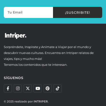
¡SUSCRIBITE!
Sorpréndete, Inspírate y Anímate a Viajar por el mundo y
descubrir nuevas culturas. Encuentra en Intriper relatos de
viajes, tips y mucho más!
Tenemos los contenidos que te interesan.
SÍGUENOS
© 2025 realizado por
INTRIPER.