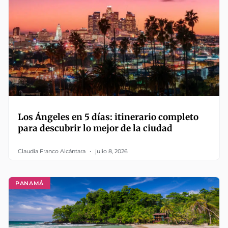
Los Ángeles en 5 días: itinerario completo
para descubrir lo mejor de la ciudad
Claudia Franco Alcántara
julio 8, 2026
PANAMÁ