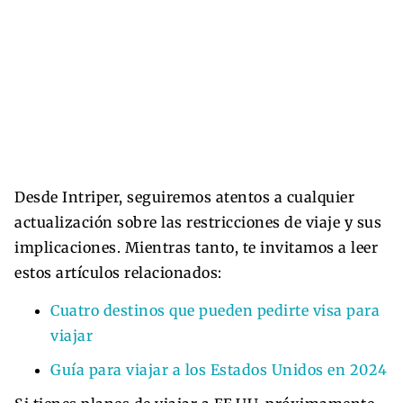
Desde Intriper, seguiremos atentos a cualquier
actualización sobre las restricciones de viaje y sus
implicaciones. Mientras tanto, te invitamos a leer
estos artículos relacionados:
Cuatro destinos que pueden pedirte visa para
viajar
Guía para viajar a los Estados Unidos en 2024