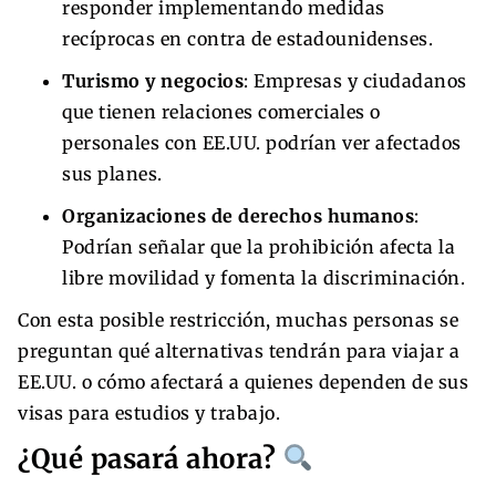
responder implementando medidas
recíprocas en contra de estadounidenses.
Turismo y negocios
: Empresas y ciudadanos
que tienen relaciones comerciales o
personales con EE.UU. podrían ver afectados
sus planes.
Organizaciones de derechos humanos
:
Podrían señalar que la prohibición afecta la
libre movilidad y fomenta la discriminación.
Con esta posible restricción, muchas personas se
preguntan qué alternativas tendrán para viajar a
EE.UU. o cómo afectará a quienes dependen de sus
visas para estudios y trabajo.
¿Qué pasará ahora?