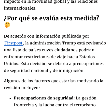
impacto en la movilidad global y las relaciones
internacionales.
¿Por qué se evalúa esta medida?
De acuerdo con información publicada por
Firstpost
, la administración Trump está revisando
una lista de países cuyos ciudadanos podrían
enfrentar restricciones de viaje hacia Estados
Unidos. Esta decisión se debería a preocupaciones
de seguridad nacional y de inmigración.
Algunos de los factores que estarían motivando la
revisión incluyen:
Preocupaciones de seguridad
: La gestión
fronteriza y la lucha contra el terrorismo