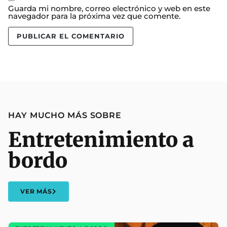
Guarda mi nombre, correo electrónico y web en este
navegador para la próxima vez que comente.
HAY MUCHO MÁS SOBRE
Entretenimiento a
bordo
VER MÁS