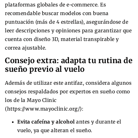
plataformas globales de e-commerce. Es
recomendable buscar modelos con buena
puntuación (más de 4 estrellas), asegurándose de
leer descripciones y opiniones para garantizar que
cuenta con diseño 3D, material transpirable y
correa ajustable.
Consejo extra: adapta tu rutina de
sueño previo al vuelo
Además de utilizar este antifaz, considera algunos
consejos respaldados por expertos en sueño como
los de la Mayo Clinic
(https://www.mayoclinic.org/):
Evita cafeína y alcohol
antes y durante el
vuelo, ya que alteran el sueño.