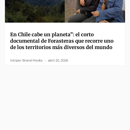
En Chile cabe un planeta”: el corto
documental de Forasteras que recorre uno
de los territorios más diversos del mundo
Intriper Brand Media
abril 20, 2026