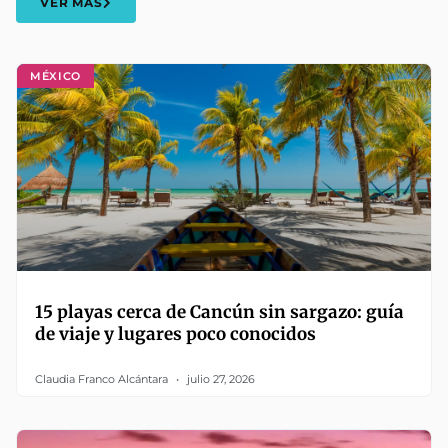
VER MÁS
MÉXICO
15 playas cerca de Cancún sin sargazo: guía
de viaje y lugares poco conocidos
Claudia Franco Alcántara
julio 27, 2026