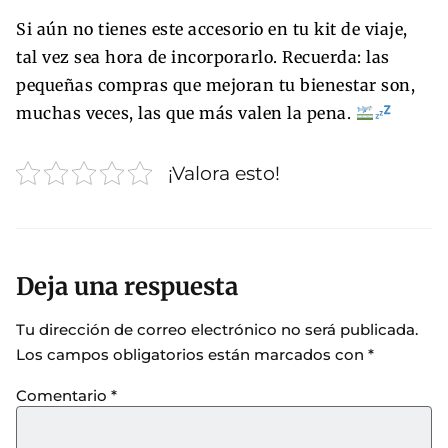
Si aún no tienes este accesorio en tu kit de viaje,
tal vez sea hora de incorporarlo. Recuerda: las
pequeñas compras que mejoran tu bienestar son,
muchas veces, las que más valen la pena.
¡Valora esto!
Deja una respuesta
Tu dirección de correo electrónico no será publicada.
Los campos obligatorios están marcados con
*
Comentario
*