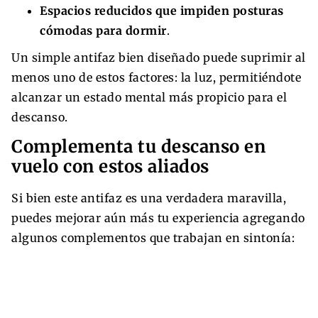
Espacios reducidos que impiden posturas
cómodas para dormir
.
Un simple antifaz bien diseñado puede suprimir al
menos uno de estos factores: la luz, permitiéndote
alcanzar un estado mental más propicio para el
descanso.
Complementa tu descanso en
vuelo con estos aliados
Si bien este antifaz es una verdadera maravilla,
puedes mejorar aún más tu experiencia agregando
algunos complementos que trabajan en sintonía: