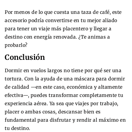
Por menos de lo que cuesta una taza de café, este
accesorio podría convertirse en tu mejor aliado
para tener un viaje más placentero y llegar a
destino con energía renovada. ¿Te animas a
probarlo?
Conclusión
Dormir en vuelos largos no tiene por qué ser una
tortura. Con la ayuda de una máscara para dormir
de calidad —en este caso, económica y altamente
efectiva—, puedes transformar completamente tu
experiencia aérea. Ya sea que viajes por trabajo,
placer o ambas cosas, descansar bien es
fundamental para disfrutar y rendir al máximo en
tu destino.