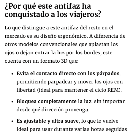
¿Por qué este antifaz ha
conquistado a los viajeros?
Lo que distingue a este antifaz del resto en el
mercado es su diseño ergonómico. A diferencia de
otros modelos convencionales que aplastan los
ojos o dejan entrar la luz por los bordes, este
cuenta con un formato 3D que:
Evita el contacto directo con los párpados
,
permitiendo parpadear y mover los ojos con
libertad (ideal para mantener el ciclo REM).
Bloquea completamente la luz
, sin importar
desde qué dirección provenga.
Es ajustable y ultra suave
, lo que lo vuelve
ideal para usar durante varias horas seguidas