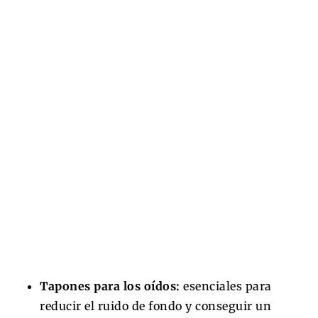
Tapones para los oídos:
esenciales para
reducir el ruido de fondo y conseguir un