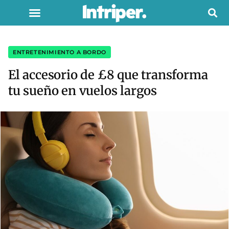
ENTRETENIMIENTO A BORDO
El accesorio de £8 que transforma
tu sueño en vuelos largos