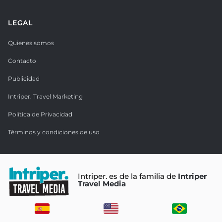
LEGAL
Quienes somos
Contacto
Publicidad
Intriper. Travel Marketing
Política de Privacidad
Términos y condiciones de uso
Intriper. es de la familia de
Intriper
Travel Media