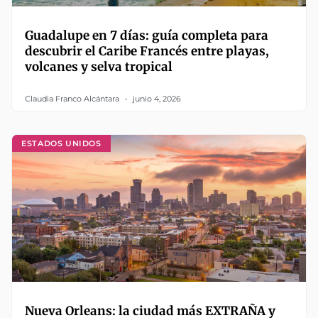
Guadalupe en 7 días: guía completa para
descubrir el Caribe Francés entre playas,
volcanes y selva tropical
Claudia Franco Alcántara
junio 4, 2026
ESTADOS UNIDOS
Nueva Orleans: la ciudad más EXTRAÑA y