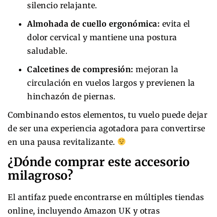
silencio relajante.
Almohada de cuello ergonómica:
evita el
dolor cervical y mantiene una postura
saludable.
Calcetines de compresión:
mejoran la
circulación en vuelos largos y previenen la
hinchazón de piernas.
Combinando estos elementos, tu vuelo puede dejar
de ser una experiencia agotadora para convertirse
en una pausa revitalizante.
¿Dónde comprar este accesorio
milagroso?
El antifaz puede encontrarse en múltiples tiendas
online, incluyendo Amazon UK y otras