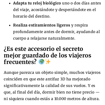
Adapta tu reloj biológico
uno o dos días antes
del viaje, acostándote y despertándote en el
horario del destino.
Realiza estiramientos ligeros
y respira
profundamente antes de dormir, ayudando al
cuerpo a relajarse naturalmente.
¿Es este accesorio el secreto
mejor guardado de los viajeros
frecuentes?
Aunque parezca un objeto simple, muchos viajeros
coinciden en que este antifaz 3D ha mejorado
significativamente la calidad de sus vuelos. Y es
que, al final del día, dormir bien no tiene precio —
ni siquiera cuando estás a 10.000 metros de altura.