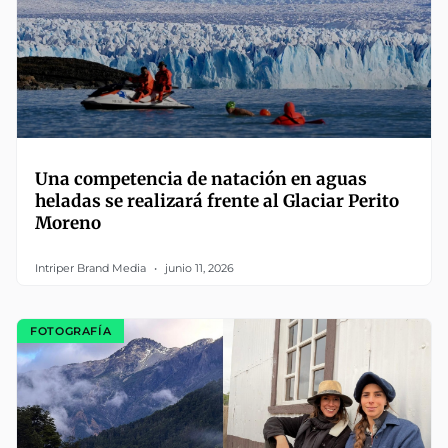
Una competencia de natación en aguas
heladas se realizará frente al Glaciar Perito
Moreno
Intriper Brand Media
junio 11, 2026
FOTOGRAFÍA