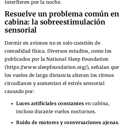
interfieren por la noche.
Resuelve un problema común en
cabina: la sobreestimulación
sensorial
Dormir en aviones no es solo cuestión de
comodidad física. Diversos estudios, como los
publicados por la National Sleep Foundation
(https://www.sleepfoundation.org/), señalan que
los vuelos de larga distancia alteran los ritmos
circadianos y aumentan el estrés sensorial
causado por:
Luces artificiales constantes
en cabina,
incluso durante vuelos nocturnos.
Ruido de motores y conversaciones ajenas
.