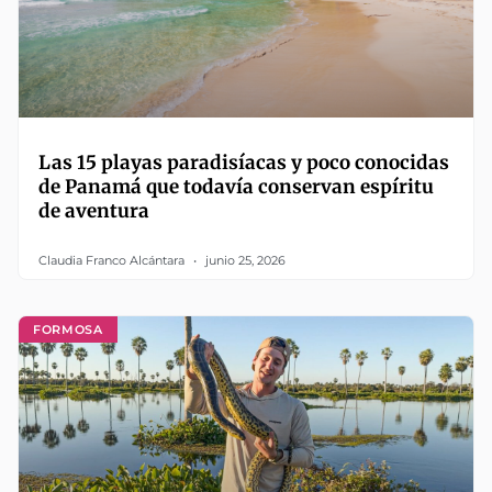
Las 15 playas paradisíacas y poco conocidas
de Panamá que todavía conservan espíritu
de aventura
Claudia Franco Alcántara
junio 25, 2026
FORMOSA