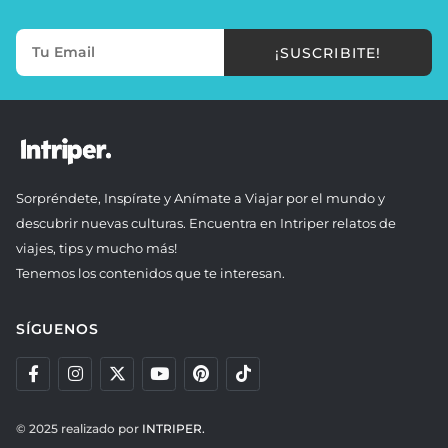
¡SUSCRIBITE!
Sorpréndete, Inspírate y Anímate a Viajar por el mundo y
descubrir nuevas culturas. Encuentra en Intriper relatos de
viajes, tips y mucho más!
Tenemos los contenidos que te interesan.
SÍGUENOS
© 2025 realizado por
INTRIPER.