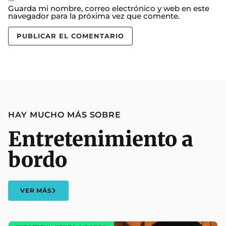
Guarda mi nombre, correo electrónico y web en este
navegador para la próxima vez que comente.
HAY MUCHO MÁS SOBRE
Entretenimiento a
bordo
VER MÁS