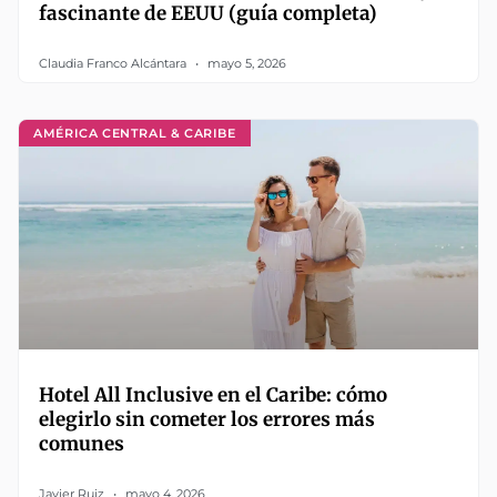
fascinante de EEUU (guía completa)
Claudia Franco Alcántara
mayo 5, 2026
AMÉRICA CENTRAL & CARIBE
Hotel All Inclusive en el Caribe: cómo
elegirlo sin cometer los errores más
comunes
Javier Ruiz
mayo 4, 2026