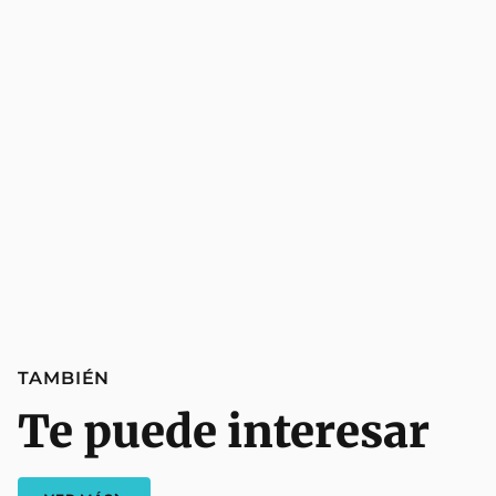
TAMBIÉN
Te puede interesar