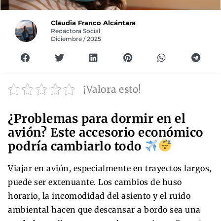
Claudia Franco Alcántara
Redactora Social
Diciembre / 2025
¡Valora esto!
¿Problemas para dormir en el
avión? Este accesorio económico
podría cambiarlo todo
Viajar en avión, especialmente en trayectos largos,
puede ser extenuante. Los cambios de huso
horario, la incomodidad del asiento y el ruido
ambiental hacen que descansar a bordo sea una