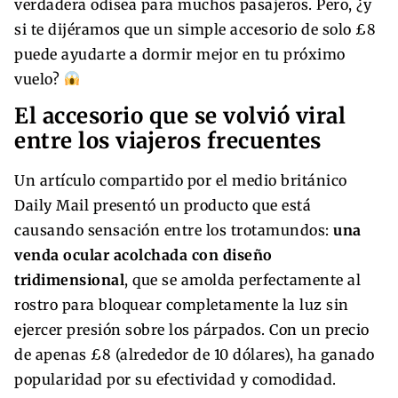
verdadera odisea para muchos pasajeros. Pero, ¿y
si te dijéramos que un simple accesorio de solo £8
puede ayudarte a dormir mejor en tu próximo
vuelo?
El accesorio que se volvió viral
entre los viajeros frecuentes
Un artículo compartido por el medio británico
Daily Mail presentó un producto que está
causando sensación entre los trotamundos:
una
venda ocular acolchada con diseño
tridimensional
, que se amolda perfectamente al
rostro para bloquear completamente la luz sin
ejercer presión sobre los párpados. Con un precio
de apenas £8 (alrededor de 10 dólares), ha ganado
popularidad por su efectividad y comodidad.