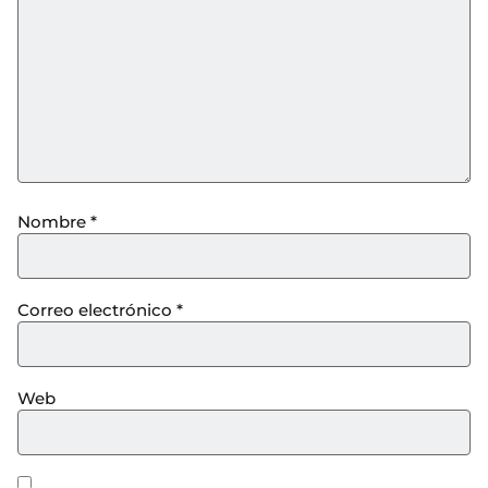
Nombre
*
Correo electrónico
*
Web