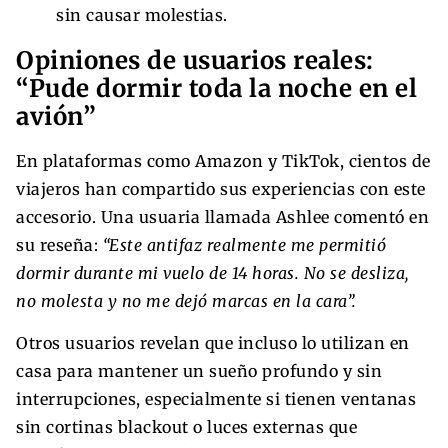
sin causar molestias.
Opiniones de usuarios reales:
“Pude dormir toda la noche en el
avión”
En plataformas como Amazon y TikTok, cientos de
viajeros han compartido sus experiencias con este
accesorio. Una usuaria llamada Ashlee comentó en
su reseña:
“Este antifaz realmente me permitió
dormir durante mi vuelo de 14 horas. No se desliza,
no molesta y no me dejó marcas en la cara”.
Otros usuarios revelan que incluso lo utilizan en
casa para mantener un sueño profundo y sin
interrupciones, especialmente si tienen ventanas
sin cortinas blackout o luces externas que