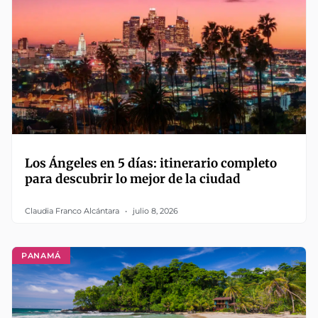
Los Ángeles en 5 días: itinerario completo
para descubrir lo mejor de la ciudad
Claudia Franco Alcántara
julio 8, 2026
PANAMÁ