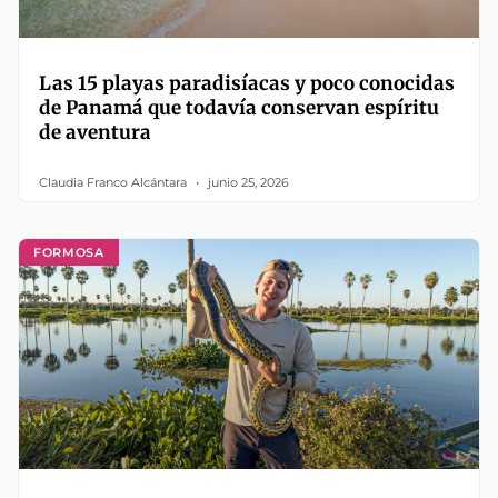
Las 15 playas paradisíacas y poco conocidas
de Panamá que todavía conservan espíritu
de aventura
Claudia Franco Alcántara
junio 25, 2026
FORMOSA