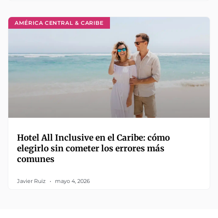
AMÉRICA CENTRAL & CARIBE
Hotel All Inclusive en el Caribe: cómo
elegirlo sin cometer los errores más
comunes
Javier Ruiz
mayo 4, 2026