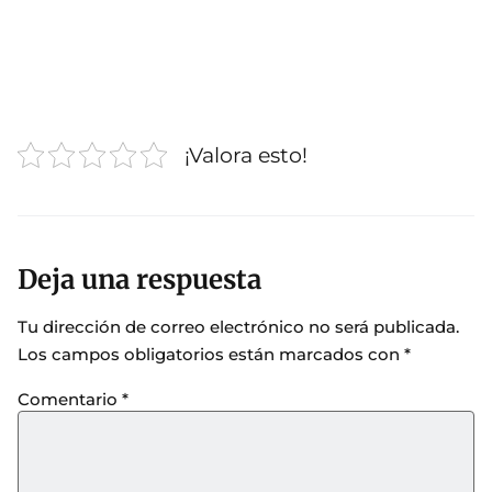
¡Valora esto!
Deja una respuesta
Tu dirección de correo electrónico no será publicada.
Los campos obligatorios están marcados con
*
Comentario
*