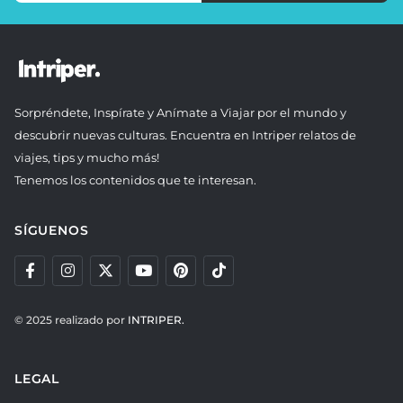
Sorpréndete, Inspírate y Anímate a Viajar por el mundo y
descubrir nuevas culturas. Encuentra en Intriper relatos de
viajes, tips y mucho más!
Tenemos los contenidos que te interesan.
SÍGUENOS
© 2025 realizado por
INTRIPER.
LEGAL