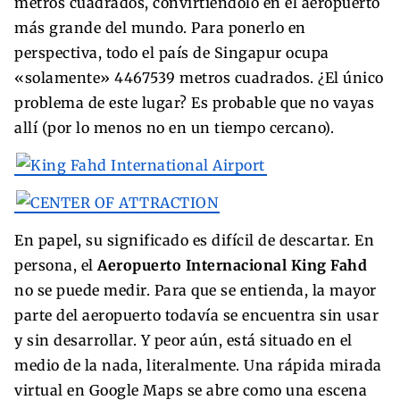
metros cuadrados, convirtiéndolo en el aeropuerto
más grande del mundo. Para ponerlo en
perspectiva, todo el país de Singapur ocupa
«solamente» 4467539 metros cuadrados. ¿El único
problema de este lugar? Es probable que no vayas
allí (por lo menos no en un tiempo cercano).
En papel, su significado es difícil de descartar. En
persona, el
Aeropuerto Internacional King Fahd
no se puede medir. Para que se entienda, la mayor
parte del aeropuerto todavía se encuentra sin usar
y sin desarrollar. Y peor aún, está situado en el
medio de la nada, literalmente. Una rápida mirada
virtual en Google Maps se abre como una escena