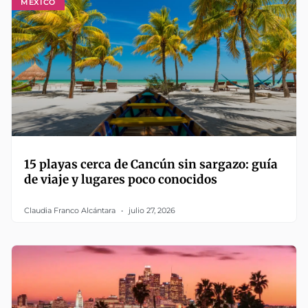
MÉXICO
15 playas cerca de Cancún sin sargazo: guía
de viaje y lugares poco conocidos
Claudia Franco Alcántara
julio 27, 2026