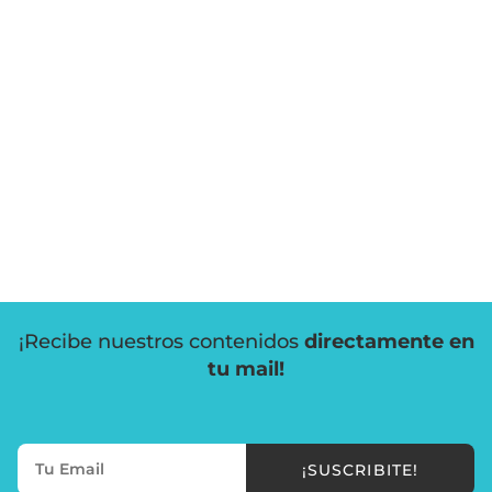
¡Recibe nuestros contenidos
directamente en
tu mail!
¡SUSCRIBITE!