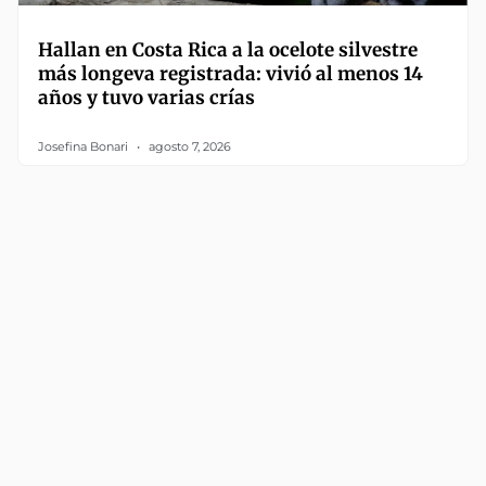
Hallan en Costa Rica a la ocelote silvestre
más longeva registrada: vivió al menos 14
años y tuvo varias crías
Josefina Bonari
agosto 7, 2026