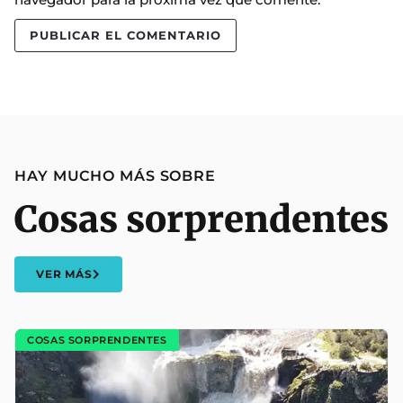
HAY MUCHO MÁS SOBRE
Cosas sorprendentes
VER MÁS
COSAS SORPRENDENTES