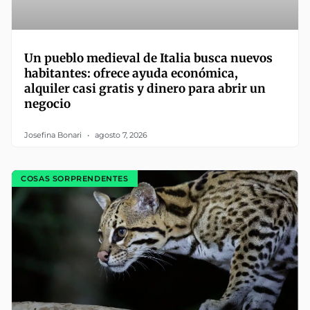
Un pueblo medieval de Italia busca nuevos
habitantes: ofrece ayuda económica,
alquiler casi gratis y dinero para abrir un
negocio
Josefina Bonari
agosto 7, 2026
COSAS SORPRENDENTES