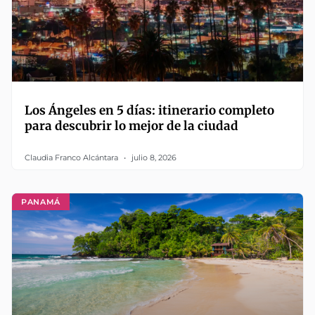
Los Ángeles en 5 días: itinerario completo
para descubrir lo mejor de la ciudad
Claudia Franco Alcántara
julio 8, 2026
PANAMÁ