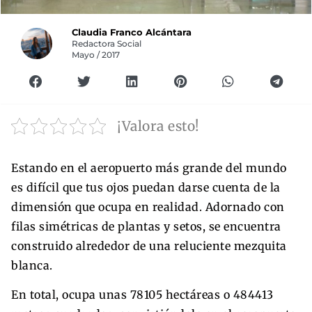
Claudia Franco Alcántara
Redactora Social
Mayo / 2017
¡Valora esto!
Estando en el aeropuerto más grande del mundo
es difícil que tus ojos puedan darse cuenta de la
dimensión que ocupa en realidad. Adornado con
filas simétricas de plantas y setos, se encuentra
construido alrededor de una reluciente mezquita
blanca.
En total, ocupa unas 78105 hectáreas o 484413