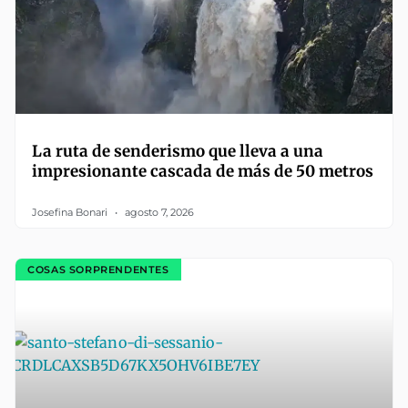
La ruta de senderismo que lleva a una
impresionante cascada de más de 50 metros
Josefina Bonari
agosto 7, 2026
COSAS SORPRENDENTES