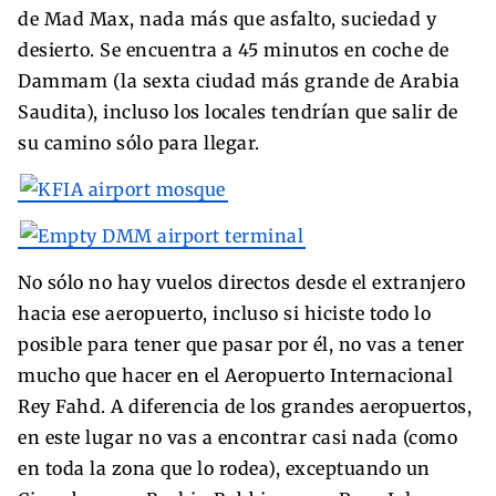
de Mad Max, nada más que asfalto, suciedad y
desierto. Se encuentra a 45 minutos en coche de
Dammam (la sexta ciudad más grande de Arabia
Saudita), incluso los locales tendrían que salir de
su camino sólo para llegar.
No sólo no hay vuelos directos desde el extranjero
hacia ese aeropuerto, incluso si hiciste todo lo
posible para tener que pasar por él, no vas a tener
mucho que hacer en el Aeropuerto Internacional
Rey Fahd. A diferencia de los grandes aeropuertos,
en este lugar no vas a encontrar casi nada (como
en toda la zona que lo rodea), exceptuando un