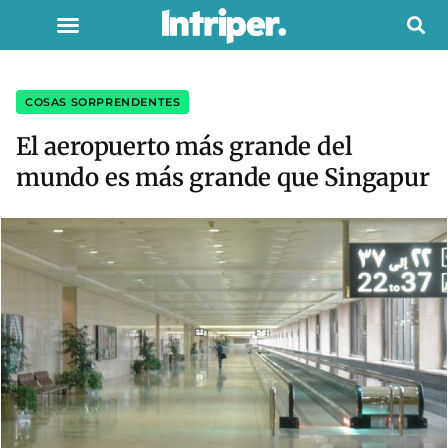
COSAS SORPRENDENTES
El aeropuerto más grande del
mundo es más grande que Singapur