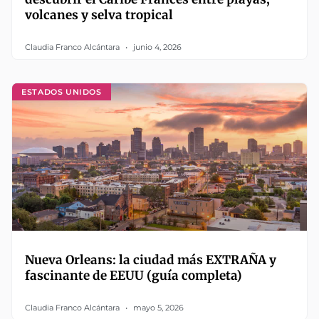
volcanes y selva tropical
Claudia Franco Alcántara
junio 4, 2026
ESTADOS UNIDOS
Nueva Orleans: la ciudad más EXTRAÑA y
fascinante de EEUU (guía completa)
Claudia Franco Alcántara
mayo 5, 2026