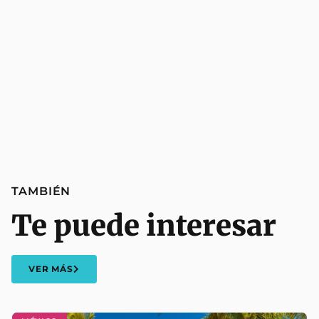
TAMBIÉN
Te puede interesar
VER MÁS