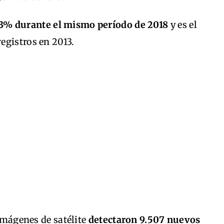
3% durante el mismo período de 2018
y es el
egistros en 2013.
 imágenes de satélite
detectaron 9.507 nuevos