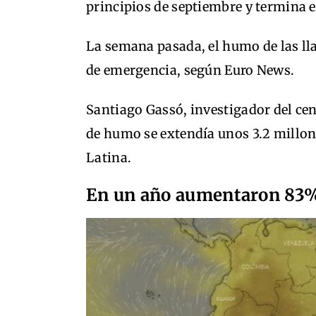
principios de septiembre y termina 
La semana pasada, el humo de las ll
de emergencia, según Euro News.
Santiago Gassó, investigador del cen
de humo se extendía unos 3.2 millo
Latina.
En un año aumentaron 83%