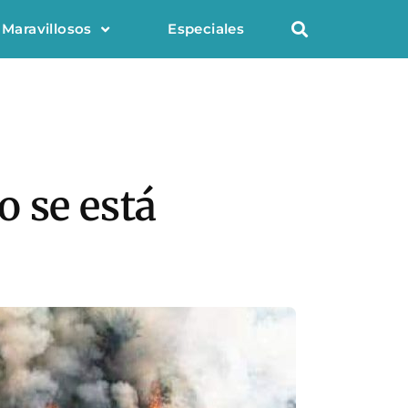
 Maravillosos
Especiales
o se está