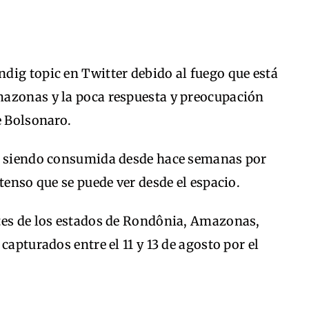
dig topic en Twitter debido al fuego que está
mazonas y la poca respuesta y preocupación
e Bolsonaro.
tá siendo consumida desde hace semanas por
tenso que se puede ver desde el espacio.
tes de los estados de Rondônia, Amazonas,
capturados entre el 11 y 13 de agosto por el