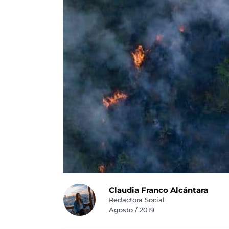
Claudia Franco Alcántara
Redactora Social
Agosto / 2019