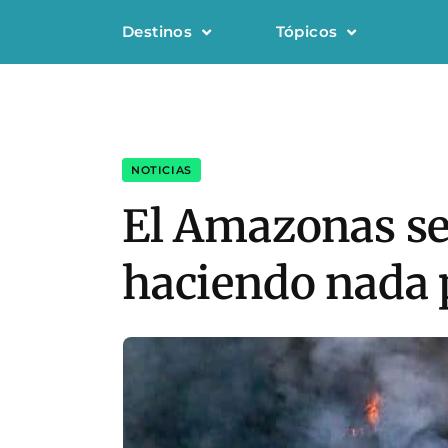
Destinos
Tópicos
NOTICIAS
El Amazonas se 
haciendo nada 