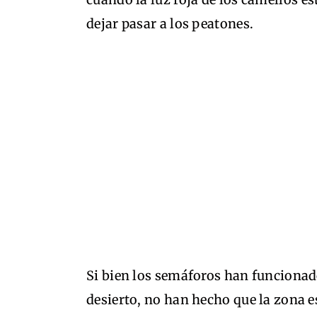
dejar pasar a los peatones.
Si bien los semáforos han funcionado
desierto, no han hecho que la zona 