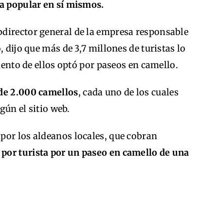
ca popular en sí mismos.
director general de la empresa responsable
, dijo que más de 3,7 millones de turistas lo
ciento de ellos optó por paseos en camello.
 de 2.000 camellos
, cada uno de los cuales
egún el sitio web.
por los aldeanos locales, que cobran
 por turista por un paseo en camello de una