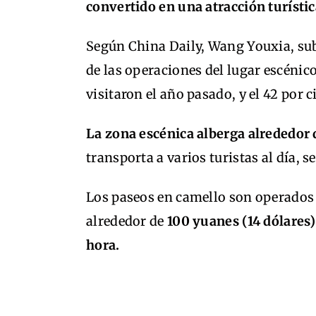
convertido en una atracción turísti
Según China Daily, Wang Youxia, sub
de las operaciones del lugar escénico
visitaron el año pasado, y el 42 por 
La zona escénica alberga alrededor
transporta a varios turistas al día, s
Los paseos en camello son operados 
alrededor de
100 yuanes (14 dólares)
hora.