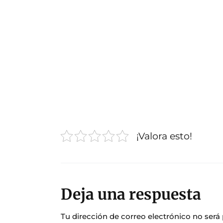
¡Valora esto!
Deja una respuesta
Tu dirección de correo electrónico no será