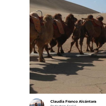
Claudia Franco Alcántara