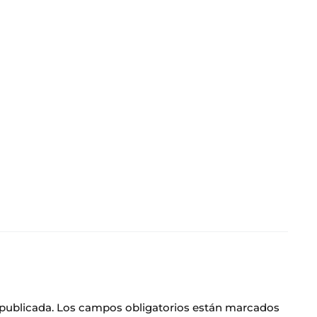
 publicada.
Los campos obligatorios están marcados