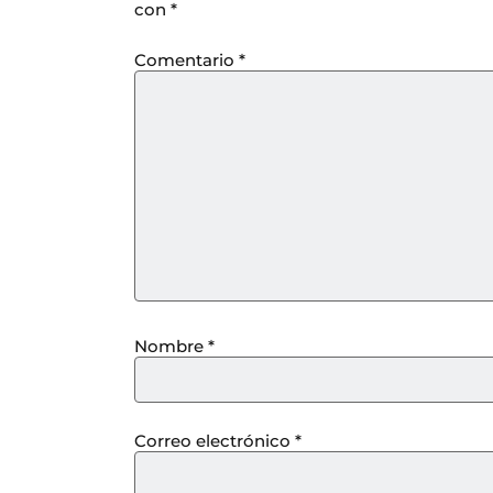
con
*
Comentario
*
Nombre
*
Correo electrónico
*