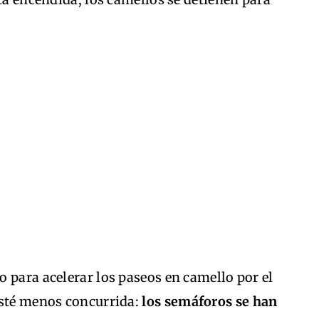
 para acelerar los paseos en camello por el
esté menos concurrida:
los semáforos se han