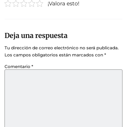
¡Valora esto!
Deja una respuesta
Tu dirección de correo electrónico no será publicada.
Los campos obligatorios están marcados con
*
Comentario
*