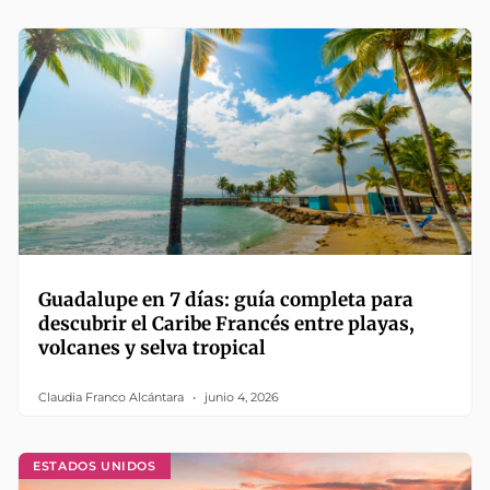
Guadalupe en 7 días: guía completa para
descubrir el Caribe Francés entre playas,
volcanes y selva tropical
Claudia Franco Alcántara
junio 4, 2026
ESTADOS UNIDOS