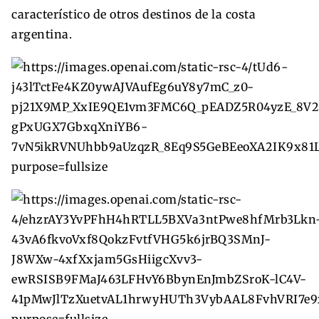
característico de otros destinos de la costa
argentina.