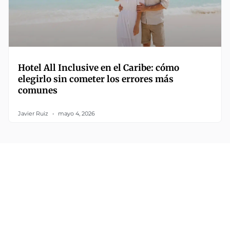
Hotel All Inclusive en el Caribe: cómo
elegirlo sin cometer los errores más
comunes
Javier Ruiz
mayo 4, 2026