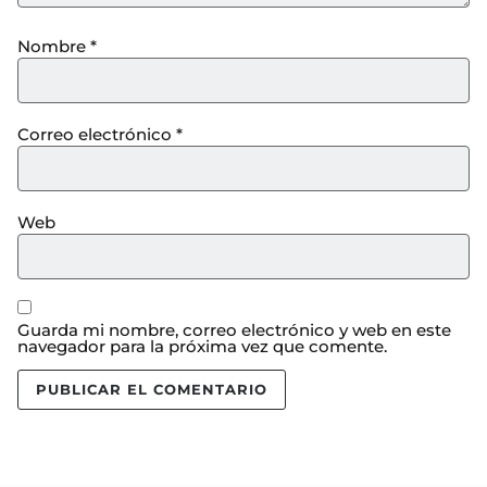
Nombre
*
Correo electrónico
*
Web
Guarda mi nombre, correo electrónico y web en este
navegador para la próxima vez que comente.