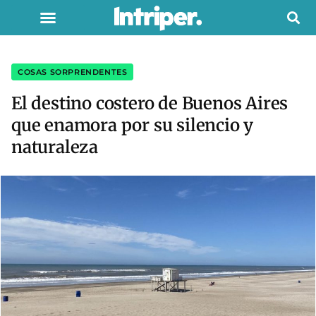
COSAS SORPRENDENTES
El destino costero de Buenos Aires
que enamora por su silencio y
naturaleza