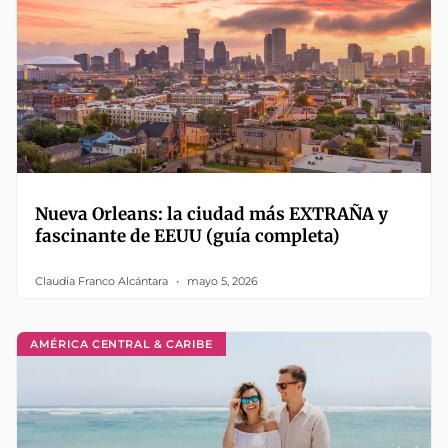
Nueva Orleans: la ciudad más EXTRAÑA y
fascinante de EEUU (guía completa)
Claudia Franco Alcántara
mayo 5, 2026
AMÉRICA CENTRAL & CARIBE