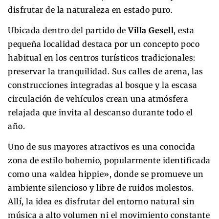
disfrutar de la naturaleza en estado puro.
Ubicada dentro del partido de
Villa Gesell
, esta
pequeña localidad destaca por un concepto poco
habitual en los centros turísticos tradicionales:
preservar la tranquilidad. Sus calles de arena, las
construcciones integradas al bosque y la escasa
circulación de vehículos crean una atmósfera
relajada que invita al descanso durante todo el
año.
Uno de sus mayores atractivos es una conocida
zona de estilo bohemio, popularmente identificada
como una «aldea hippie», donde se promueve un
ambiente silencioso y libre de ruidos molestos.
Allí, la idea es disfrutar del entorno natural sin
música a alto volumen ni el movimiento constante