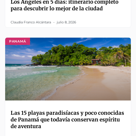
Los Ángeles en 5 días: itinerario completo
para descubrir lo mejor de la ciudad
Claudia Franco Alcántara
julio 8, 2026
PANAMÁ
Las 15 playas paradisíacas y poco conocidas
de Panamá que todavía conservan espíritu
de aventura