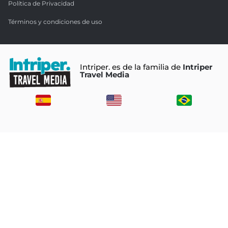
Política de Privacidad
Términos y condiciones de uso
Intriper. es de la familia de
Intriper
Travel Media