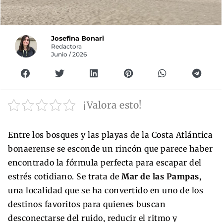
Josefina Bonari
Redactora
Junio / 2026
¡Valora esto!
Entre los bosques y las playas de la Costa Atlántica
bonaerense se esconde un rincón que parece haber
encontrado la fórmula perfecta para escapar del
estrés cotidiano. Se trata de
Mar de las Pampas
,
una localidad que se ha convertido en uno de los
destinos favoritos para quienes buscan
desconectarse del ruido, reducir el ritmo y