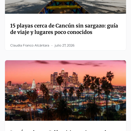
15 playas cerca de Cancún sin sargazo: guía
de viaje y lugares poco conocidos
Claudia Franco Alcántara
julio 27, 2026