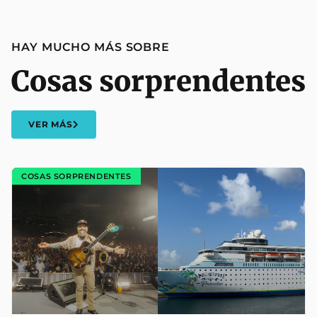
HAY MUCHO MÁS SOBRE
Cosas sorprendentes
VER MÁS
COSAS SORPRENDENTES