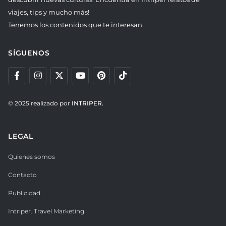
viajes, tips y mucho más!
Tenemos los contenidos que te interesan.
SÍGUENOS
© 2025 realizado por
INTRIPER.
LEGAL
Quienes somos
Contacto
Publicidad
Intriper. Travel Marketing