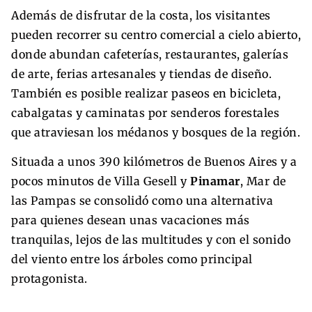
Además de disfrutar de la costa, los visitantes
pueden recorrer su centro comercial a cielo abierto,
donde abundan cafeterías, restaurantes, galerías
de arte, ferias artesanales y tiendas de diseño.
También es posible realizar paseos en bicicleta,
cabalgatas y caminatas por senderos forestales
que atraviesan los médanos y bosques de la región.
Situada a unos 390 kilómetros de Buenos Aires y a
pocos minutos de Villa Gesell y
Pinamar
, Mar de
las Pampas se consolidó como una alternativa
para quienes desean unas vacaciones más
tranquilas, lejos de las multitudes y con el sonido
del viento entre los árboles como principal
protagonista.