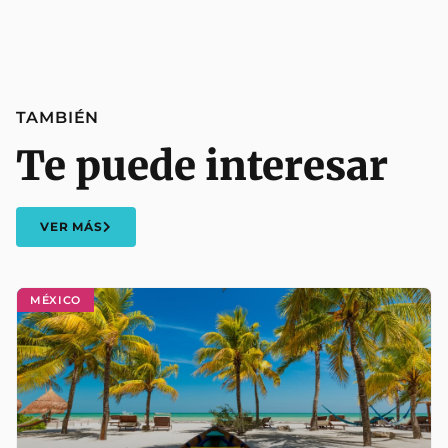
TAMBIÉN
Te puede interesar
VER MÁS
MÉXICO