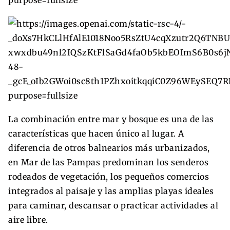
La combinación entre mar y bosque es una de las
características que hacen único al lugar. A
diferencia de otros balnearios más urbanizados,
en Mar de las Pampas predominan los senderos
rodeados de vegetación, los pequeños comercios
integrados al paisaje y las amplias playas ideales
para caminar, descansar o practicar actividades al
aire libre.