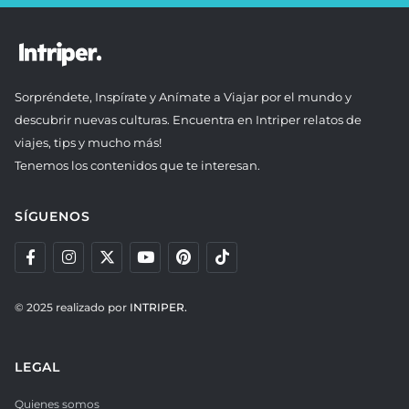
Sorpréndete, Inspírate y Anímate a Viajar por el mundo y
descubrir nuevas culturas. Encuentra en Intriper relatos de
viajes, tips y mucho más!
Tenemos los contenidos que te interesan.
SÍGUENOS
© 2025 realizado por
INTRIPER.
LEGAL
Quienes somos