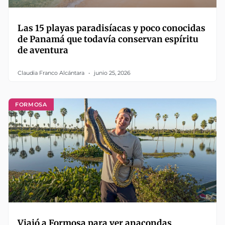
Las 15 playas paradisíacas y poco conocidas
de Panamá que todavía conservan espíritu
de aventura
Claudia Franco Alcántara
junio 25, 2026
FORMOSA
Viajó a Formosa para ver anacondas