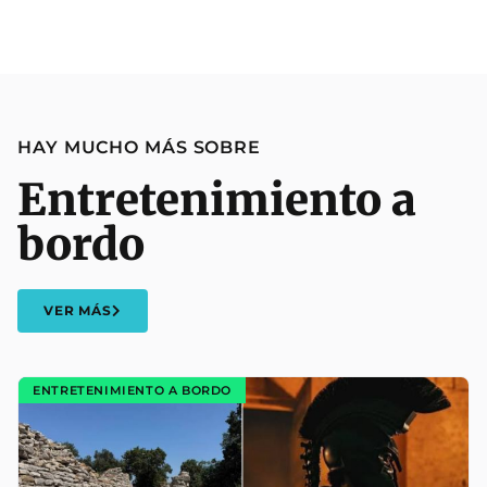
HAY MUCHO MÁS SOBRE
Entretenimiento a
bordo
VER MÁS
ENTRETENIMIENTO A BORDO