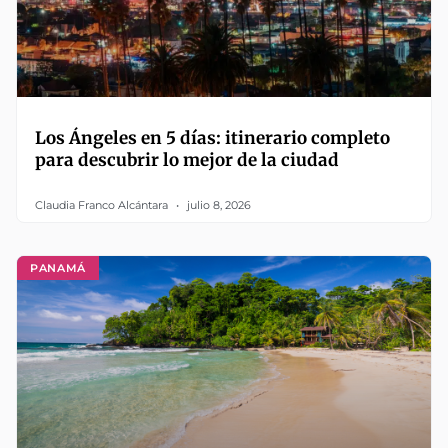
Los Ángeles en 5 días: itinerario completo
para descubrir lo mejor de la ciudad
Claudia Franco Alcántara
julio 8, 2026
PANAMÁ