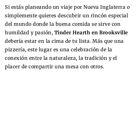
Si estás planeando un viaje por Nueva Inglaterra o
simplemente quieres descubrir un rincón especial
del mundo donde la buena comida se sirve con
humildad y pasión,
Tinder Hearth en Brooksville
debería estar en la cima de tu lista. Más que una
pizzería, este lugar es una celebración de la
conexión entre la naturaleza, la tradición y el
placer de compartir una mesa con otros.