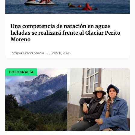
Una competencia de natación en aguas
heladas se realizará frente al Glaciar Perito
Moreno
Intriper Brand Media
junio 11, 2026
FOTOGRAFÍA