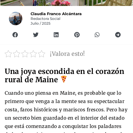
Claudia Franco Alcántara
Redactora Social
Julio / 2025
¡Valora esto!
Una joya escondida en el corazón
rural de Maine
Cuando uno piensa en Maine, es probable que lo
primero que venga a la mente sea su espectacular
costa, faros históricos y mariscos frescos. Pero hay
un secreto bien guardado en el interior del estado
que está comenzando a conquistar los paladares