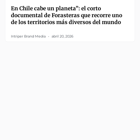
En Chile cabe un planeta”: el corto
documental de Forasteras que recorre uno
de los territorios más diversos del mundo
Intriper Brand Media
abril 20, 2026