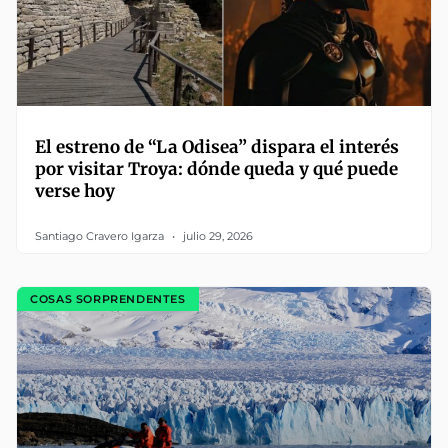
El estreno de “La Odisea” dispara el interés
por visitar Troya: dónde queda y qué puede
verse hoy
Santiago Cravero Igarza
julio 29, 2026
COSAS SORPRENDENTES