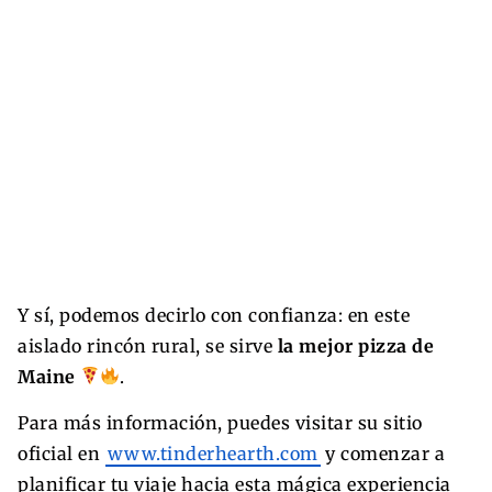
Y sí, podemos decirlo con confianza: en este
aislado rincón rural, se sirve
la mejor pizza de
Maine
.
Para más información, puedes visitar su sitio
oficial en
www.tinderhearth.com
y comenzar a
planificar tu viaje hacia esta mágica experiencia