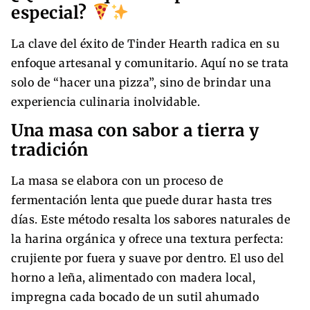
especial?
La clave del éxito de Tinder Hearth radica en su
enfoque artesanal y comunitario. Aquí no se trata
solo de “hacer una pizza”, sino de brindar una
experiencia culinaria inolvidable.
Una masa con sabor a tierra y
tradición
La masa se elabora con un proceso de
fermentación lenta que puede durar hasta tres
días. Este método resalta los sabores naturales de
la harina orgánica y ofrece una textura perfecta:
crujiente por fuera y suave por dentro. El uso del
horno a leña, alimentado con madera local,
impregna cada bocado de un sutil ahumado