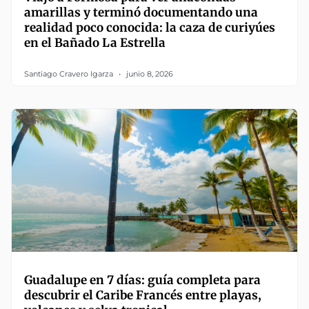
amarillas y terminó documentando una
realidad poco conocida: la caza de curiyúes
en el Bañado La Estrella
Santiago Cravero Igarza
junio 8, 2026
Guadalupe en 7 días: guía completa para
descubrir el Caribe Francés entre playas,