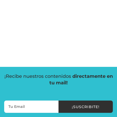
¡Recibe nuestros contenidos
directamente en
tu mail!
¡SUSCRIBITE!