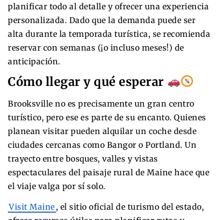
planificar todo al detalle y ofrecer una experiencia
personalizada. Dado que la demanda puede ser
alta durante la temporada turística, se recomienda
reservar con semanas (¡o incluso meses!) de
anticipación.
Cómo llegar y qué esperar
Brooksville no es precisamente un gran centro
turístico, pero ese es parte de su encanto. Quienes
planean visitar pueden alquilar un coche desde
ciudades cercanas como Bangor o Portland. Un
trayecto entre bosques, valles y vistas
espectaculares del paisaje rural de Maine hace que
el viaje valga por sí solo.
Visit Maine
, el sitio oficial de turismo del estado,