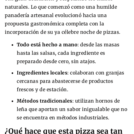
naturales. Lo que comenzó como una humilde
panadería artesanal evolucionó hacia una
propuesta gastronómica completa con la
incorporación de su ya célebre noche de pizzas.
Todo está hecho a mano
: desde las masas
hasta las salsas, cada ingrediente es
preparado desde cero, sin atajos.
Ingredientes locales
: colaboran con granjas
cercanas para abastecerse de productos
frescos y de estación.
Métodos tradicionales
: utilizan hornos de
leña que aportan un sabor inigualable que no
se encuentra en métodos industriales.
¿Qué hace que esta pizza sea tan