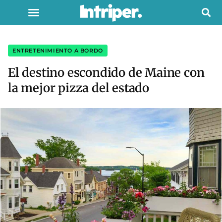
ENTRETENIMIENTO A BORDO
El destino escondido de Maine con
la mejor pizza del estado