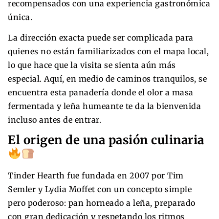
recompensados con una experiencia gastronómica
única.
La dirección exacta puede ser complicada para
quienes no están familiarizados con el mapa local,
lo que hace que la visita se sienta aún más
especial. Aquí, en medio de caminos tranquilos, se
encuentra esta panadería donde el olor a masa
fermentada y leña humeante te da la bienvenida
incluso antes de entrar.
El origen de una pasión culinaria
Tinder Hearth fue fundada en 2007 por Tim
Semler y Lydia Moffet con un concepto simple
pero poderoso: pan horneado a leña, preparado
con gran dedicación y respetando los ritmos