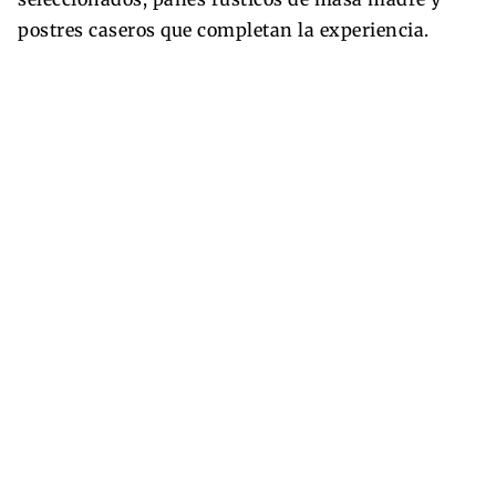
postres caseros que completan la experiencia.