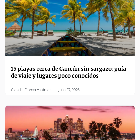
15 playas cerca de Cancún sin sargazo: guía
de viaje y lugares poco conocidos
Claudia Franco Alcántara
julio 27, 2026