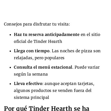
Consejos para disfrutar tu visita:
Haz tu reserva anticipadamente
en el sitio
oficial de Tinder Hearth
Llega con tiempo
. Las noches de pizza son
relajadas, pero populares
Consulta el menú estacional
. Puede variar
según la semana
Lleva efectivo
: aunque aceptan tarjetas,
algunos productos se venden fuera del
sistema principal
Por qué Tinder Hearth se ha