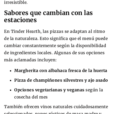
irresistible.
Sabores que cambian con las
estaciones
En Tinder Hearth, las pizzas se adaptan al ritmo
de la naturaleza. Esto significa que el menú puede
cambiar constantemente según la disponibilidad
de ingredientes locales. Algunas de sus opciones
más aclamadas incluyen:
Margherita con albahaca fresca de la huerta
Pizza de champiñones silvestres y ajo asado
Opciones vegetarianas y veganas
según la
cosecha del mes
También ofrecen vinos naturales cuidadosamente
seleccionados, panes rústicos de masa madre y