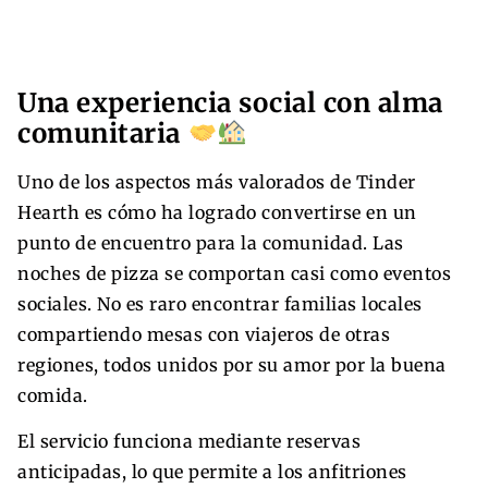
Una experiencia social con alma
comunitaria
Uno de los aspectos más valorados de Tinder
Hearth es cómo ha logrado convertirse en un
punto de encuentro para la comunidad. Las
noches de pizza se comportan casi como eventos
sociales. No es raro encontrar familias locales
compartiendo mesas con viajeros de otras
regiones, todos unidos por su amor por la buena
comida.
El servicio funciona mediante reservas
anticipadas, lo que permite a los anfitriones