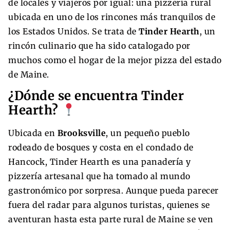
de locales y viajeros por igual: una pizzería rural
ubicada en uno de los rincones más tranquilos de
los Estados Unidos. Se trata de
Tinder Hearth
, un
rincón culinario que ha sido catalogado por
muchos como el hogar de la mejor pizza del estado
de Maine.
¿Dónde se encuentra Tinder
Hearth?
Ubicada en
Brooksville
, un pequeño pueblo
rodeado de bosques y costa en el condado de
Hancock, Tinder Hearth es una panadería y
pizzería artesanal que ha tomado al mundo
gastronómico por sorpresa. Aunque pueda parecer
fuera del radar para algunos turistas, quienes se
aventuran hasta esta parte rural de Maine se ven