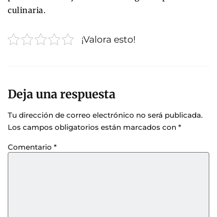
culinaria.
¡Valora esto!
Deja una respuesta
Tu dirección de correo electrónico no será publicada.
Los campos obligatorios están marcados con
*
Comentario
*