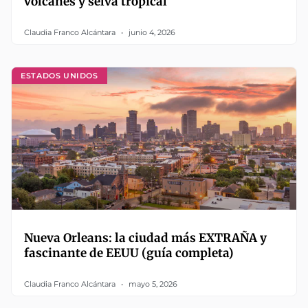
volcanes y selva tropical
Claudia Franco Alcántara
junio 4, 2026
ESTADOS UNIDOS
Nueva Orleans: la ciudad más EXTRAÑA y
fascinante de EEUU (guía completa)
Claudia Franco Alcántara
mayo 5, 2026