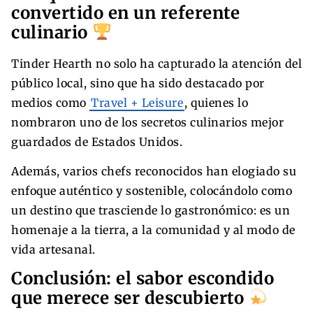
convertido en un referente
culinario
Tinder Hearth no solo ha capturado la atención del
público local, sino que ha sido destacado por
medios como
Travel + Leisure
, quienes lo
nombraron uno de los secretos culinarios mejor
guardados de Estados Unidos.
Además, varios chefs reconocidos han elogiado su
enfoque auténtico y sostenible, colocándolo como
un destino que trasciende lo gastronómico: es un
homenaje a la tierra, a la comunidad y al modo de
vida artesanal.
Conclusión: el sabor escondido
que merece ser descubierto