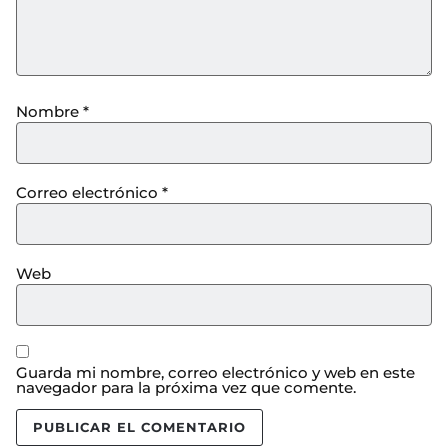
Nombre
*
Correo electrónico
*
Web
Guarda mi nombre, correo electrónico y web en este
navegador para la próxima vez que comente.