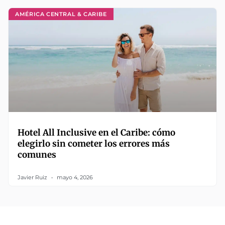
AMÉRICA CENTRAL & CARIBE
Hotel All Inclusive en el Caribe: cómo
elegirlo sin cometer los errores más
comunes
Javier Ruiz
mayo 4, 2026