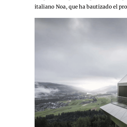
italiano Noa, que ha bautizado el pr