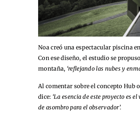
Noa creó una espectacular piscina en 
Con ese diseño, el estudio se propuso
montaña,
‘reflejando las nubes y enm
Al comentar sobre el concepto Hub o
dice:
‘La esencia de este proyecto es el 
de asombro para el observador’.