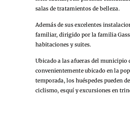
salas de tratamientos de belleza.
Además de sus excelentes instalacion
familiar, dirigido por la familia Gas
habitaciones y suites.
Ubicado a las afueras del municipio de
convenientemente ubicado en la popu
temporada, los huéspedes pueden de
ciclismo, esquí y excursiones en tri