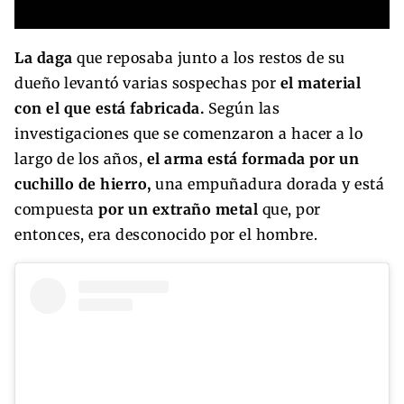
La daga
que reposaba junto a los restos de su
dueño levantó varias sospechas por
el material
con el que está fabricada.
Según las
investigaciones que se comenzaron a hacer a lo
largo de los años,
el arma está formada por un
cuchillo de hierro,
una empuñadura dorada y está
compuesta
por un extraño metal
que, por
entonces, era desconocido por el hombre.