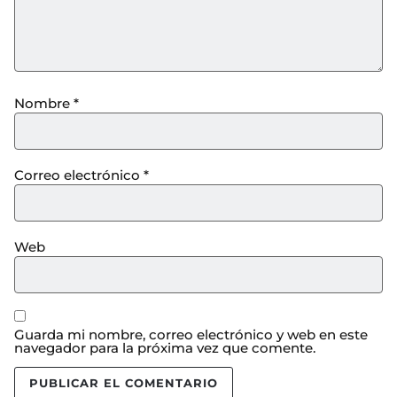
Nombre
*
Correo electrónico
*
Web
Guarda mi nombre, correo electrónico y web en este
navegador para la próxima vez que comente.