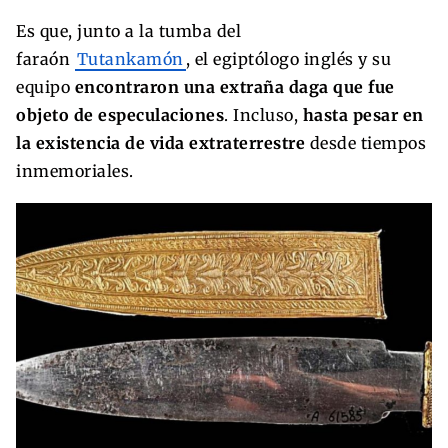
Es que, junto a la tumba del
faraón
Tutankamón
, el egiptólogo inglés y su
equipo
encontraron una extraña daga que fue
objeto de especulaciones
. Incluso,
hasta pesar en
la existencia de vida extraterrestre
desde tiempos
inmemoriales.