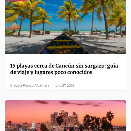
15 playas cerca de Cancún sin sargazo: guía
de viaje y lugares poco conocidos
Claudia Franco Alcántara
julio 27, 2026