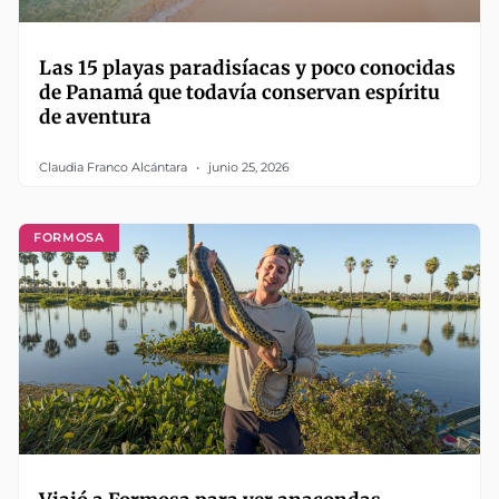
Las 15 playas paradisíacas y poco conocidas
de Panamá que todavía conservan espíritu
de aventura
Claudia Franco Alcántara
junio 25, 2026
FORMOSA