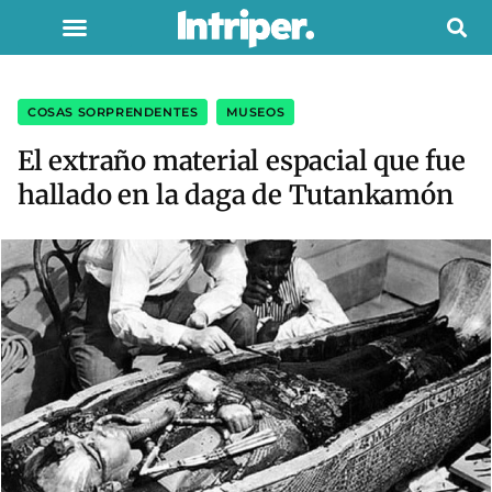
COSAS SORPRENDENTES
,
MUSEOS
El extraño material espacial que fue
hallado en la daga de Tutankamón