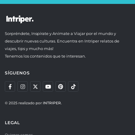
Sorpréndete, Inspírate y Anímate a Viajar por el mundo y
descubrir nuevas culturas. Encuentra en Intriper relatos de
viajes, tips y mucho más!
Tenemos los contenidos que te interesan.
SÍGUENOS
© 2025 realizado por
INTRIPER.
LEGAL
Quienes somos