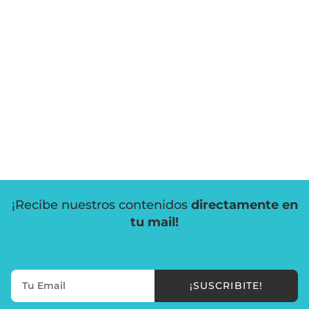
¡Recibe nuestros contenidos
directamente en
tu mail!
¡SUSCRIBITE!