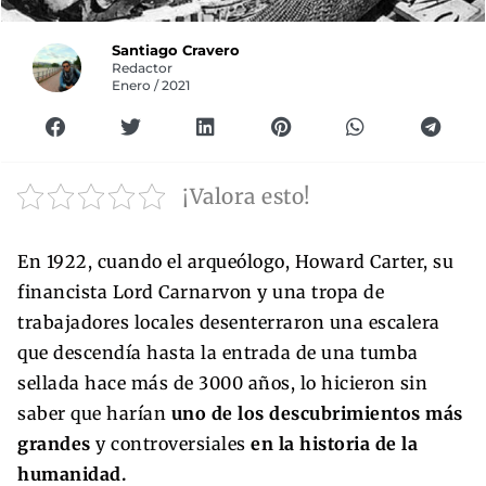
Santiago Cravero
Redactor
Enero / 2021
¡Valora esto!
En 1922, cuando el arqueólogo, Howard Carter, su
financista Lord Carnarvon y una tropa de
trabajadores locales desenterraron una escalera
que descendía hasta la entrada de una tumba
sellada hace más de 3000 años, lo hicieron sin
saber que harían
uno de los descubrimientos más
grandes
y controversiales
en la historia de la
humanidad.