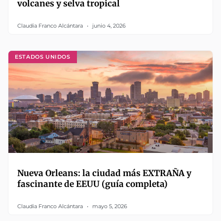
volcanes y selva tropical
Claudia Franco Alcántara
junio 4, 2026
ESTADOS UNIDOS
Nueva Orleans: la ciudad más EXTRAÑA y
fascinante de EEUU (guía completa)
Claudia Franco Alcántara
mayo 5, 2026