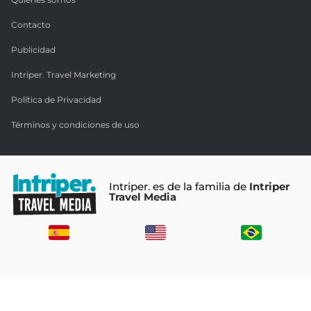
Contacto
Publicidad
Intriper. Travel Marketing
Política de Privacidad
Términos y condiciones de uso
Intriper. es de la familia de
Intriper
Travel Media