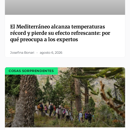
El Mediterráneo alcanza temperaturas
récord y pierde su efecto refrescante: por
qué preocupa a los expertos
Josefina Bonari
agosto 6, 2026
COSAS SORPRENDENTES