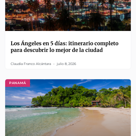
Los Ángeles en 5 días: itinerario completo
para descubrir lo mejor de la ciudad
Claudia Franco Alcántara
julio 8, 2026
PANAMÁ