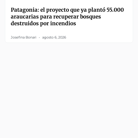
Patagonia: el proyecto que ya plantó 55.000
araucarias para recuperar bosques
destruidos por incendios
Josefina Bonari
agosto 6, 2026