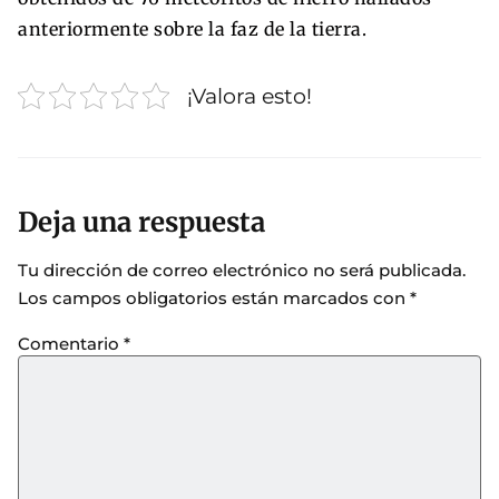
anteriormente sobre la faz de la tierra.
¡Valora esto!
Deja una respuesta
Tu dirección de correo electrónico no será publicada.
Los campos obligatorios están marcados con
*
Comentario
*