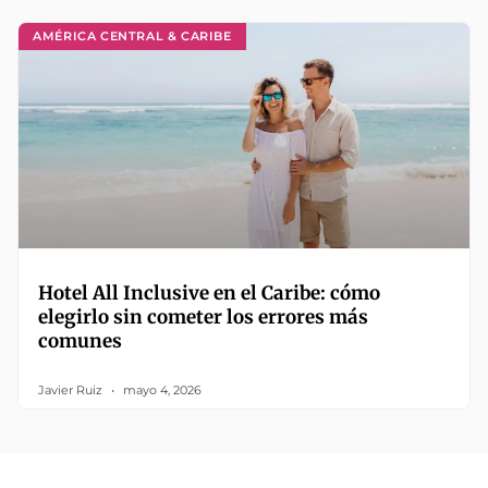
AMÉRICA CENTRAL & CARIBE
Hotel All Inclusive en el Caribe: cómo
elegirlo sin cometer los errores más
comunes
Javier Ruiz
mayo 4, 2026