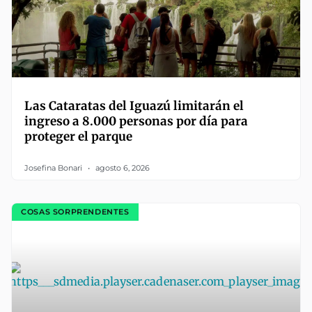
Las Cataratas del Iguazú limitarán el
ingreso a 8.000 personas por día para
proteger el parque
Josefina Bonari
agosto 6, 2026
COSAS SORPRENDENTES