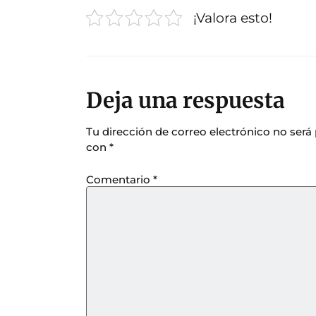
¡Valora esto!
Deja una respuesta
Tu dirección de correo electrónico no será
con
*
Comentario
*