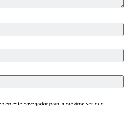
b en este navegador para la próxima vez que