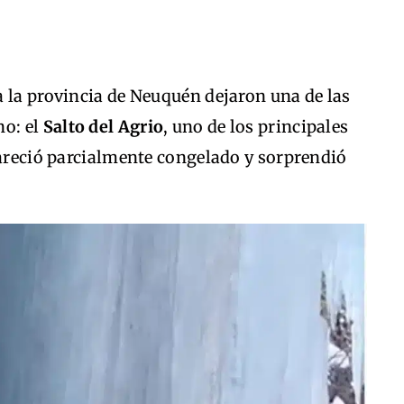
 la provincia de Neuquén dejaron una de las
no: el
Salto del Agrio
, uno de los principales
pareció parcialmente congelado y sorprendió