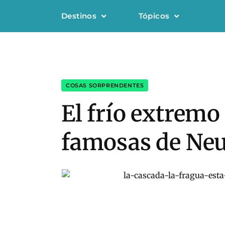
Destinos
Tópicos
COSAS SORPRENDENTES
El frío extremo
famosas de Ne