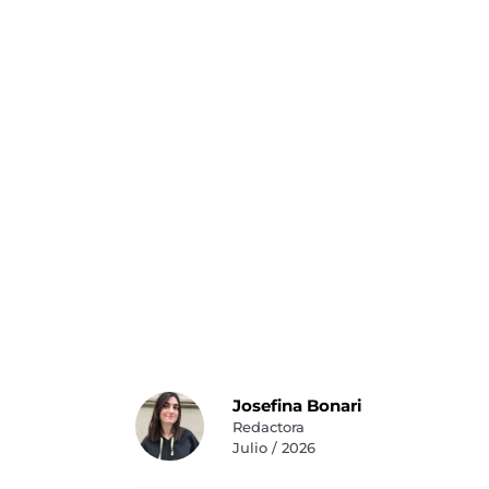
Josefina Bonari
Redactora
Julio / 2026