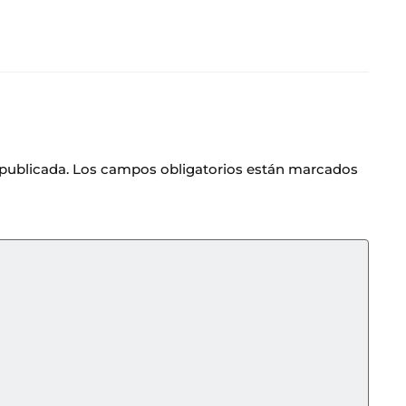
 publicada.
Los campos obligatorios están marcados