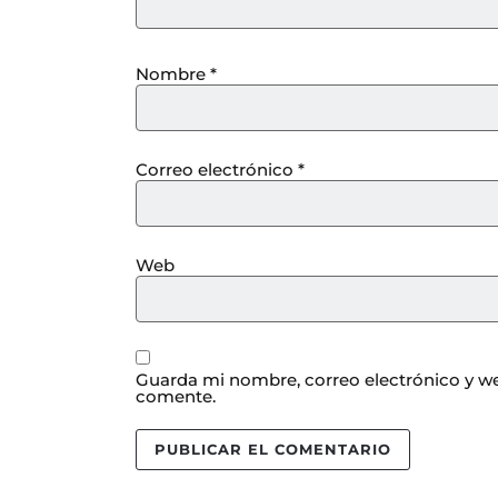
Nombre
*
Correo electrónico
*
Web
Guarda mi nombre, correo electrónico y we
comente.