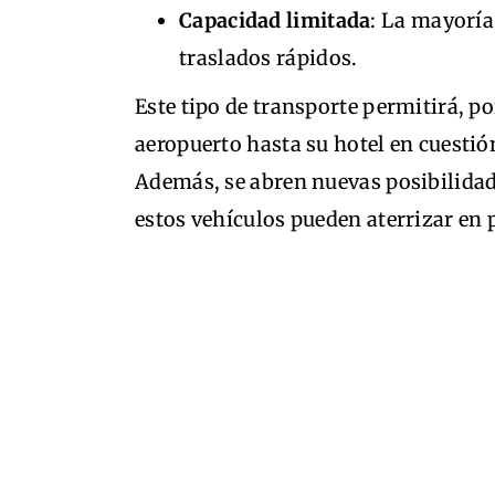
Capacidad limitada
: La mayoría
traslados rápidos.
Este tipo de transporte permitirá, po
aeropuerto hasta su hotel en cuestió
Además, se abren nuevas posibilidade
estos vehículos pueden aterrizar en