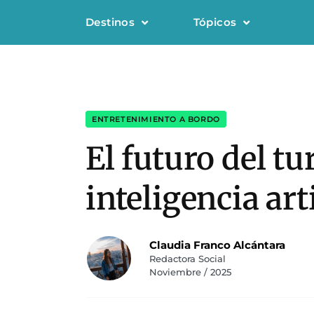
Destinos
Tópicos
ENTRETENIMIENTO A BORDO
El futuro del t
inteligencia arti
Claudia Franco Alcántara
Redactora Social
Noviembre / 2025