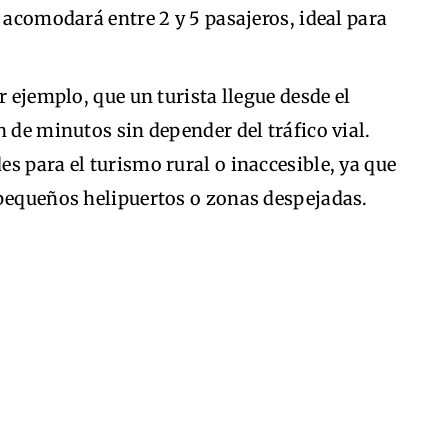
 acomodará entre 2 y 5 pasajeros, ideal para
r ejemplo, que un turista llegue desde el
n de minutos sin depender del tráfico vial.
s para el turismo rural o inaccesible, ya que
 pequeños helipuertos o zonas despejadas.