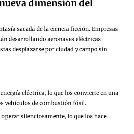
 nueva dimensión del
ntasía sacada de la ciencia ficción. Empresas
án desarrollando aeronaves eléctricas
ristas desplazarse por ciudad y campo sin
energía eléctrica, lo que los convierte en una
los vehículos de combustión fósil.
 operar silenciosamente, lo que los hace