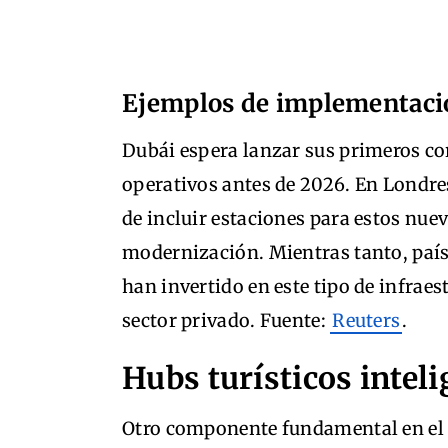
Ejemplos de implementaci
Dubái espera lanzar sus primeros co
operativos antes de 2026. En Londre
de incluir estaciones para estos nue
modernización. Mientras tanto, paí
han invertido en este tipo de infraes
sector privado. Fuente:
Reuters
.
Hubs turísticos intel
Otro componente fundamental en el 