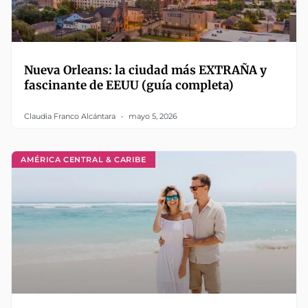
Nueva Orleans: la ciudad más EXTRAÑA y
fascinante de EEUU (guía completa)
Claudia Franco Alcántara
mayo 5, 2026
AMÉRICA CENTRAL & CARIBE