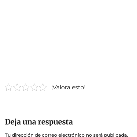
¡Valora esto!
Deja una respuesta
Tu dirección de correo electrónico no será publicada.