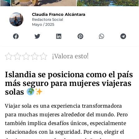
Claudia Franco Alcántara
Redactora Social
Mayo / 2025
¡Valora esto!
Islandia se posiciona como el país
más seguro para mujeres viajeras
solas
Viajar sola es una experiencia transformadora
para muchas mujeres alrededor del mundo. Pero
también implica desafíos únicos, especialmente
relacionados con la seguridad. Por eso, elegir el