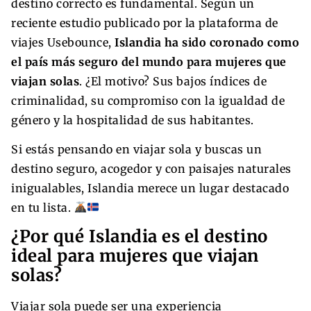
destino correcto es fundamental. Según un
reciente estudio publicado por la plataforma de
viajes Usebounce,
Islandia ha sido coronado como
el país más seguro del mundo para mujeres que
viajan solas
. ¿El motivo? Sus bajos índices de
criminalidad, su compromiso con la igualdad de
género y la hospitalidad de sus habitantes.
Si estás pensando en viajar sola y buscas un
destino seguro, acogedor y con paisajes naturales
inigualables, Islandia merece un lugar destacado
en tu lista.
¿Por qué Islandia es el destino
ideal para mujeres que viajan
solas?
Viajar sola puede ser una experiencia