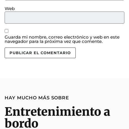
Web
Guarda mi nombre, correo electrónico y web en este
navegador para la próxima vez que comente.
HAY MUCHO MÁS SOBRE
Entretenimiento a
bordo