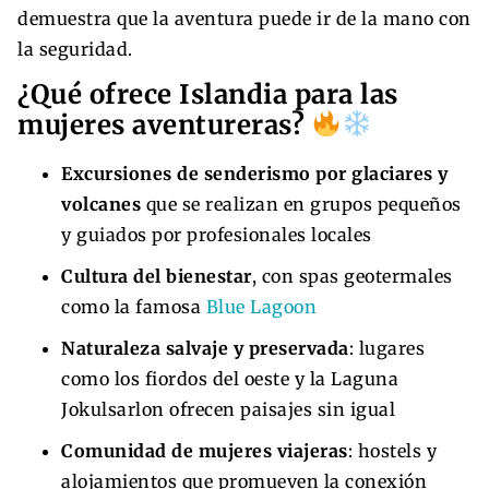
demuestra que la aventura puede ir de la mano con
la seguridad.
¿Qué ofrece Islandia para las
mujeres aventureras?
Excursiones de senderismo por glaciares y
volcanes
que se realizan en grupos pequeños
y guiados por profesionales locales
Cultura del bienestar
, con spas geotermales
como la famosa
Blue Lagoon
Naturaleza salvaje y preservada
: lugares
como los fiordos del oeste y la Laguna
Jokulsarlon ofrecen paisajes sin igual
Comunidad de mujeres viajeras
: hostels y
alojamientos que promueven la conexión