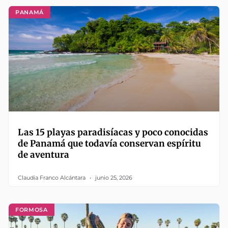
PANAMÁ
Las 15 playas paradisíacas y poco conocidas
de Panamá que todavía conservan espíritu
de aventura
Claudia Franco Alcántara
junio 25, 2026
FORMOSA