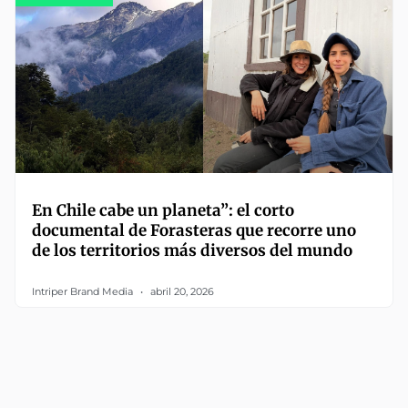
En Chile cabe un planeta”: el corto
documental de Forasteras que recorre uno
de los territorios más diversos del mundo
Intriper Brand Media
abril 20, 2026