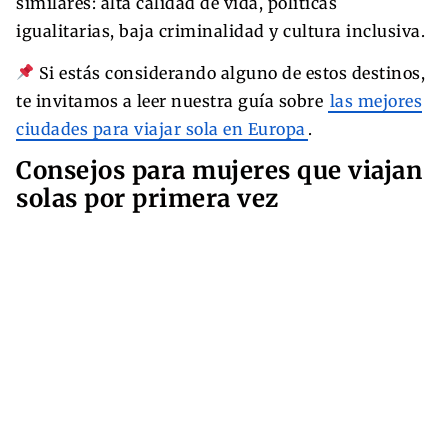
similares: alta calidad de vida, políticas
igualitarias, baja criminalidad y cultura inclusiva.
Si estás considerando alguno de estos destinos,
te invitamos a leer nuestra guía sobre
las mejores
ciudades para viajar sola en Europa
.
Consejos para mujeres que viajan
solas por primera vez