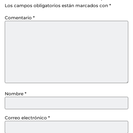
Los campos obligatorios están marcados con
*
Comentario
*
Nombre
*
Correo electrónico
*