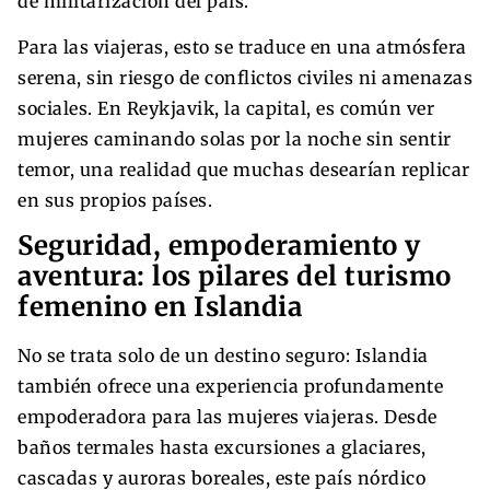
de militarización del país.
Para las viajeras, esto se traduce en una atmósfera
serena, sin riesgo de conflictos civiles ni amenazas
sociales. En Reykjavik, la capital, es común ver
mujeres caminando solas por la noche sin sentir
temor, una realidad que muchas desearían replicar
en sus propios países.
Seguridad, empoderamiento y
aventura: los pilares del turismo
femenino en Islandia
No se trata solo de un destino seguro: Islandia
también ofrece una experiencia profundamente
empoderadora para las mujeres viajeras. Desde
baños termales hasta excursiones a glaciares,
cascadas y auroras boreales, este país nórdico