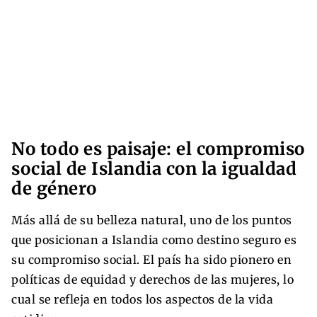
No todo es paisaje: el compromiso
social de Islandia con la igualdad
de género
Más allá de su belleza natural, uno de los puntos
que posicionan a Islandia como destino seguro es
su compromiso social. El país ha sido pionero en
políticas de equidad y derechos de las mujeres, lo
cual se refleja en todos los aspectos de la vida