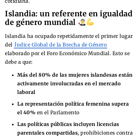
cotidiana.
Islandia: un referente en igualdad
de género mundial
Islandia ha ocupado repetidamente el primer lugar
del
Índice Global de la Brecha de Género
elaborado por el Foro Económico Mundial. Esto se
debe a que:
Más del 80% de las mujeres islandesas están
activamente involucradas en el mercado
laboral
La representación política femenina supera
el 40%
en el Parlamento
Las políticas públicas incluyen licencias
parentales compartidas
, prohibiciones contra