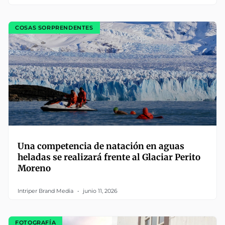
COSAS SORPRENDENTES
Una competencia de natación en aguas
heladas se realizará frente al Glaciar Perito
Moreno
Intriper Brand Media
junio 11, 2026
FOTOGRAFÍA