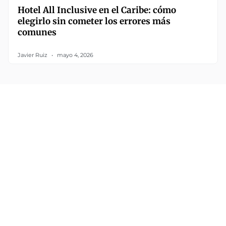
Hotel All Inclusive en el Caribe: cómo
elegirlo sin cometer los errores más
comunes
Javier Ruiz
mayo 4, 2026