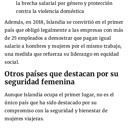
la brecha salarial por género y protección
contra la violencia doméstica
Además, en 2018, Islandia se convirtió en el primer
país que obligó legalmente a las empresas con más
de 25 empleados a demostrar que pagan igual
salario a hombres y mujeres por el mismo trabajo,
una medida que refuerza su liderazgo en equidad
social.
Otros países que destacan por su
seguridad femenina
Aunque Islandia ocupa el primer lugar, no es el
único país que ha sido destacado por su
compromiso con la seguridad y bienestar de
mujeres viajeras.