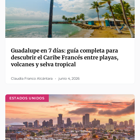
Guadalupe en 7 días: guía completa para
descubrir el Caribe Francés entre playas,
volcanes y selva tropical
Claudia Franco Alcántara
junio 4, 2026
ESTADOS UNIDOS