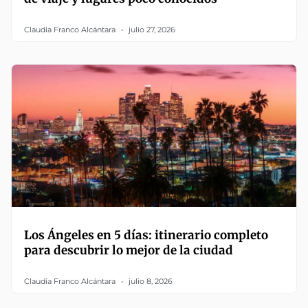
Claudia Franco Alcántara
julio 27, 2026
Los Ángeles en 5 días: itinerario completo
para descubrir lo mejor de la ciudad
Claudia Franco Alcántara
julio 8, 2026