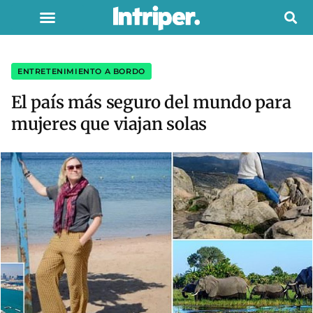
ENTRETENIMIENTO A BORDO
El país más seguro del mundo para
mujeres que viajan solas