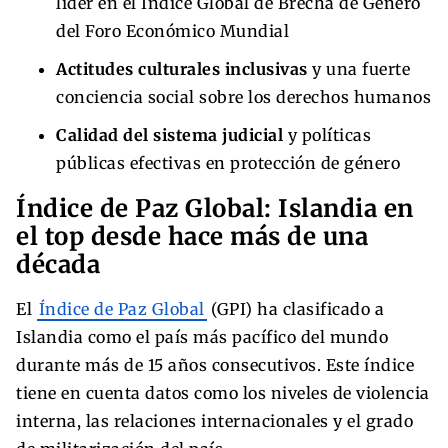
líder en el Índice Global de Brecha de Género
del Foro Económico Mundial
Actitudes culturales inclusivas
y una fuerte
conciencia social sobre los derechos humanos
Calidad del sistema judicial
y políticas
públicas efectivas en protección de género
Índice de Paz Global: Islandia en
el top desde hace más de una
década
El
Índice de Paz Global
(GPI) ha clasificado a
Islandia como el país más pacífico del mundo
durante más de 15 años consecutivos. Este índice
tiene en cuenta datos como los niveles de violencia
interna, las relaciones internacionales y el grado