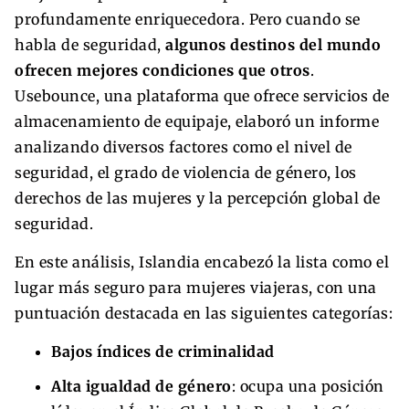
profundamente enriquecedora. Pero cuando se
habla de seguridad,
algunos destinos del mundo
ofrecen mejores condiciones que otros
.
Usebounce, una plataforma que ofrece servicios de
almacenamiento de equipaje, elaboró un informe
analizando diversos factores como el nivel de
seguridad, el grado de violencia de género, los
derechos de las mujeres y la percepción global de
seguridad.
En este análisis, Islandia encabezó la lista como el
lugar más seguro para mujeres viajeras, con una
puntuación destacada en las siguientes categorías:
Bajos índices de criminalidad
Alta igualdad de género
: ocupa una posición