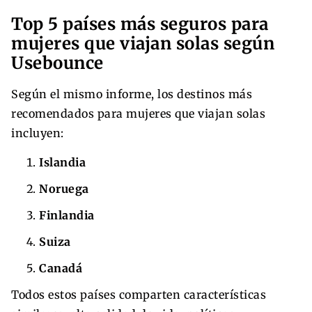
Top 5 países más seguros para
mujeres que viajan solas según
Usebounce
Según el mismo informe, los destinos más
recomendados para mujeres que viajan solas
incluyen:
Islandia
Noruega
Finlandia
Suiza
Canadá
Todos estos países comparten características