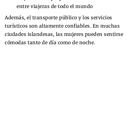
entre viajeras de todo el mundo
Además, el transporte público y los servicios
turísticos son altamente confiables. En muchas
ciudades islandesas, las mujeres pueden sentirse
cómodas tanto de día como de noche.