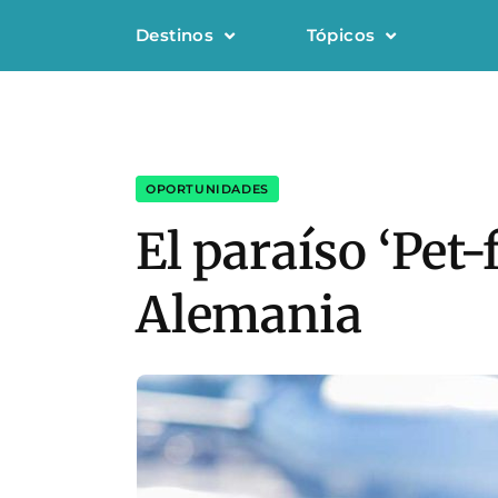
Destinos
Tópicos
OPORTUNIDADES
El paraíso ‘Pet-
Alemania