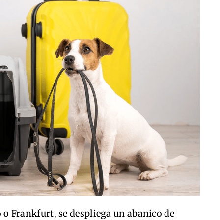
 Frankfurt, se despliega un abanico de