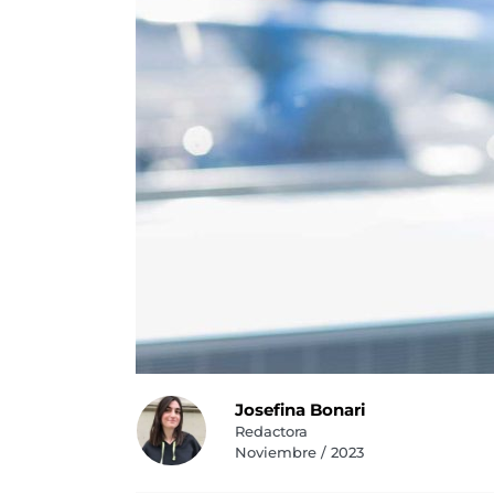
Josefina Bonari
Redactora
Noviembre / 2023