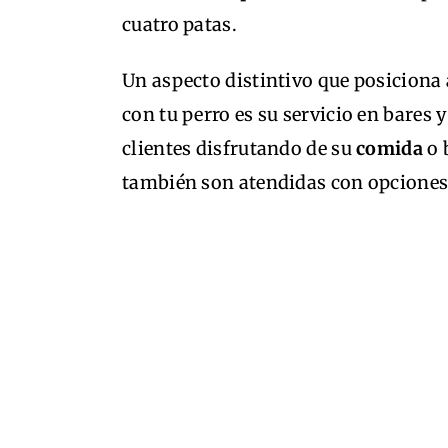
cuatro patas.
Un aspecto distintivo que posiciona
con tu perro es su servicio en bares 
clientes disfrutando de su
comida
o 
también son atendidas con opciones