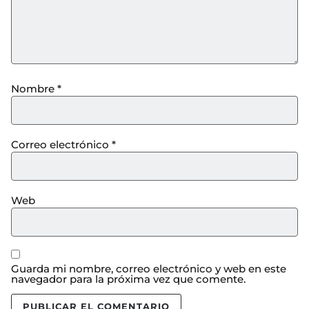
Nombre
*
Correo electrónico
*
Web
Guarda mi nombre, correo electrónico y web en este
navegador para la próxima vez que comente.