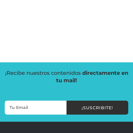
¡Recibe nuestros contenidos
directamente en
tu mail!
¡SUSCRIBITE!