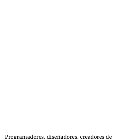
Programadores, diseñadores, creadores de