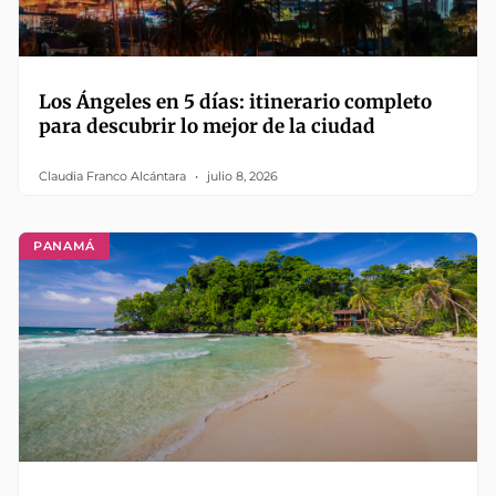
Los Ángeles en 5 días: itinerario completo
para descubrir lo mejor de la ciudad
Claudia Franco Alcántara
julio 8, 2026
PANAMÁ