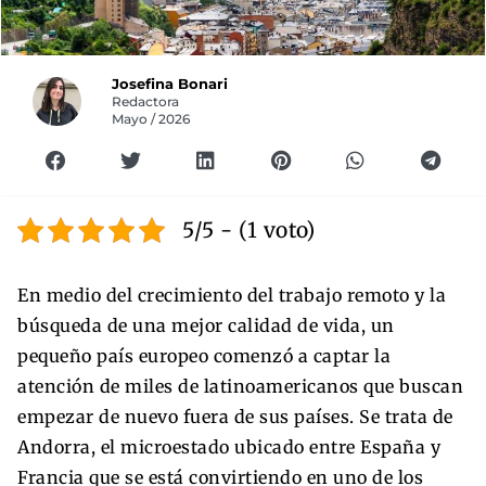
Josefina Bonari
Redactora
Mayo / 2026
5/5 - (1 voto)
En medio del crecimiento del trabajo remoto y la
búsqueda de una mejor calidad de vida, un
pequeño país europeo comenzó a captar la
atención de miles de latinoamericanos que buscan
empezar de nuevo fuera de sus países. Se trata de
Andorra, el microestado ubicado entre España y
Francia que se está convirtiendo en uno de los