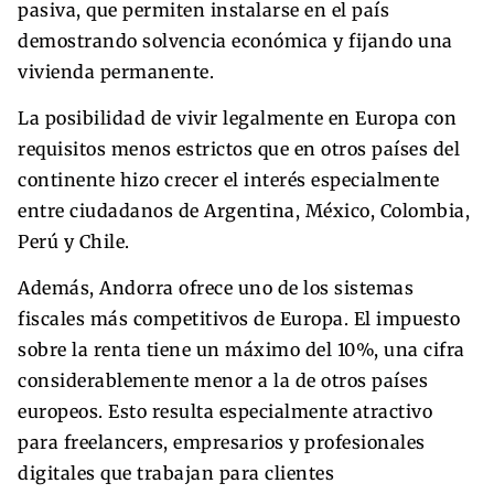
pasiva, que permiten instalarse en el país
demostrando solvencia económica y fijando una
vivienda permanente.
La posibilidad de vivir legalmente en Europa con
requisitos menos estrictos que en otros países del
continente hizo crecer el interés especialmente
entre ciudadanos de Argentina, México, Colombia,
Perú y Chile.
Además, Andorra ofrece uno de los sistemas
fiscales más competitivos de Europa. El impuesto
sobre la renta tiene un máximo del 10%, una cifra
considerablemente menor a la de otros países
europeos. Esto resulta especialmente atractivo
para freelancers, empresarios y profesionales
digitales que trabajan para clientes