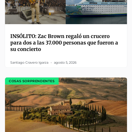
INSÓLITO: Zac Brown regaló un crucero
para dos a las 37.000 personas que fueron a
su concierto
Santiago Cravero Igarza
agosto 5, 2026
COSAS SORPRENDENTES