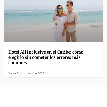
Hotel All Inclusive en el Caribe: cómo
elegirlo sin cometer los errores más
comunes
Javier Ruiz
mayo 4, 2026