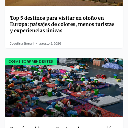
Top 5 destinos para visitar en otoño en
Europa: paisajes de colores, menos turistas
y experiencias únicas
Josefina Bonari
agosto 5, 2026
COSAS SORPRENDENTES