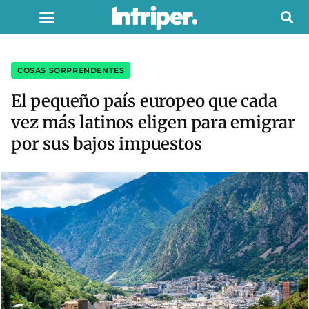
COSAS SORPRENDENTES
El pequeño país europeo que cada
vez más latinos eligen para emigrar
por sus bajos impuestos