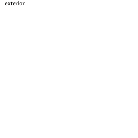
exterior.