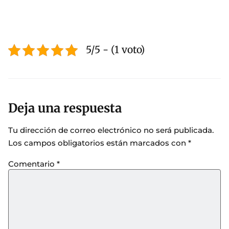
5/5 - (1 voto)
Deja una respuesta
Tu dirección de correo electrónico no será publicada.
Los campos obligatorios están marcados con
*
Comentario
*