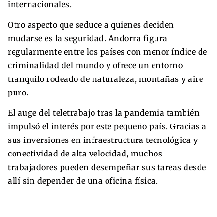
internacionales.
Otro aspecto que seduce a quienes deciden
mudarse es la seguridad. Andorra figura
regularmente entre los países con menor índice de
criminalidad del mundo y ofrece un entorno
tranquilo rodeado de naturaleza, montañas y aire
puro.
El auge del teletrabajo tras la pandemia también
impulsó el interés por este pequeño país. Gracias a
sus inversiones en infraestructura tecnológica y
conectividad de alta velocidad, muchos
trabajadores pueden desempeñar sus tareas desde
allí sin depender de una oficina física.