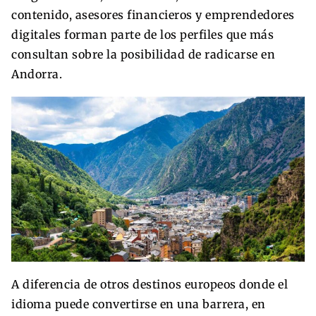
contenido, asesores financieros y emprendedores
digitales forman parte de los perfiles que más
consultan sobre la posibilidad de radicarse en
Andorra.
A diferencia de otros destinos europeos donde el
idioma puede convertirse en una barrera, en