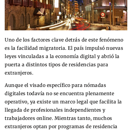
Uno de los factores clave detrás de este fenómeno
es la facilidad migratoria. El país impulsó nuevas
leyes vinculadas a la economía digital y abrió la
puerta a distintos tipos de residencias para
extranjeros.
Aunque el visado específico para nómadas
digitales todavía no se encuentra plenamente
operativo, ya existe un marco legal que facilita la
llegada de profesionales independientes y
trabajadores online. Mientras tanto, muchos
extranjeros optan por programas de residencia