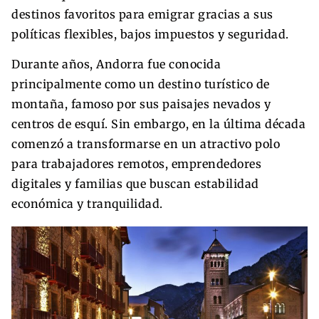
destinos favoritos para emigrar gracias a sus
políticas flexibles, bajos impuestos y seguridad.
Durante años, Andorra fue conocida
principalmente como un destino turístico de
montaña, famoso por sus paisajes nevados y
centros de esquí. Sin embargo, en la última década
comenzó a transformarse en un atractivo polo
para trabajadores remotos, emprendedores
digitales y familias que buscan estabilidad
económica y tranquilidad.