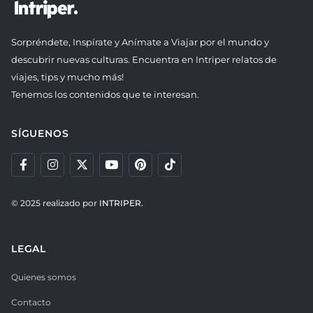
Sorpréndete, Inspírate y Anímate a Viajar por el mundo y
descubrir nuevas culturas. Encuentra en Intriper relatos de
viajes, tips y mucho más!
Tenemos los contenidos que te interesan.
SÍGUENOS
© 2025 realizado por
INTRIPER.
LEGAL
Quienes somos
Contacto