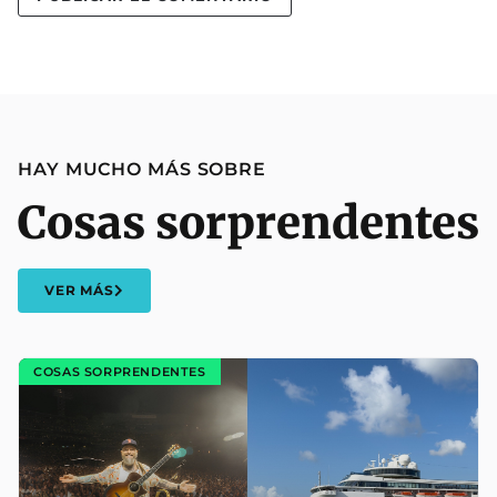
HAY MUCHO MÁS SOBRE
Cosas sorprendentes
VER MÁS
COSAS SORPRENDENTES