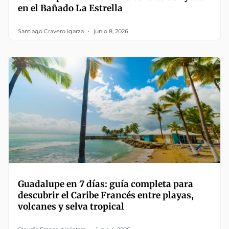
en el Bañado La Estrella
Santiago Cravero Igarza
junio 8, 2026
Guadalupe en 7 días: guía completa para
descubrir el Caribe Francés entre playas,
volcanes y selva tropical