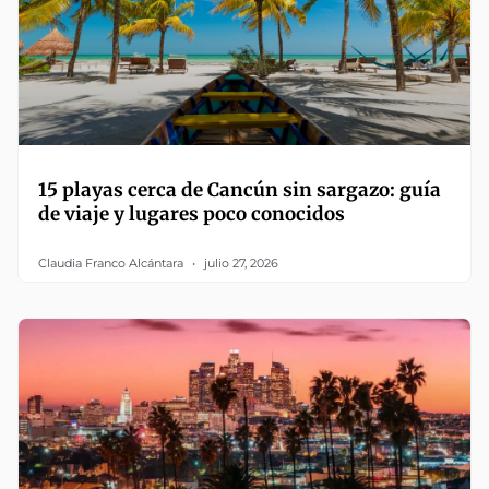
15 playas cerca de Cancún sin sargazo: guía
de viaje y lugares poco conocidos
Claudia Franco Alcántara
julio 27, 2026