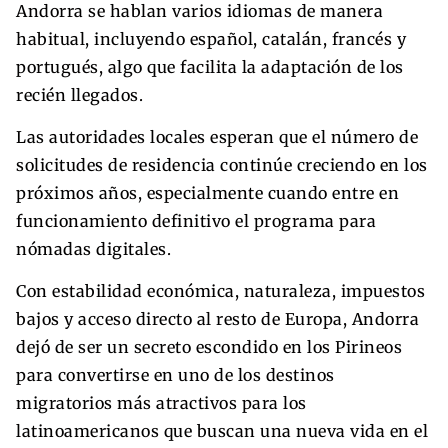
Andorra se hablan varios idiomas de manera
habitual, incluyendo español, catalán, francés y
portugués, algo que facilita la adaptación de los
recién llegados.
Las autoridades locales esperan que el número de
solicitudes de residencia continúe creciendo en los
próximos años, especialmente cuando entre en
funcionamiento definitivo el programa para
nómadas digitales.
Con estabilidad económica, naturaleza, impuestos
bajos y acceso directo al resto de Europa, Andorra
dejó de ser un secreto escondido en los Pirineos
para convertirse en uno de los destinos
migratorios más atractivos para los
latinoamericanos que buscan una nueva vida en el