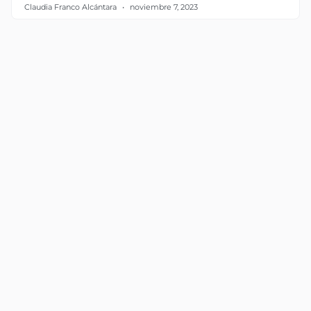
Claudia Franco Alcántara
noviembre 7, 2023