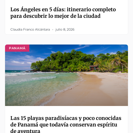
Los Ángeles en 5 días: itinerario completo
para descubrir lo mejor de la ciudad
Claudia Franco Alcántara
julio 8, 2026
PANAMÁ
Las 15 playas paradisíacas y poco conocidas
de Panamá que todavía conservan espíritu
de aventura