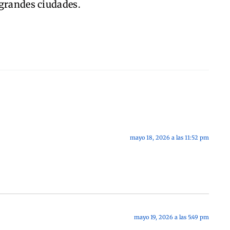
 grandes ciudades.
mayo 18, 2026 a las 11:52 pm
mayo 19, 2026 a las 5:49 pm