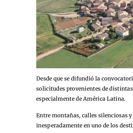
Desde que se difundió la convocatori
solicitudes provenientes de distintas
especialmente de América Latina.
Entre montañas, calles silenciosas y 
inesperadamente en uno de los dest