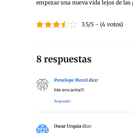
empezar una nueva vida lejos de las
3.5/5 - (4 votos)
8 respuestas
Penelope Morel
dice:
Me encanta!!!
Responder
Oscar Urquia
dice: