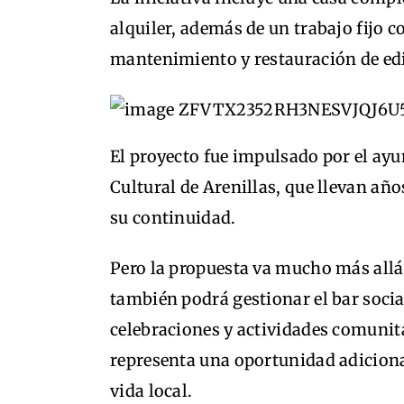
alquiler, además de un trabajo fijo c
mantenimiento y restauración de edi
El proyecto fue impulsado por el ay
Cultural de Arenillas, que llevan año
su continuidad.
Pero la propuesta va mucho más allá
también podrá gestionar el bar socia
celebraciones y actividades comunita
representa una oportunidad adicional
vida local.