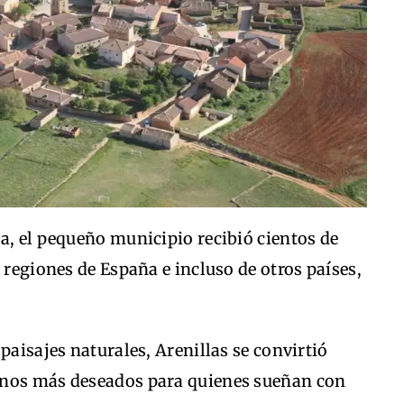
a, el pequeño municipio recibió cientos de
 regiones de España e incluso de otros países,
paisajes naturales, Arenillas se convirtió
inos más deseados para quienes sueñan con