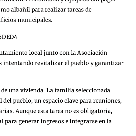
omo albañil para realizar tareas de
ficios municipales.
untamiento local junto con la Asociación
s intentando revitalizar el pueblo y garantizar
 de una vivienda. La familia seleccionada
l del pueblo, un espacio clave para reuniones,
rias. Aunque esta tarea no es obligatoria,
 para generar ingresos e integrarse en la