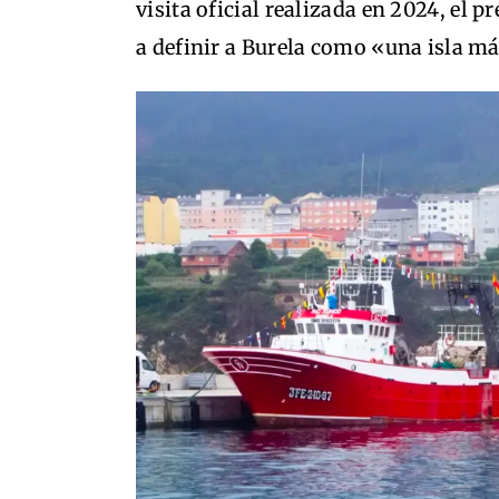
visita oficial realizada en 2024, el 
a definir a Burela como «una isla má