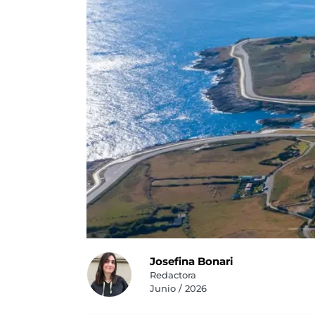
Josefina Bonari
Redactora
Junio / 2026