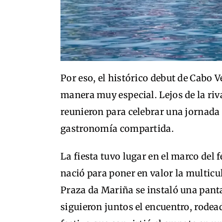
Por eso, el histórico debut de Cabo 
manera muy especial. Lejos de la riv
reunieron para celebrar una jornada 
gastronomía compartida.
La fiesta tuvo lugar en el marco del 
nació para poner en valor la multicul
Praza da Mariña se instaló una pant
siguieron juntos el encuentro, rode