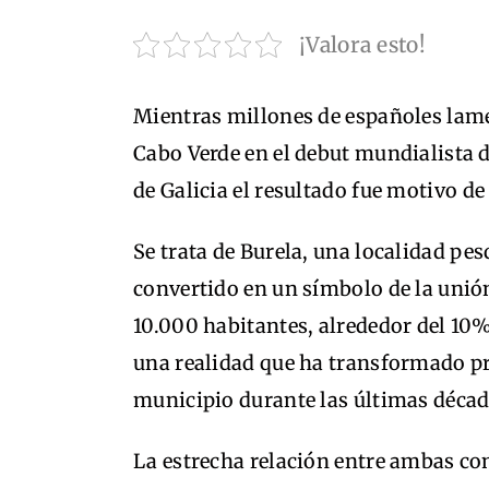
¡Valora esto!
Mientras millones de españoles lame
Cabo Verde en el debut mundialista 
de Galicia el resultado fue motivo de
Se trata de Burela, una localidad pes
convertido en un símbolo de la unió
10.000 habitantes, alrededor del 10%
una realidad que ha transformado pr
municipio durante las últimas décad
La estrecha relación entre ambas co