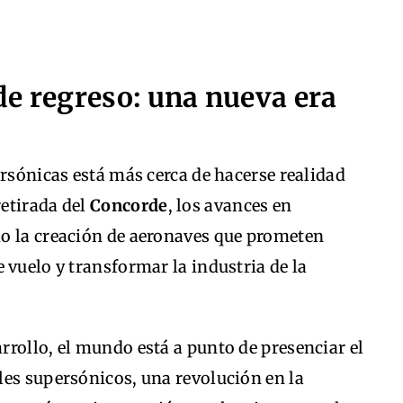
de regreso: una nueva era
ersónicas está más cerca de hacerse realidad
etirada del
Concorde
, los avances en
o la creación de aeronaves que prometen
 vuelo y transformar la industria de la
rollo, el mundo está a punto de presenciar el
les supersónicos, una revolución en la