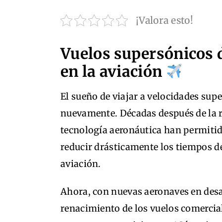
¡Valora esto!
Vuelos supersónicos 
en la aviación
El sueño de viajar a velocidades sup
nuevamente. Décadas después de la r
tecnología aeronáutica han permitid
reducir drásticamente los tiempos de
aviación.
Ahora, con nuevas aeronaves en desar
renacimiento de los vuelos comercia