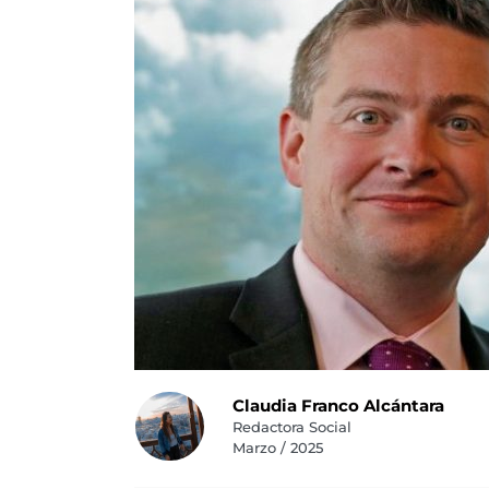
Claudia Franco Alcántara
Redactora Social
Marzo / 2025