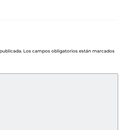
 publicada.
Los campos obligatorios están marcados