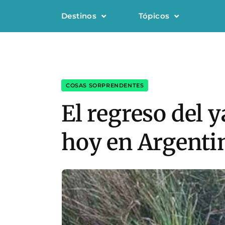
Destinos
Tópicos
COSAS SORPRENDENTES
El regreso del 
hoy en Argentin