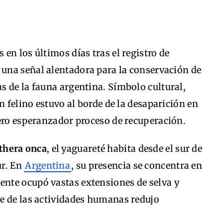
s en los últimos días tras el registro de
, una señal alentadora para la conservación de
s de la fauna argentina. Símbolo cultural,
n felino estuvo al borde de la desaparición en
pero esperanzador proceso de recuperación.
thera onca
, el yaguareté habita desde el sur de
ur. En
Argentina
, su presencia se concentra en
ente ocupó vastas extensiones de selva y
e de las actividades humanas redujo