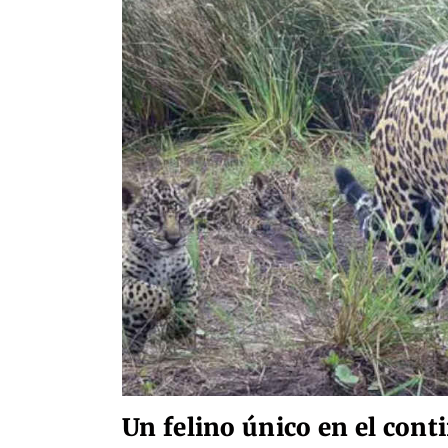
Un felino único en el cont