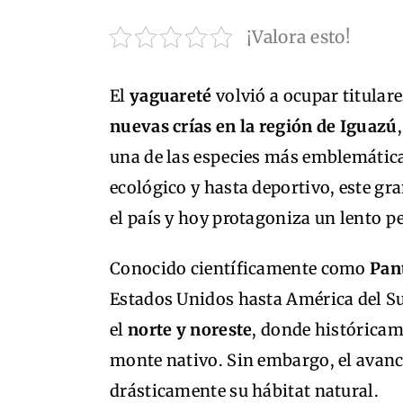
¡Valora esto!
El
yaguareté
volvió a ocupar titulare
nuevas crías en la región de Iguazú
una de las especies más emblemática
ecológico y hasta deportivo, este gra
el país y hoy protagoniza un lento 
Conocido científicamente como
Pan
Estados Unidos hasta América del S
el
norte y noreste
, donde históricam
monte nativo. Sin embargo, el avanc
drásticamente su hábitat natural.