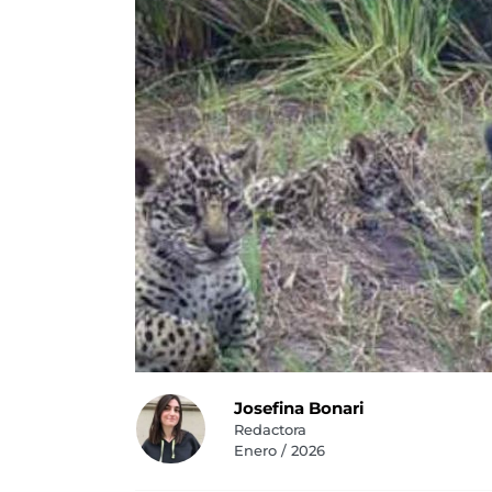
Josefina Bonari
Redactora
Enero / 2026