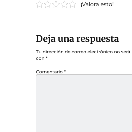
¡Valora esto!
Deja una respuesta
Tu dirección de correo electrónico no será
con
*
Comentario
*