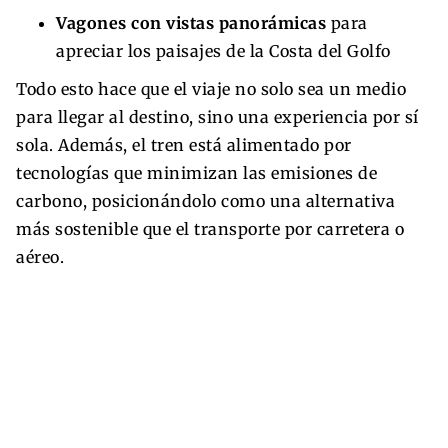
Vagones con vistas panorámicas
para
apreciar los paisajes de la Costa del Golfo
Todo esto hace que el viaje no solo sea un medio
para llegar al destino, sino una experiencia por sí
sola. Además, el tren está alimentado por
tecnologías que minimizan las emisiones de
carbono, posicionándolo como una alternativa
más sostenible que el transporte por carretera o
aéreo.