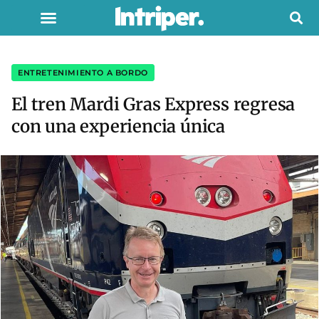
ENTRETENIMIENTO A BORDO
El tren Mardi Gras Express regresa
con una experiencia única