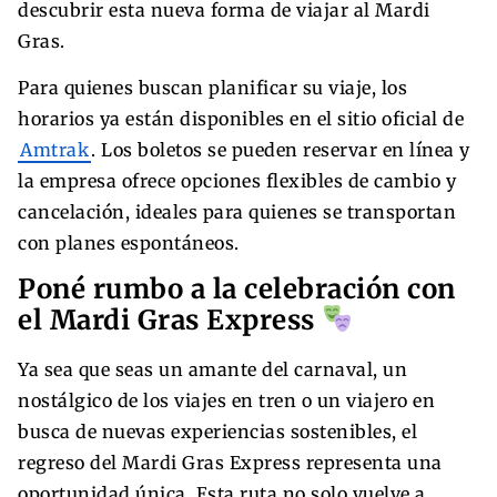
descubrir esta nueva forma de viajar al Mardi
Gras.
Para quienes buscan planificar su viaje, los
horarios ya están disponibles en el sitio oficial de
Amtrak
. Los boletos se pueden reservar en línea y
la empresa ofrece opciones flexibles de cambio y
cancelación, ideales para quienes se transportan
con planes espontáneos.
Poné rumbo a la celebración con
el Mardi Gras Express
Ya sea que seas un amante del carnaval, un
nostálgico de los viajes en tren o un viajero en
busca de nuevas experiencias sostenibles, el
regreso del Mardi Gras Express representa una
oportunidad única. Esta ruta no solo vuelve a