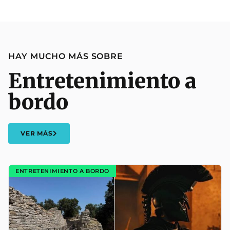
HAY MUCHO MÁS SOBRE
Entretenimiento a
bordo
VER MÁS
ENTRETENIMIENTO A BORDO