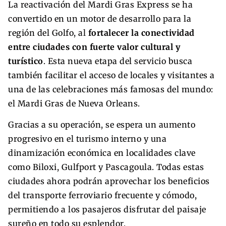
La reactivación del Mardi Gras Express se ha
convertido en un motor de desarrollo para la
región del Golfo, al
fortalecer la conectividad
entre ciudades con fuerte valor cultural y
turístico
. Esta nueva etapa del servicio busca
también facilitar el acceso de locales y visitantes a
una de las celebraciones más famosas del mundo:
el Mardi Gras de Nueva Orleans.
Gracias a su operación, se espera un aumento
progresivo en el turismo interno y una
dinamización económica en localidades clave
como Biloxi, Gulfport y Pascagoula. Todas estas
ciudades ahora podrán aprovechar los beneficios
del transporte ferroviario frecuente y cómodo,
permitiendo a los pasajeros disfrutar del paisaje
sureño en todo su esplendor.