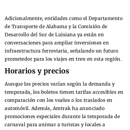
Adicionalmente, entidades como el Departamento
de Transporte de Alabama y la Comisión de
Desarrollo del Sur de Luisiana ya están en
conversaciones para ampliar inversiones en
infraestructura ferroviaria, señalando un futuro
prometedor para los viajes en tren en esta región.
Horarios y precios
Aunque los precios varían según la demanda y
temporada, los boletos tienen tarifas accesibles en
comparación con los vuelos o los traslados en
automóvil. Además, Amtrak ha anunciado
promociones especiales durante la temporada de
carnaval para animar a turistas y locales a