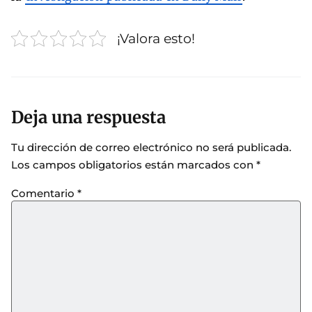
¡Valora esto!
Deja una respuesta
Tu dirección de correo electrónico no será publicada.
Los campos obligatorios están marcados con
*
Comentario
*