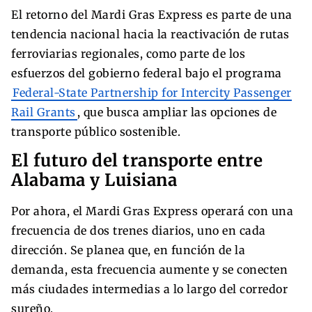
El retorno del Mardi Gras Express es parte de una
tendencia nacional hacia la reactivación de rutas
ferroviarias regionales, como parte de los
esfuerzos del gobierno federal bajo el programa
Federal-State Partnership for Intercity Passenger
Rail Grants
, que busca ampliar las opciones de
transporte público sostenible.
El futuro del transporte entre
Alabama y Luisiana
Por ahora, el Mardi Gras Express operará con una
frecuencia de dos trenes diarios, uno en cada
dirección. Se planea que, en función de la
demanda, esta frecuencia aumente y se conecten
más ciudades intermedias a lo largo del corredor
sureño.