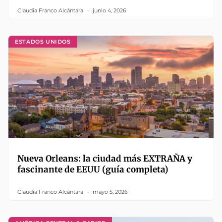
Claudia Franco Alcántara
junio 4, 2026
ESTADOS UNIDOS
Nueva Orleans: la ciudad más EXTRAÑA y
fascinante de EEUU (guía completa)
Claudia Franco Alcántara
mayo 5, 2026