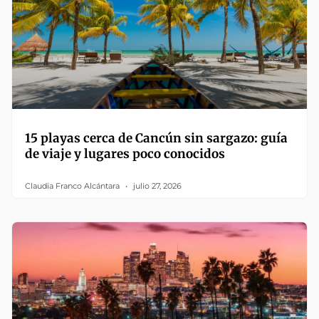
15 playas cerca de Cancún sin sargazo: guía
de viaje y lugares poco conocidos
Claudia Franco Alcántara
julio 27, 2026