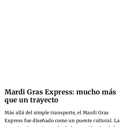
Mardi Gras Express: mucho más
que un trayecto
Más allá del simple transporte, el Mardi Gras
Express fue diseñado como un puente cultural. La