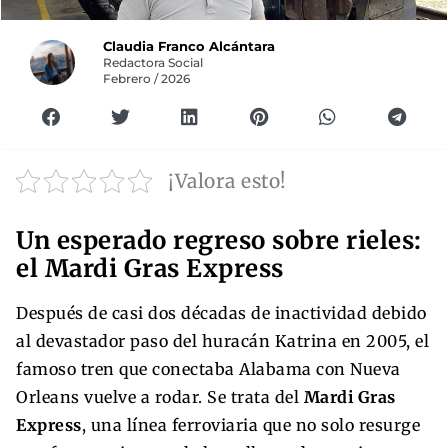
Claudia Franco Alcántara
Redactora Social
Febrero / 2026
¡Valora esto!
Un esperado regreso sobre rieles:
el Mardi Gras Express
Después de casi dos décadas de inactividad debido
al devastador paso del huracán Katrina en 2005, el
famoso tren que conectaba Alabama con Nueva
Orleans vuelve a rodar. Se trata del
Mardi Gras
Express
, una línea ferroviaria que no solo resurge