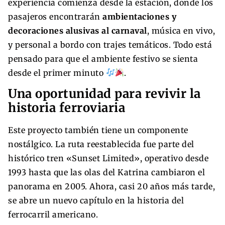
experiencia comienza desde la estación, donde los
pasajeros encontrarán
ambientaciones y
decoraciones alusivas al carnaval
, música en vivo,
y personal a bordo con trajes temáticos. Todo está
pensado para que el ambiente festivo se sienta
desde el primer minuto
.
Una oportunidad para revivir la
historia ferroviaria
Este proyecto también tiene un componente
nostálgico. La ruta reestablecida fue parte del
histórico tren «Sunset Limited», operativo desde
1993 hasta que las olas del Katrina cambiaron el
panorama en 2005. Ahora, casi 20 años más tarde,
se abre un nuevo capítulo en la historia del
ferrocarril americano.