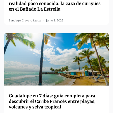
realidad poco conocida: la caza de curiyúes
en el Bañado La Estrella
Santiago Cravero Igarza
junio 8, 2026
Guadalupe en 7 días: guía completa para
descubrir el Caribe Francés entre playas,
volcanes y selva tropical