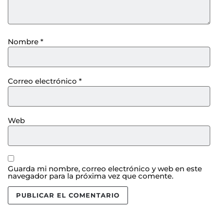
Nombre
*
Correo electrónico
*
Web
Guarda mi nombre, correo electrónico y web en este
navegador para la próxima vez que comente.