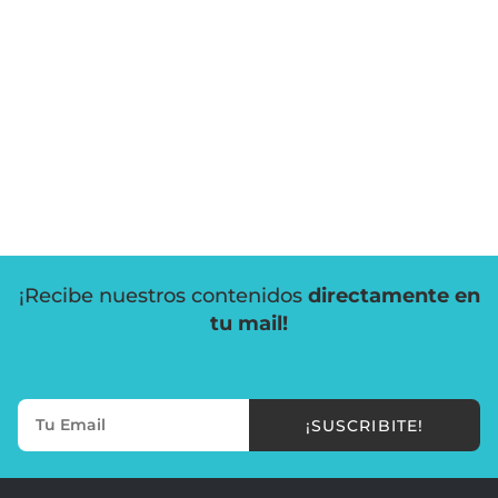
¡Recibe nuestros contenidos
directamente en
tu mail!
¡SUSCRIBITE!