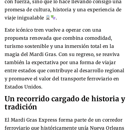
con fuerza, sino que lo hace llevando consigo una
promesa de cultura, historia y una experiencia de
viaje inigualable
.
Este icónico tren vuelve a operar con una
propuesta renovada que combina comodidad,
turismo sostenible y una inmersión total en la
magia del Mardi Gras. Con su regreso, se reaviva
también la expectativa por una forma de viajar
entre estados que contribuye al desarrollo regional
y promueve el valor del transporte ferroviario en
Estados Unidos.
Un recorrido cargado de historia y
tradición
El Mardi Gras Express forma parte de un corredor
ferroviario que históricamente unía Nueva Orleans