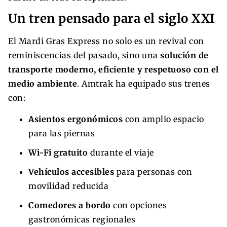
Un tren pensado para el siglo XXI
El Mardi Gras Express no solo es un revival con
reminiscencias del pasado, sino una
solución de
transporte moderno, eficiente y respetuoso con el
medio ambiente
. Amtrak ha equipado sus trenes
con:
Asientos ergonómicos
con amplio espacio
para las piernas
Wi-Fi gratuito
durante el viaje
Vehículos accesibles
para personas con
movilidad reducida
Comedores a bordo
con opciones
gastronómicas regionales