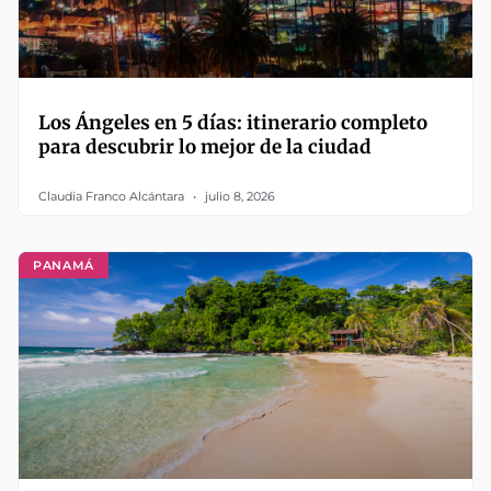
Los Ángeles en 5 días: itinerario completo
para descubrir lo mejor de la ciudad
Claudia Franco Alcántara
julio 8, 2026
PANAMÁ