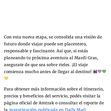
Con esta nueva etapa, se consolida una visión de
futuro donde viajar puede ser placentero,
responsable y fascinante. Así que, si estás
planeando tu próxima aventura al Mardi Gras,
asegurate de que sea sobre rieles. ¡El viaje
comienza mucho antes de llegar al destino!
Para obtener más información sobre el itinerario,
precios y beneficios del servicio, podés visitar la
página oficial de Amtrak o consultar el reporte de
la
investigación publicada en Daily Mail
.