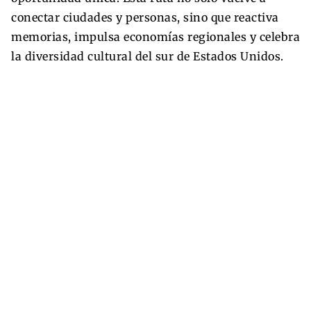
conectar ciudades y personas, sino que reactiva
memorias, impulsa economías regionales y celebra
la diversidad cultural del sur de Estados Unidos.