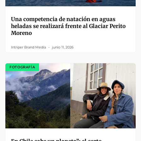
Una competencia de natación en aguas
heladas se realizará frente al Glaciar Perito
Moreno
Intriper Brand Media
junio 11, 2026
FOTOGRAFÍA