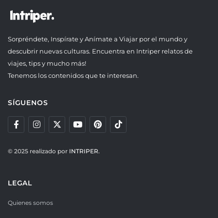
Sorpréndete, Inspírate y Anímate a Viajar por el mundo y
descubrir nuevas culturas. Encuentra en Intriper relatos de
viajes, tips y mucho más!
Tenemos los contenidos que te interesan.
SÍGUENOS
© 2025 realizado por
INTRIPER.
LEGAL
Quienes somos