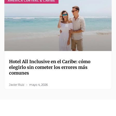
AMÉRICA CENTRAL & CARIBE
Hotel All Inclusive en el Caribe: cómo
elegirlo sin cometer los errores más
comunes
Javier Ruiz
mayo 4, 2026