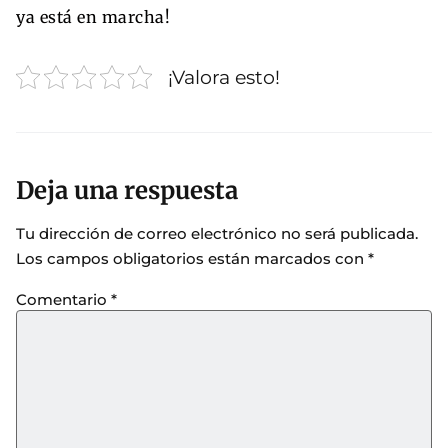
ya está en marcha!
¡Valora esto!
Deja una respuesta
Tu dirección de correo electrónico no será publicada.
Los campos obligatorios están marcados con
*
Comentario
*