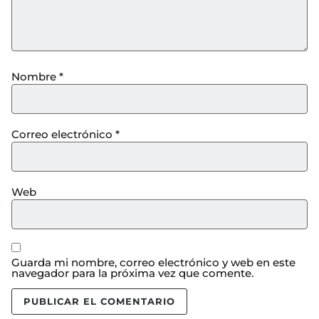
Nombre
*
Correo electrónico
*
Web
Guarda mi nombre, correo electrónico y web en este
navegador para la próxima vez que comente.