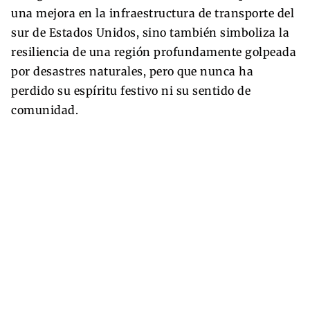
una mejora en la infraestructura de transporte del
sur de Estados Unidos, sino también simboliza la
resiliencia de una región profundamente golpeada
por desastres naturales, pero que nunca ha
perdido su espíritu festivo ni su sentido de
comunidad.