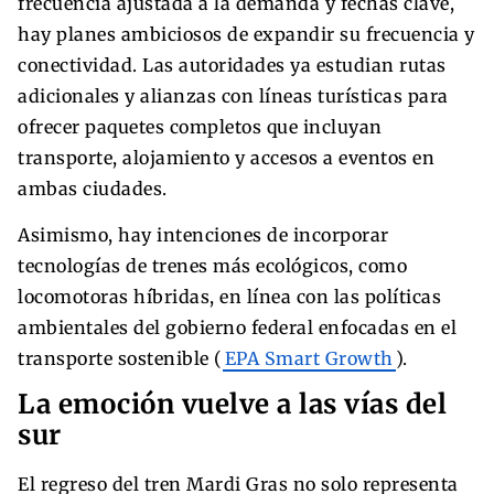
frecuencia ajustada a la demanda y fechas clave,
hay planes ambiciosos de expandir su frecuencia y
conectividad. Las autoridades ya estudian rutas
adicionales y alianzas con líneas turísticas para
ofrecer paquetes completos que incluyan
transporte, alojamiento y accesos a eventos en
ambas ciudades.
Asimismo, hay intenciones de incorporar
tecnologías de trenes más ecológicos, como
locomotoras híbridas, en línea con las políticas
ambientales del gobierno federal enfocadas en el
transporte sostenible (
EPA Smart Growth
).
La emoción vuelve a las vías del
sur
El regreso del tren Mardi Gras no solo representa