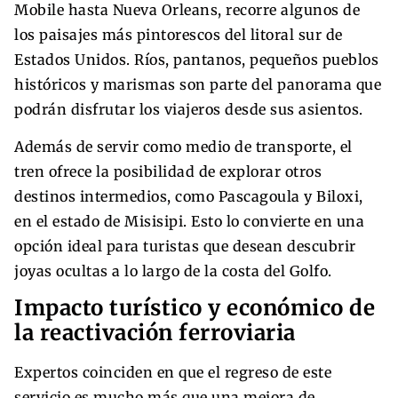
Mobile hasta Nueva Orleans, recorre algunos de
los paisajes más pintorescos del litoral sur de
Estados Unidos. Ríos, pantanos, pequeños pueblos
históricos y marismas son parte del panorama que
podrán disfrutar los viajeros desde sus asientos.
Además de servir como medio de transporte, el
tren ofrece la posibilidad de explorar otros
destinos intermedios, como Pascagoula y Biloxi,
en el estado de Misisipi. Esto lo convierte en una
opción ideal para turistas que desean descubrir
joyas ocultas a lo largo de la costa del Golfo.
Impacto turístico y económico de
la reactivación ferroviaria
Expertos coinciden en que el regreso de este
servicio es mucho más que una mejora de