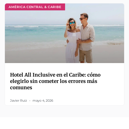
AMÉRICA CENTRAL & CARIBE
Hotel All Inclusive en el Caribe: cómo
elegirlo sin cometer los errores más
comunes
Javier Ruiz
mayo 4, 2026