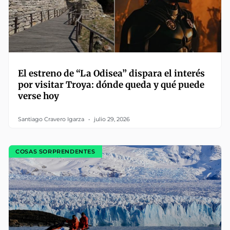
El estreno de “La Odisea” dispara el interés
por visitar Troya: dónde queda y qué puede
verse hoy
Santiago Cravero Igarza
julio 29, 2026
COSAS SORPRENDENTES