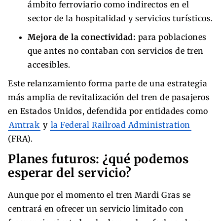
ámbito ferroviario como indirectos en el
sector de la hospitalidad y servicios turísticos.
Mejora de la conectividad:
para poblaciones
que antes no contaban con servicios de tren
accesibles.
Este relanzamiento forma parte de una estrategia
más amplia de revitalización del tren de pasajeros
en Estados Unidos, defendida por entidades como
Amtrak
y
la Federal Railroad Administration
(FRA).
Planes futuros: ¿qué podemos
esperar del servicio?
Aunque por el momento el tren Mardi Gras se
centrará en ofrecer un servicio limitado con