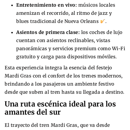
Entretenimiento en vivo:
músicos locales
amenizan el recorrido, al ritmo de jazz y
blues tradicional de Nueva Orleans
.
Asientos de primera clase:
los coches de lujo
cuentan con asientos reclinables, vistas
panorámicas y servicios premium como Wi-Fi
gratuito y carga para dispositivos móviles.
Esta experiencia integra la esencia del festejo
Mardi Gras con el confort de los trenes modernos,
brindando a los pasajeros un ambiente festivo
desde que suben al tren hasta su llegada a destino.
Una ruta escénica ideal para los
amantes del sur
El trayecto del tren Mardi Gras, que va desde