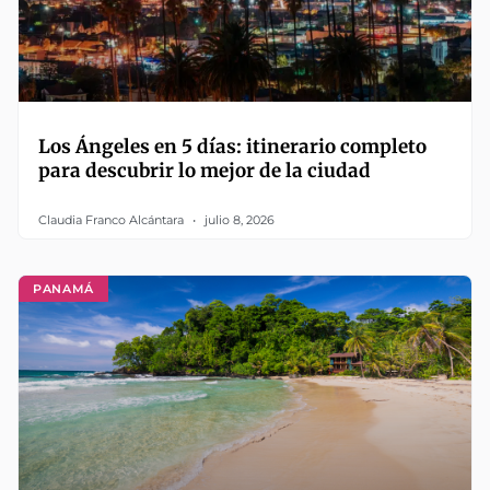
Los Ángeles en 5 días: itinerario completo
para descubrir lo mejor de la ciudad
Claudia Franco Alcántara
julio 8, 2026
PANAMÁ