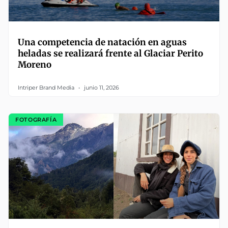
Una competencia de natación en aguas
heladas se realizará frente al Glaciar Perito
Moreno
Intriper Brand Media
junio 11, 2026
FOTOGRAFÍA