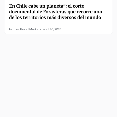
En Chile cabe un planeta”: el corto
documental de Forasteras que recorre uno
de los territorios más diversos del mundo
Intriper Brand Media
abril 20, 2026