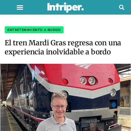
ENTRETENIMIENTO A BORDO
El tren Mardi Gras regresa con una
experiencia inolvidable a bordo