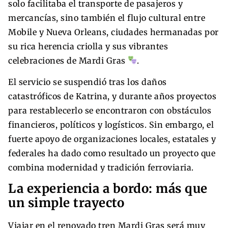
solo facilitaba el transporte de pasajeros y
mercancías, sino también el flujo cultural entre
Mobile y Nueva Orleans, ciudades hermanadas por
su rica herencia criolla y sus vibrantes
celebraciones de Mardi Gras
.
El servicio se suspendió tras los daños
catastróficos de Katrina, y durante años proyectos
para restablecerlo se encontraron con obstáculos
financieros, políticos y logísticos. Sin embargo, el
fuerte apoyo de organizaciones locales, estatales y
federales ha dado como resultado un proyecto que
combina modernidad y tradición ferroviaria.
La experiencia a bordo: más que
un simple trayecto
Viajar en el renovado tren Mardi Gras será muy