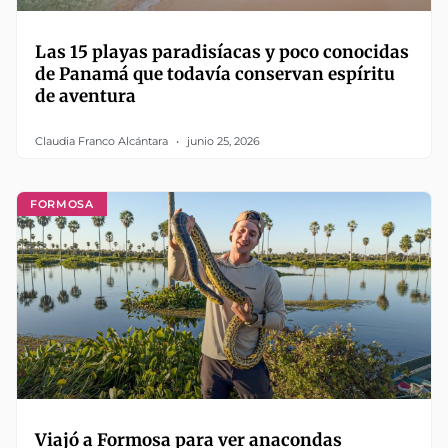
Las 15 playas paradisíacas y poco conocidas
de Panamá que todavía conservan espíritu
de aventura
Claudia Franco Alcántara
junio 25, 2026
FORMOSA
Viajó a Formosa para ver anacondas