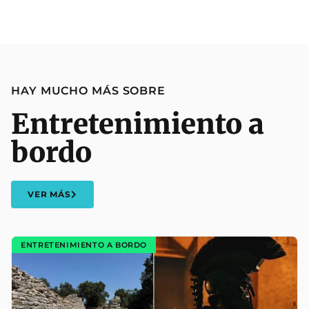
HAY MUCHO MÁS SOBRE
Entretenimiento a
bordo
VER MÁS
ENTRETENIMIENTO A BORDO