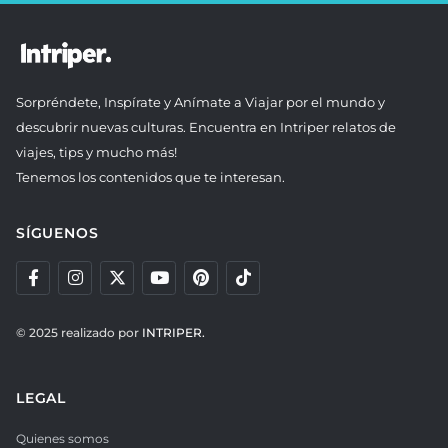
Sorpréndete, Inspírate y Anímate a Viajar por el mundo y
descubrir nuevas culturas. Encuentra en Intriper relatos de
viajes, tips y mucho más!
Tenemos los contenidos que te interesan.
SÍGUENOS
© 2025 realizado por
INTRIPER.
LEGAL
Quienes somos