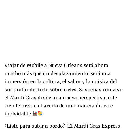
Viajar de Mobile a Nueva Orleans será ahora
mucho más que un desplazamiento: será una
inmersión en la cultura, el sabor y la música del
sur profundo, todo sobre rieles. Si sueñas con vivir
el Mardi Gras desde una nueva perspectiva, este
tren te invita a hacerlo de una manera única e
inolvidable
.
¿Listo para subir a bordo? ¡El Mardi Gras Express