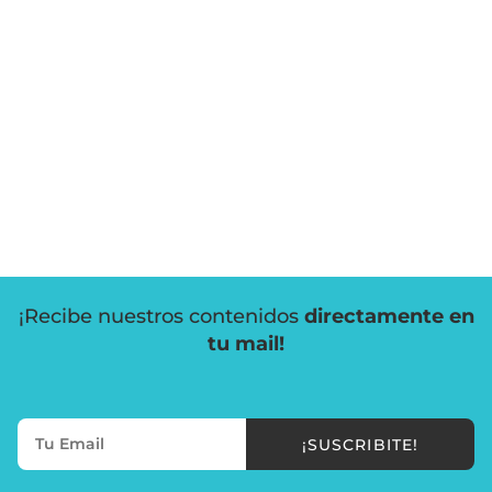
¡Recibe nuestros contenidos
directamente en
tu mail!
¡SUSCRIBITE!