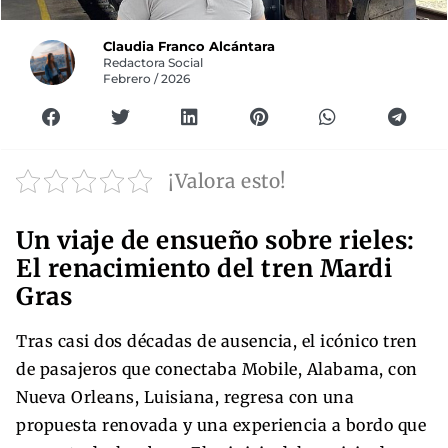
Claudia Franco Alcántara
Redactora Social
Febrero / 2026
¡Valora esto!
Un viaje de ensueño sobre rieles:
El renacimiento del tren Mardi
Gras
Tras casi dos décadas de ausencia, el icónico tren
de pasajeros que conectaba Mobile, Alabama, con
Nueva Orleans, Luisiana, regresa con una
propuesta renovada y una experiencia a bordo que