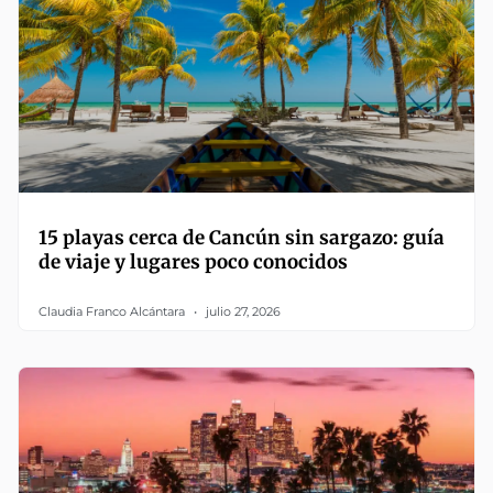
15 playas cerca de Cancún sin sargazo: guía
de viaje y lugares poco conocidos
Claudia Franco Alcántara
julio 27, 2026