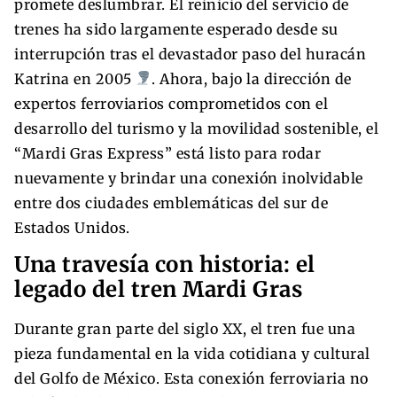
promete deslumbrar. El reinicio del servicio de
trenes ha sido largamente esperado desde su
interrupción tras el devastador paso del huracán
Katrina en 2005
. Ahora, bajo la dirección de
expertos ferroviarios comprometidos con el
desarrollo del turismo y la movilidad sostenible, el
“Mardi Gras Express” está listo para rodar
nuevamente y brindar una conexión inolvidable
entre dos ciudades emblemáticas del sur de
Estados Unidos.
Una travesía con historia: el
legado del tren Mardi Gras
Durante gran parte del siglo XX, el tren fue una
pieza fundamental en la vida cotidiana y cultural
del Golfo de México. Esta conexión ferroviaria no