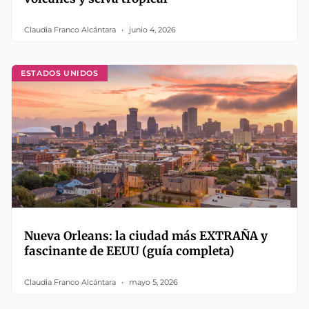
Claudia Franco Alcántara
junio 4, 2026
ESTADOS UNIDOS
Nueva Orleans: la ciudad más EXTRAÑA y
fascinante de EEUU (guía completa)
Claudia Franco Alcántara
mayo 5, 2026