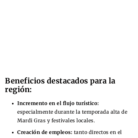
Beneficios destacados para la
región:
Incremento en el flujo turístico:
especialmente durante la temporada alta de
Mardi Gras y festivales locales.
Creación de empleos:
tanto directos en el