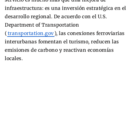
infraestructura: es una inversión estratégica en el
desarrollo regional. De acuerdo con el U.S.
Department of Transportation
(
transportation.gov
), las conexiones ferroviarias
interurbanas fomentan el turismo, reducen las
emisiones de carbono y reactivan economías
locales.