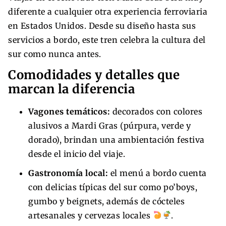
diferente a cualquier otra experiencia ferroviaria
en Estados Unidos. Desde su diseño hasta sus
servicios a bordo, este tren celebra la cultura del
sur como nunca antes.
Comodidades y detalles que
marcan la diferencia
Vagones temáticos:
decorados con colores
alusivos a Mardi Gras (púrpura, verde y
dorado), brindan una ambientación festiva
desde el inicio del viaje.
Gastronomía local:
el menú a bordo cuenta
con delicias típicas del sur como po’boys,
gumbo y beignets, además de cócteles
artesanales y cervezas locales
.