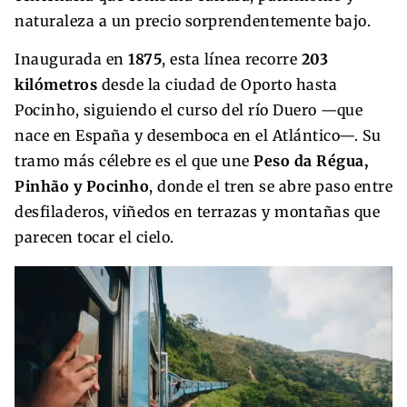
naturaleza a un precio sorprendentemente bajo.
Inaugurada en
1875
, esta línea recorre
203
kilómetros
desde la ciudad de Oporto hasta
Pocinho, siguiendo el curso del río Duero —que
nace en España y desemboca en el Atlántico—. Su
tramo más célebre es el que une
Peso da Régua,
Pinhão y Pocinho
, donde el tren se abre paso entre
desfiladeros, viñedos en terrazas y montañas que
parecen tocar el cielo.