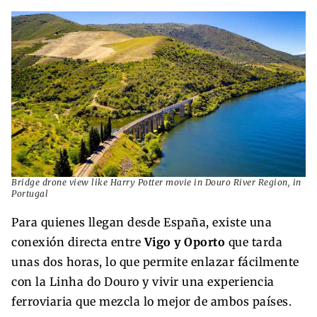
Bridge drone view like Harry Potter movie in Douro River Region, in
Portugal
Para quienes llegan desde España, existe una
conexión directa entre
Vigo y Oporto
que tarda
unas dos horas, lo que permite enlazar fácilmente
con la Linha do Douro y vivir una experiencia
ferroviaria que mezcla lo mejor de ambos países.