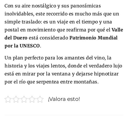
Con su aire nostálgico y sus panorámicas
inolvidables, este recorrido es mucho más que un
simple traslado: es un viaje en el tiempo y una
postal en movimiento que reafirma por qué el
Valle
del Duero
está considerado
Patrimonio Mundial
por la UNESCO
.
Un plan perfecto para los amantes del vino, la
historia y los viajes lentos, donde el verdadero lujo
está en mirar por la ventana y dejarse hipnotizar
por el río que serpentea entre montañas.
¡Valora esto!