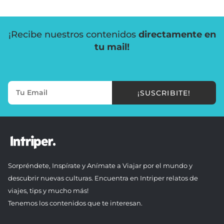
¡Recibe nuestros contenidos
directamente en
tu mail!
¡SUSCRIBITE!
Sorpréndete, Inspírate y Anímate a Viajar por el mundo y
descubrir nuevas culturas. Encuentra en Intriper relatos de
viajes, tips y mucho más!
Tenemos los contenidos que te interesan.