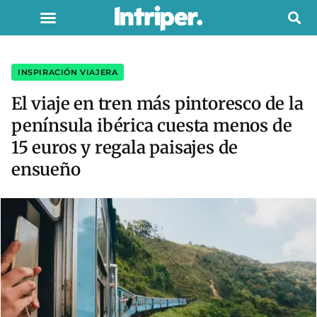
INSPIRACIÓN VIAJERA
El viaje en tren más pintoresco de la
península ibérica cuesta menos de
15 euros y regala paisajes de
ensueño