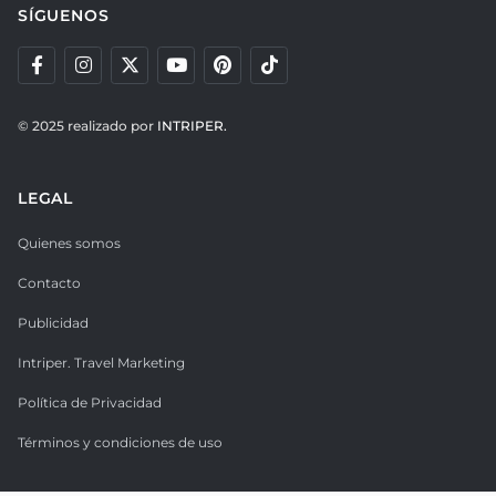
SÍGUENOS
© 2025 realizado por
INTRIPER.
LEGAL
Quienes somos
Contacto
Publicidad
Intriper. Travel Marketing
Política de Privacidad
Términos y condiciones de uso