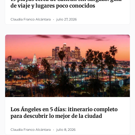
de viaje y lugares poco conocidos
Claudia Franco Alcántara
julio 27, 2026
Los Ángeles en 5 días: itinerario completo
para descubrir lo mejor de la ciudad
Claudia Franco Alcántara
julio 8, 2026