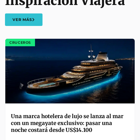
Inspiración Viajera
VER MÁS
CRUCEROS
Una marca hotelera de lujo se lanza al mar
con un megayate exclusivo: pasar una
noche costará desde US$14.100