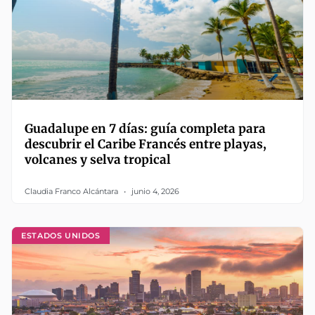
Guadalupe en 7 días: guía completa para
descubrir el Caribe Francés entre playas,
volcanes y selva tropical
Claudia Franco Alcántara
junio 4, 2026
ESTADOS UNIDOS