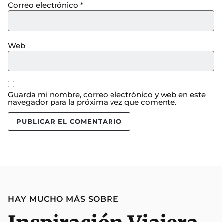
Correo electrónico
*
Web
Guarda mi nombre, correo electrónico y web en este
navegador para la próxima vez que comente.
HAY MUCHO MÁS SOBRE