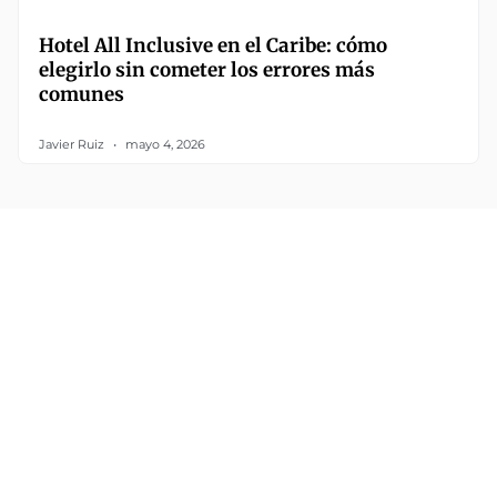
Hotel All Inclusive en el Caribe: cómo
elegirlo sin cometer los errores más
comunes
Javier Ruiz
mayo 4, 2026