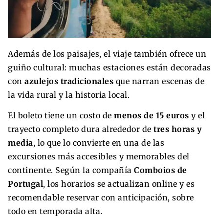
Además de los paisajes, el viaje también ofrece un
guiño cultural: muchas estaciones están decoradas
con
azulejos tradicionales
que narran escenas de
la vida rural y la historia local.
El boleto tiene un costo de
menos de 15 euros
y el
trayecto completo dura alrededor de
tres horas y
media
, lo que lo convierte en una de las
excursiones más accesibles y memorables del
continente. Según la compañía
Comboios de
Portugal
, los horarios se actualizan online y es
recomendable reservar con anticipación, sobre
todo en temporada alta.