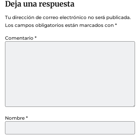
Deja una respuesta
Tu dirección de correo electrónico no será publicada.
Los campos obligatorios están marcados con
*
Comentario
*
Nombre
*