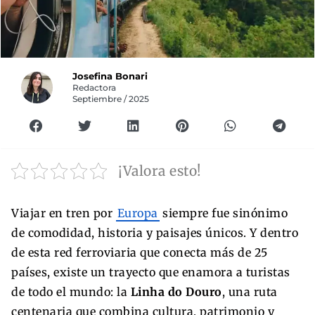
Josefina Bonari
Redactora
Septiembre / 2025
¡Valora esto!
Viajar en tren por
Europa
siempre fue sinónimo
de comodidad, historia y paisajes únicos. Y dentro
de esta red ferroviaria que conecta más de 25
países, existe un trayecto que enamora a turistas
de todo el mundo: la
Linha do Douro
, una ruta
centenaria que combina cultura, patrimonio y