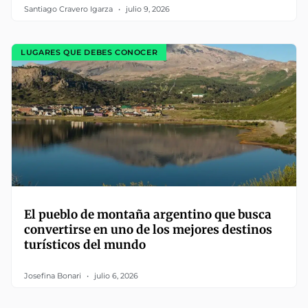
Santiago Cravero Igarza
julio 9, 2026
LUGARES QUE DEBES CONOCER
El pueblo de montaña argentino que busca
convertirse en uno de los mejores destinos
turísticos del mundo
Josefina Bonari
julio 6, 2026