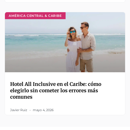
AMÉRICA CENTRAL & CARIBE
Hotel All Inclusive en el Caribe: cómo
elegirlo sin cometer los errores más
comunes
Javier Ruiz
mayo 4, 2026