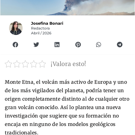
Josefina Bonari
Redactora
Abril / 2026
¡Valora esto!
Monte Etna, el volcán más activo de Europa y uno
de los más vigilados del planeta, podría tener un
origen completamente distinto al de cualquier otro
gran volcán conocido. Así lo plantea una nueva
investigación que sugiere que su formación no
encaja en ninguno de los modelos geológicos
tradicionales.