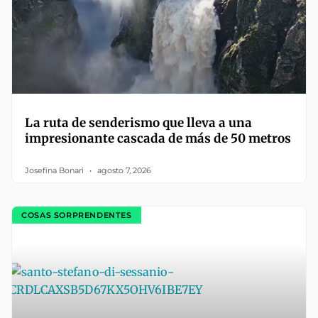
La ruta de senderismo que lleva a una
impresionante cascada de más de 50 metros
Josefina Bonari
agosto 7, 2026
COSAS SORPRENDENTES