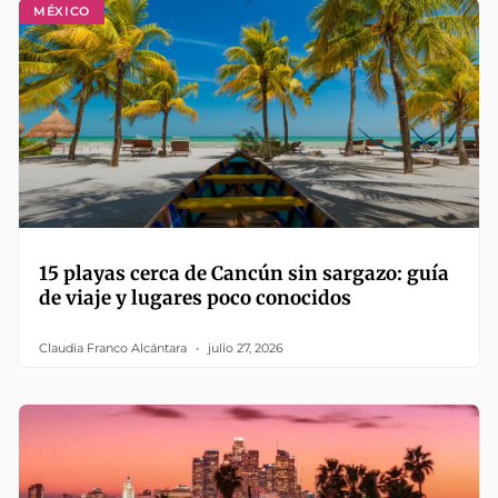
MÉXICO
15 playas cerca de Cancún sin sargazo: guía
de viaje y lugares poco conocidos
Claudia Franco Alcántara
julio 27, 2026