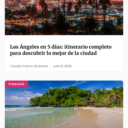
Los Ángeles en 5 días: itinerario completo
para descubrir lo mejor de la ciudad
Claudia Franco Alcántara
julio 8, 2026
PANAMÁ