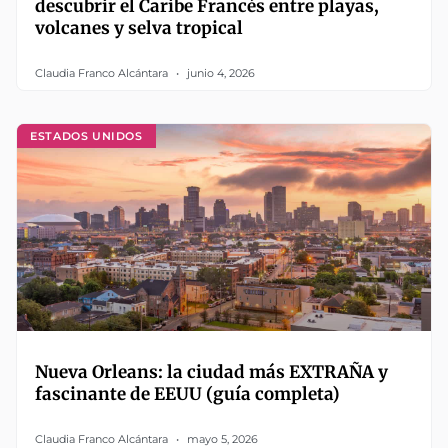
descubrir el Caribe Francés entre playas,
volcanes y selva tropical
Claudia Franco Alcántara
junio 4, 2026
ESTADOS UNIDOS
Nueva Orleans: la ciudad más EXTRAÑA y
fascinante de EEUU (guía completa)
Claudia Franco Alcántara
mayo 5, 2026