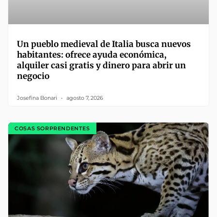
Un pueblo medieval de Italia busca nuevos
habitantes: ofrece ayuda económica,
alquiler casi gratis y dinero para abrir un
negocio
Josefina Bonari
agosto 7, 2026
COSAS SORPRENDENTES