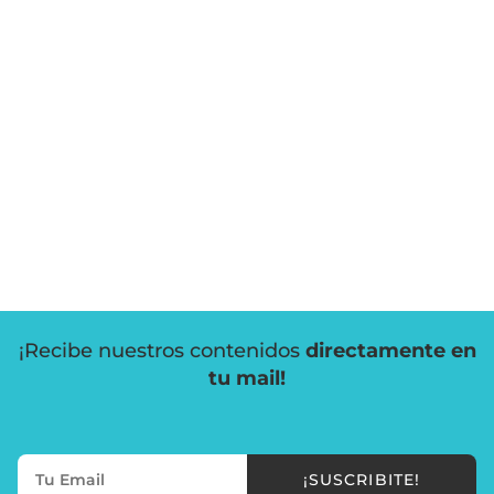
¡Recibe nuestros contenidos
directamente en
tu mail!
¡SUSCRIBITE!