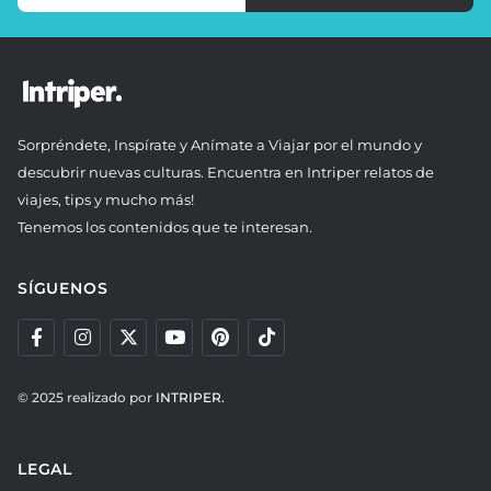
Sorpréndete, Inspírate y Anímate a Viajar por el mundo y
descubrir nuevas culturas. Encuentra en Intriper relatos de
viajes, tips y mucho más!
Tenemos los contenidos que te interesan.
SÍGUENOS
© 2025 realizado por
INTRIPER.
LEGAL