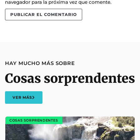
navegador para la próxima vez que comente.
HAY MUCHO MÁS SOBRE
Cosas sorprendentes
VER MÁS
COSAS SORPRENDENTES