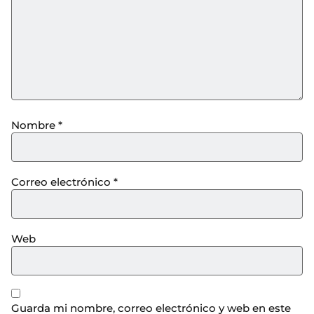
Nombre
*
Correo electrónico
*
Web
Guarda mi nombre, correo electrónico y web en este