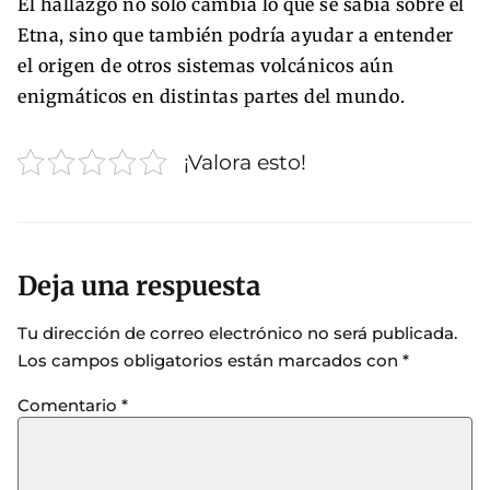
El hallazgo no solo cambia lo que se sabía sobre el
Etna, sino que también podría ayudar a entender
el origen de otros sistemas volcánicos aún
enigmáticos en distintas partes del mundo.
¡Valora esto!
Deja una respuesta
Tu dirección de correo electrónico no será publicada.
Los campos obligatorios están marcados con
*
Comentario
*