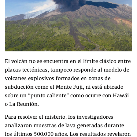
El volcán no se encuentra en el límite clásico entre
placas tectónicas, tampoco responde al modelo de
volcanes explosivos formados en zonas de
subducción como el Monte Fuji, ni está ubicado
sobre un “punto caliente” como ocurre con Hawái
o La Reunión.
Para resolver el misterio, los investigadores
analizaron muestras de lava generadas durante
los últimos 500.000 años. Los resultados revelaron