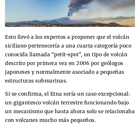
Esto llevó a los expertos a proponer que el volcán
siciliano pertenecería a una cuarta categoría poco
conocida llamada “petit-spot”, un tipo de volcán
descrito por primera vez en 2006 por geólogos
japoneses y normalmente asociado a pequeñas
estructuras submarinas.
Si se confirma, el Etna sería un caso excepcional:
un gigantesco volcán terrestre funcionando bajo
un mecanismo que hasta ahora solo se relacionaba
con volcanes mucho más pequeños.