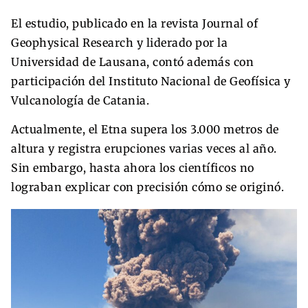
El estudio, publicado en la revista Journal of
Geophysical Research y liderado por la
Universidad de Lausana, contó además con
participación del Instituto Nacional de Geofísica y
Vulcanología de Catania.
Actualmente, el Etna supera los 3.000 metros de
altura y registra erupciones varias veces al año.
Sin embargo, hasta ahora los científicos no
lograban explicar con precisión cómo se originó.