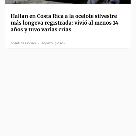
Hallan en Costa Rica a la ocelote silvestre
más longeva registrada: vivió al menos 14
años y tuvo varias crías
Josefina Bonari
agosto 7, 2026