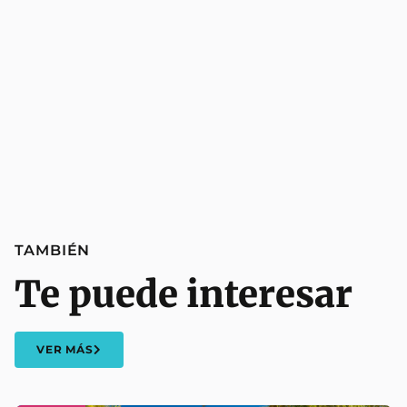
TAMBIÉN
Te puede interesar
VER MÁS