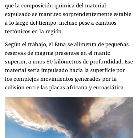
que la composición química del material
expulsado se mantuvo sorprendentemente estable
a lo largo del tiempo, incluso pese a cambios
tectónicos en la región.
Según el trabajo, el Etna se alimenta de pequeñas
reservas de magma presentes en el manto
superior, a unos 80 kilómetros de profundidad. Ese
material sería impulsado hacia la superficie por
los complejos movimientos generados por la
colisión entre las placas africana y euroasiática.