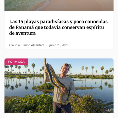
Las 15 playas paradisíacas y poco conocidas
de Panamá que todavía conservan espíritu
de aventura
Claudia Franco Alcántara
junio 25, 2026
FORMOSA