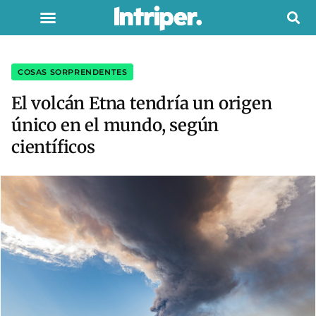
COSAS SORPRENDENTES
El volcán Etna tendría un origen
único en el mundo, según
científicos