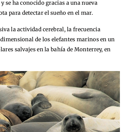
 y se ha conocido gracias a una nueva
a para detectar el sueño en el mar.
iva la actividad cerebral, la frecuencia
ridimensional de los elefantes marinos en un
lares salvajes en la bahía de Monterrey, en