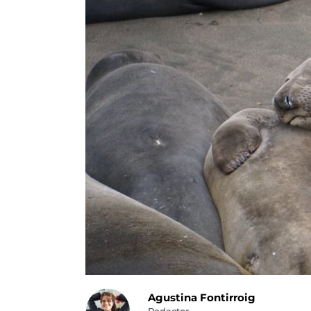
Agustina Fontirroig