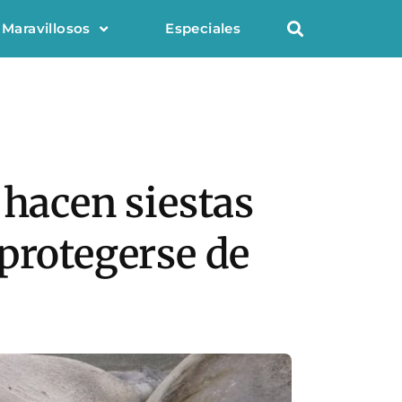
 Maravillosos
Especiales
 hacen siestas
protegerse de