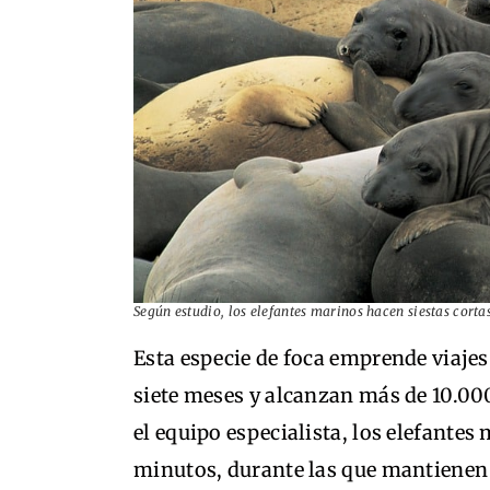
Según estudio, los elefantes marinos hacen siestas cort
Esta especie de foca emprende viaje
siete meses y alcanzan más de 10.0
el equipo especialista, los elefantes
minutos, durante las que mantienen 