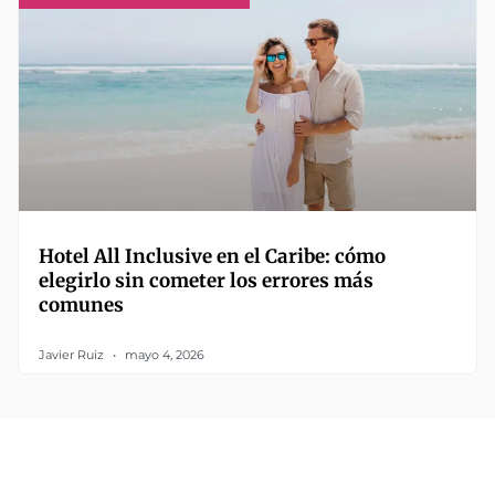
Hotel All Inclusive en el Caribe: cómo
elegirlo sin cometer los errores más
comunes
Javier Ruiz
mayo 4, 2026