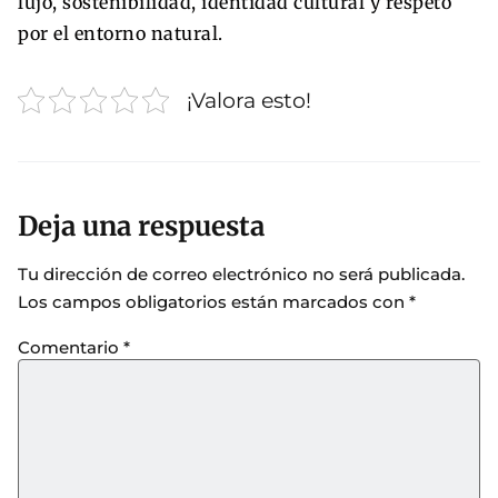
lujo, sostenibilidad, identidad cultural y respeto
por el entorno natural.
¡Valora esto!
Deja una respuesta
Tu dirección de correo electrónico no será publicada.
Los campos obligatorios están marcados con
*
Comentario
*