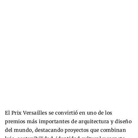
El Prix Versailles se convirtió en uno de los
premios más importantes de arquitectura y diseño
del mundo, destacando proyectos que combinan