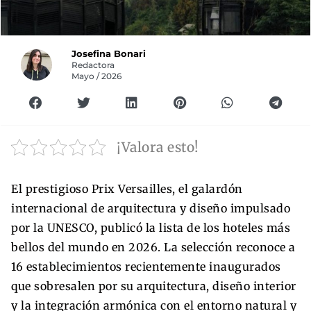
Josefina Bonari
Redactora
Mayo / 2026
¡Valora esto!
El prestigioso Prix Versailles, el galardón
internacional de arquitectura y diseño impulsado
por la UNESCO, publicó la lista de los hoteles más
bellos del mundo en 2026. La selección reconoce a
16 establecimientos recientemente inaugurados
que sobresalen por su arquitectura, diseño interior
y la integración armónica con el entorno natural y