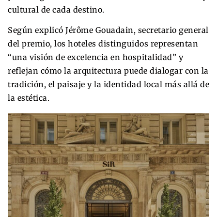
cultural de cada destino.
Según explicó Jérôme Gouadain, secretario general
del premio, los hoteles distinguidos representan
“una visión de excelencia en hospitalidad” y
reflejan cómo la arquitectura puede dialogar con la
tradición, el paisaje y la identidad local más allá de
la estética.