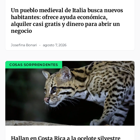
Un pueblo medieval de Italia busca nuevos
habitantes: ofrece ayuda económica,
alquiler casi gratis y dinero para abrir un
negocio
Josefina Bonari
agosto 7, 2026
COSAS SORPRENDENTES
Hallan en Costa Rica a la ocelote silvestre