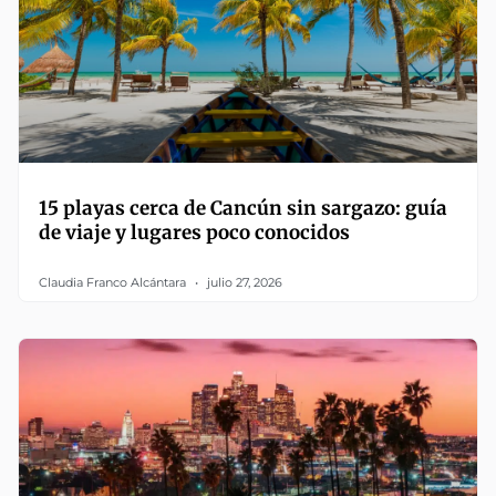
15 playas cerca de Cancún sin sargazo: guía
de viaje y lugares poco conocidos
Claudia Franco Alcántara
julio 27, 2026