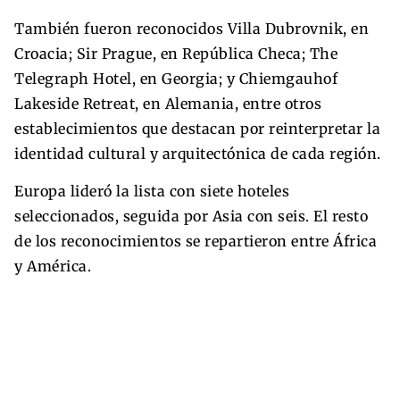
También fueron reconocidos Villa Dubrovnik, en
Croacia; Sir Prague, en República Checa; The
Telegraph Hotel, en Georgia; y Chiemgauhof
Lakeside Retreat, en Alemania, entre otros
establecimientos que destacan por reinterpretar la
identidad cultural y arquitectónica de cada región.
Europa lideró la lista con siete hoteles
seleccionados, seguida por Asia con seis. El resto
de los reconocimientos se repartieron entre África
y América.