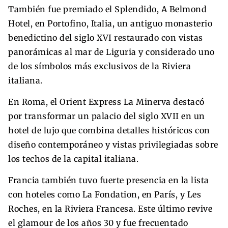
También fue premiado el Splendido, A Belmond
Hotel, en Portofino, Italia, un antiguo monasterio
benedictino del siglo XVI restaurado con vistas
panorámicas al mar de Liguria y considerado uno
de los símbolos más exclusivos de la Riviera
italiana.
En Roma, el Orient Express La Minerva destacó
por transformar un palacio del siglo XVII en un
hotel de lujo que combina detalles históricos con
diseño contemporáneo y vistas privilegiadas sobre
los techos de la capital italiana.
Francia también tuvo fuerte presencia en la lista
con hoteles como La Fondation, en París, y Les
Roches, en la Riviera Francesa. Este último revive
el glamour de los años 30 y fue frecuentado