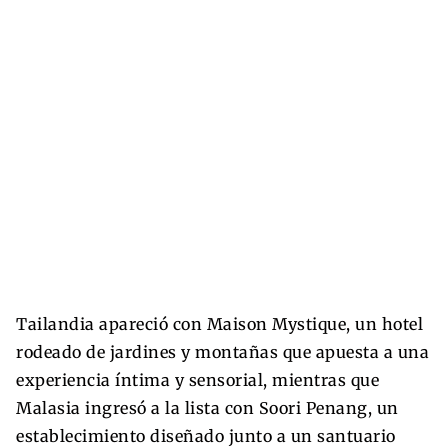
Tailandia apareció con Maison Mystique, un hotel
rodeado de jardines y montañas que apuesta a una
experiencia íntima y sensorial, mientras que
Malasia ingresó a la lista con Soori Penang, un
establecimiento diseñado junto a un santuario