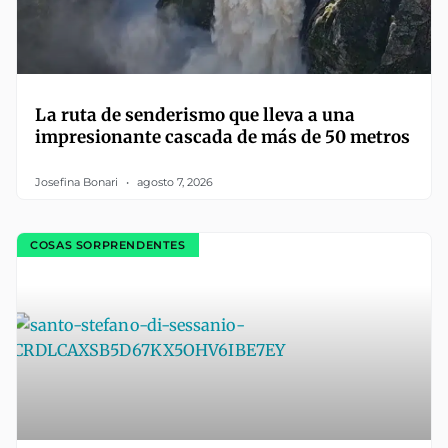
La ruta de senderismo que lleva a una
impresionante cascada de más de 50 metros
Josefina Bonari
agosto 7, 2026
COSAS SORPRENDENTES