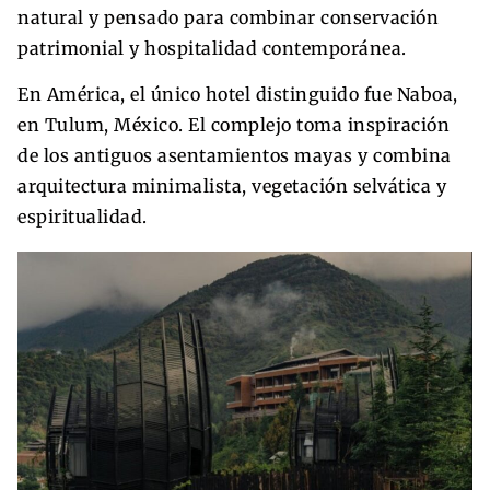
natural y pensado para combinar conservación
patrimonial y hospitalidad contemporánea.
En América, el único hotel distinguido fue Naboa,
en Tulum, México. El complejo toma inspiración
de los antiguos asentamientos mayas y combina
arquitectura minimalista, vegetación selvática y
espiritualidad.