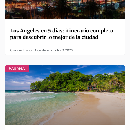
Los Ángeles en 5 días: itinerario completo
para descubrir lo mejor de la ciudad
Claudia Franco Alcántara
julio 8, 2026
PANAMÁ