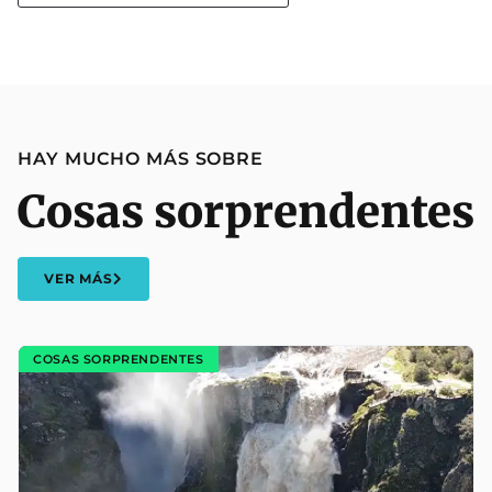
HAY MUCHO MÁS SOBRE
Cosas sorprendentes
VER MÁS
COSAS SORPRENDENTES