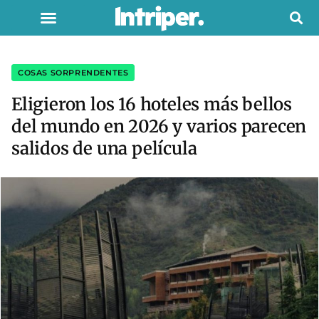
COSAS SORPRENDENTES
Eligieron los 16 hoteles más bellos
del mundo en 2026 y varios parecen
salidos de una película