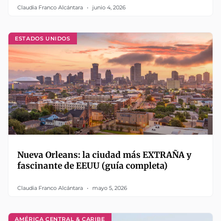
Claudia Franco Alcántara
junio 4, 2026
ESTADOS UNIDOS
Nueva Orleans: la ciudad más EXTRAÑA y
fascinante de EEUU (guía completa)
Claudia Franco Alcántara
mayo 5, 2026
AMÉRICA CENTRAL & CARIBE