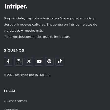
Sorpréndete, Inspírate y Anímate a Viajar por el mundo y
descubrir nuevas culturas. Encuentra en Intriper relatos de
viajes, tips y mucho más!
Tenemos los contenidos que te interesan.
SÍGUENOS
© 2025 realizado por
INTRIPER.
LEGAL
Quienes somos
Contacto