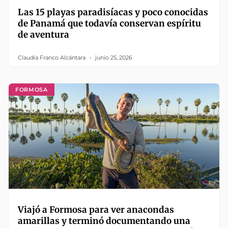
Las 15 playas paradisíacas y poco conocidas
de Panamá que todavía conservan espíritu
de aventura
Claudia Franco Alcántara
junio 25, 2026
FORMOSA
Viajó a Formosa para ver anacondas
amarillas y terminó documentando una