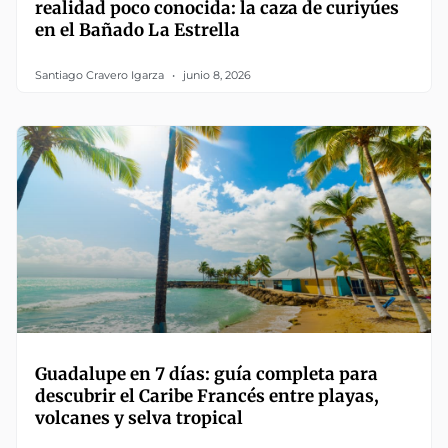
realidad poco conocida: la caza de curiyúes
en el Bañado La Estrella
Santiago Cravero Igarza
junio 8, 2026
Guadalupe en 7 días: guía completa para
descubrir el Caribe Francés entre playas,
volcanes y selva tropical