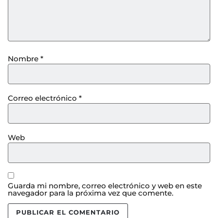
Nombre
*
Correo electrónico
*
Web
Guarda mi nombre, correo electrónico y web en este
navegador para la próxima vez que comente.