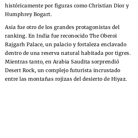
históricamente por figuras como Christian Dior y
Humphrey Bogart.
Asia fue otro de los grandes protagonistas del
ranking. En India fue reconocido The Oberoi
Rajgarh Palace, un palacio y fortaleza enclavado
dentro de una reserva natural habitada por tigres.
Mientras tanto, en Arabia Saudita sorprendió
Desert Rock, un complejo futurista incrustado
entre las montañas rojizas del desierto de Hiyaz.