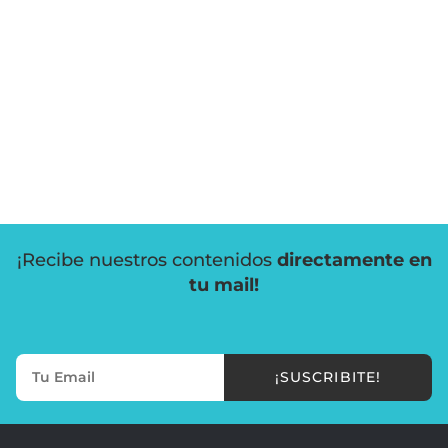
¡Recibe nuestros contenidos
directamente en
tu mail!
¡SUSCRIBITE!