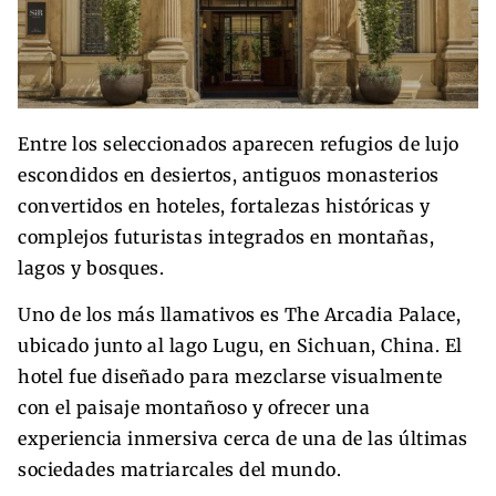
Entre los seleccionados aparecen refugios de lujo
escondidos en desiertos, antiguos monasterios
convertidos en hoteles, fortalezas históricas y
complejos futuristas integrados en montañas,
lagos y bosques.
Uno de los más llamativos es The Arcadia Palace,
ubicado junto al lago Lugu, en Sichuan, China. El
hotel fue diseñado para mezclarse visualmente
con el paisaje montañoso y ofrecer una
experiencia inmersiva cerca de una de las últimas
sociedades matriarcales del mundo.