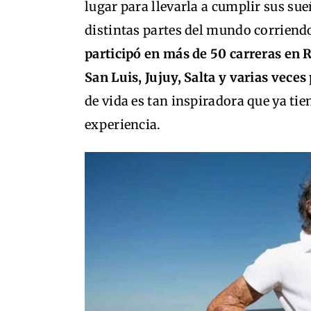
lugar para llevarla a cumplir sus su
distintas partes del mundo corriend
participó en más de 50 carreras en R
San Luis, Jujuy, Salta y varias veces
de vida es tan inspiradora que ya tie
experiencia.