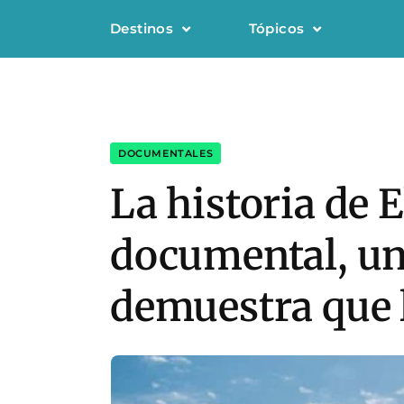
Destinos
Tópicos
DOCUMENTALES
La historia de E
documental, un
demuestra que l