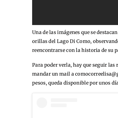
Una de las imágenes que se destacan
orillas del Lago Di Como, observando
reencontrarse con la historia de su p
Para poder verla, hay que seguir las
mandar un mail a comocorreelisa@g
pesos, queda disponible por unos dí