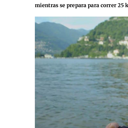
mientras se prepara para correr 25