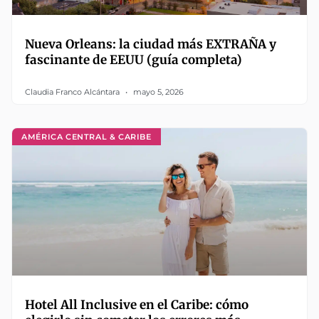
Nueva Orleans: la ciudad más EXTRAÑA y
fascinante de EEUU (guía completa)
Claudia Franco Alcántara
mayo 5, 2026
AMÉRICA CENTRAL & CARIBE
Hotel All Inclusive en el Caribe: cómo