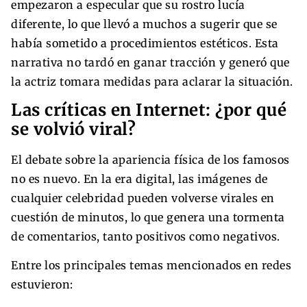
empezaron a especular que su rostro lucía
diferente, lo que llevó a muchos a sugerir que se
había sometido a procedimientos estéticos. Esta
narrativa no tardó en ganar tracción y generó que
la actriz tomara medidas para aclarar la situación.
Las críticas en Internet: ¿por qué
se volvió viral?
El debate sobre la apariencia física de los famosos
no es nuevo. En la era digital, las imágenes de
cualquier celebridad pueden volverse virales en
cuestión de minutos, lo que genera una tormenta
de comentarios, tanto positivos como negativos.
Entre los principales temas mencionados en redes
estuvieron: