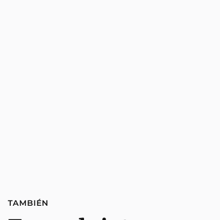
TAMBIÉN