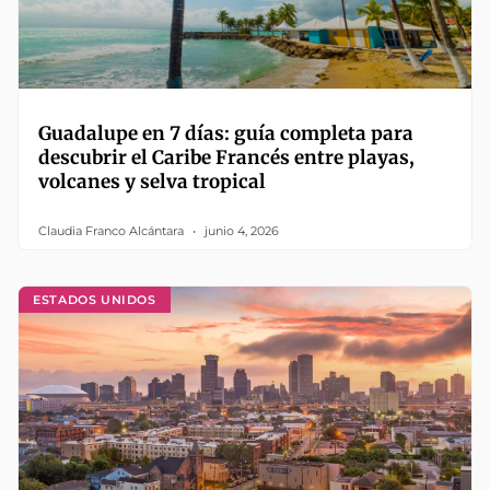
Guadalupe en 7 días: guía completa para
descubrir el Caribe Francés entre playas,
volcanes y selva tropical
Claudia Franco Alcántara
junio 4, 2026
ESTADOS UNIDOS