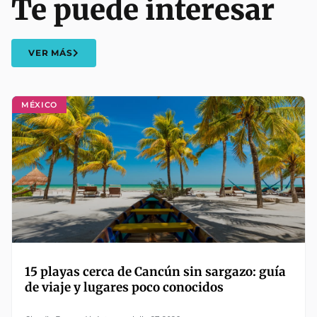
Te puede interesar
VER MÁS
MÉXICO
15 playas cerca de Cancún sin sargazo: guía
de viaje y lugares poco conocidos