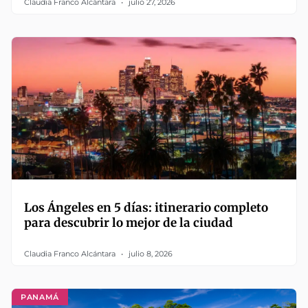
Claudia Franco Alcántara
julio 27, 2026
Los Ángeles en 5 días: itinerario completo
para descubrir lo mejor de la ciudad
Claudia Franco Alcántara
julio 8, 2026
PANAMÁ