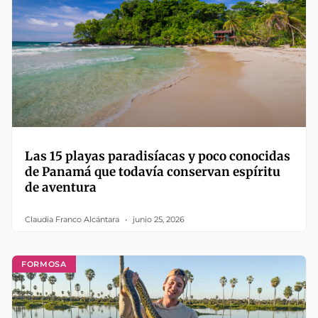
Las 15 playas paradisíacas y poco conocidas
de Panamá que todavía conservan espíritu
de aventura
Claudia Franco Alcántara
junio 25, 2026
FORMOSA