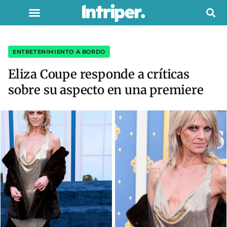
ENTRETENIMIENTO A BORDO
Eliza Coupe responde a críticas
sobre su aspecto en una premiere