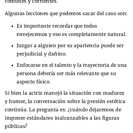
comunes y corrientes.
Algunas lecciones que podemos sacar del caso son:
Es importante recordar que todos
envejecemos y eso es completamente natural.
Juzgar a alguien por su apariencia puede ser
perjudicial y dañino.
Enfocarse en el talento y la trayectoria de una
persona debería ser más relevante que su
aspecto físico.
Si bien la actriz manejó la situación con madurez
y humor, la conversación sobre la presión estética
continúa. La pregunta es: ¿cuándo dejaremos de
imponer estándares inalcanzables a las figuras
públicas?