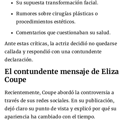
Su supuesta transformación facial.
Rumores sobre cirugías plásticas o
procedimientos estéticos.
Comentarios que cuestionaban su salud.
Ante estas críticas, la actriz decidió no quedarse
callada y respondió con una contundente
declaración.
El contundente mensaje de Eliza
Coupe
Recientemente, Coupe abordó la controversia a
través de sus redes sociales. En su publicación,
dejó claro su punto de vista y explicó por qué su
apariencia ha cambiado con el tiempo.