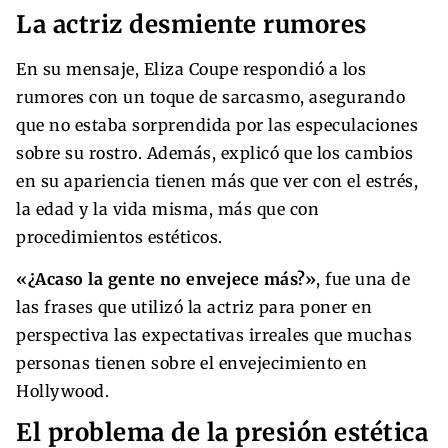
La actriz desmiente rumores
En su mensaje, Eliza Coupe respondió a los
rumores con un toque de sarcasmo, asegurando
que no estaba sorprendida por las especulaciones
sobre su rostro. Además, explicó que los cambios
en su apariencia tienen más que ver con el estrés,
la edad y la vida misma, más que con
procedimientos estéticos.
«¿Acaso la gente no envejece más?»
, fue una de
las frases que utilizó la actriz para poner en
perspectiva las expectativas irreales que muchas
personas tienen sobre el envejecimiento en
Hollywood.
El problema de la presión estética