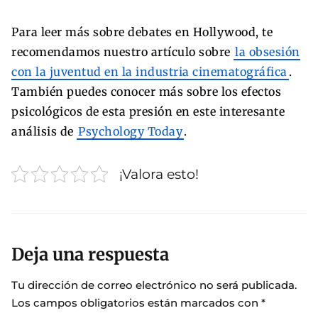
Para leer más sobre debates en Hollywood, te
recomendamos nuestro artículo sobre
la obsesión
con la juventud en la industria cinematográfica
.
También puedes conocer más sobre los efectos
psicológicos de esta presión en este interesante
análisis de
Psychology Today
.
¡Valora esto!
Deja una respuesta
Tu dirección de correo electrónico no será publicada.
Los campos obligatorios están marcados con
*