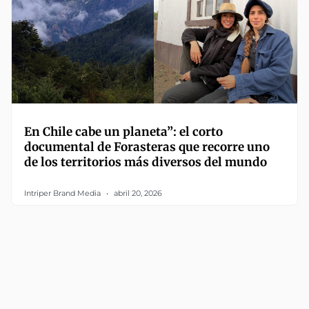
En Chile cabe un planeta”: el corto
documental de Forasteras que recorre uno
de los territorios más diversos del mundo
Intriper Brand Media
abril 20, 2026