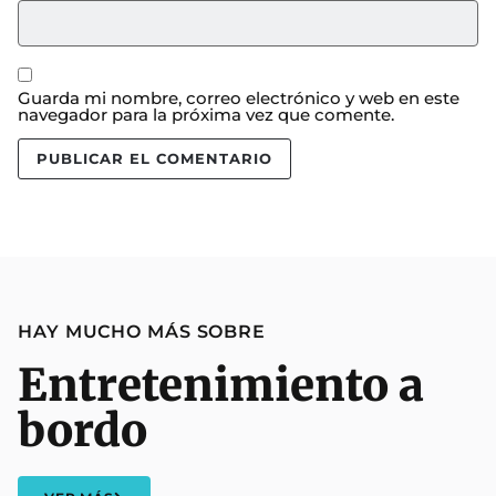
Guarda mi nombre, correo electrónico y web en este
navegador para la próxima vez que comente.
HAY MUCHO MÁS SOBRE
Entretenimiento a
bordo