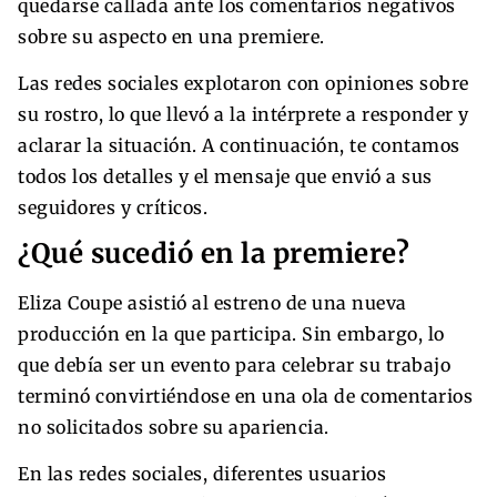
quedarse callada ante los comentarios negativos
sobre su aspecto en una premiere.
Las redes sociales explotaron con opiniones sobre
su rostro, lo que llevó a la intérprete a responder y
aclarar la situación. A continuación, te contamos
todos los detalles y el mensaje que envió a sus
seguidores y críticos.
¿Qué sucedió en la premiere?
Eliza Coupe asistió al estreno de una nueva
producción en la que participa. Sin embargo, lo
que debía ser un evento para celebrar su trabajo
terminó convirtiéndose en una ola de comentarios
no solicitados sobre su apariencia.
En las redes sociales, diferentes usuarios