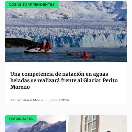
COSAS SORPRENDENTES
Una competencia de natación en aguas
heladas se realizará frente al Glaciar Perito
Moreno
Intriper Brand Media
junio 11, 2026
FOTOGRAFÍA