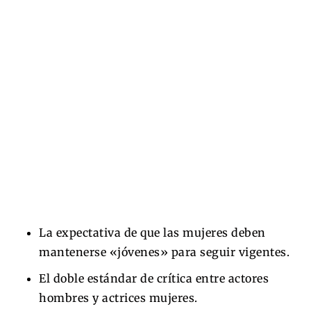
La expectativa de que las mujeres deben
mantenerse «jóvenes» para seguir vigentes.
El doble estándar de crítica entre actores
hombres y actrices mujeres.