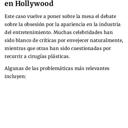
en Hollywood
Este caso vuelve a poner sobre la mesa el debate
sobre la obsesión por la apariencia en la industria
del entretenimiento. Muchas celebridades han
sido blanco de críticas por envejecer naturalmente,
mientras que otras han sido cuestionadas por
recurrir a cirugías plásticas.
Algunas de las problemáticas más relevantes
incluyen: