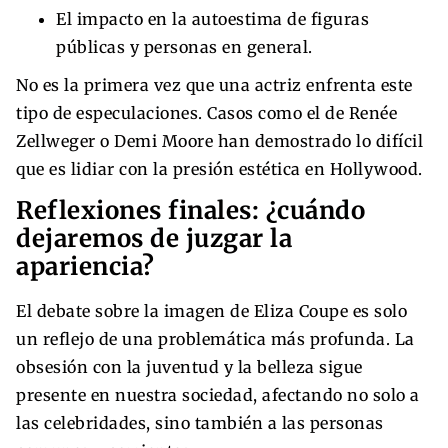
El impacto en la autoestima de figuras
públicas y personas en general.
No es la primera vez que una actriz enfrenta este
tipo de especulaciones. Casos como el de Renée
Zellweger o Demi Moore han demostrado lo difícil
que es lidiar con la presión estética en Hollywood.
Reflexiones finales: ¿cuándo
dejaremos de juzgar la
apariencia?
El debate sobre la imagen de Eliza Coupe es solo
un reflejo de una problemática más profunda. La
obsesión con la juventud y la belleza sigue
presente en nuestra sociedad, afectando no solo a
las celebridades, sino también a las personas