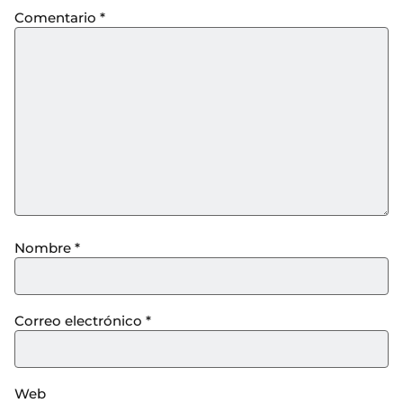
Comentario
*
Nombre
*
Correo electrónico
*
Web