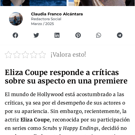
Claudia Franco Alcántara
Redactora Social
Marzo / 2025
¡Valora esto!
Eliza Coupe responde a críticas
sobre su aspecto en una premiere
El mundo de Hollywood está acostumbrado a las
críticas, ya sea por el desempeño de sus actores o
por su apariencia. Sin embargo, recientemente, la
actriz
Eliza Coupe
, reconocida por su participación
en series como
Scrubs
y
Happy Endings
, decidió no