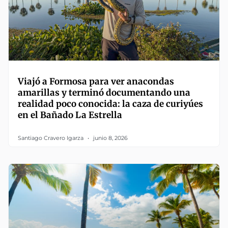
Viajó a Formosa para ver anacondas
amarillas y terminó documentando una
realidad poco conocida: la caza de curiyúes
en el Bañado La Estrella
Santiago Cravero Igarza
junio 8, 2026