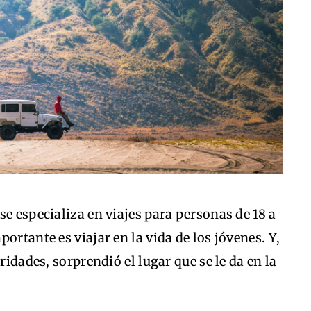
se especializa en viajes para personas de 18 a
ortante es viajar en la vida de los jóvenes. Y,
ridades, sorprendió el lugar que se le da en la