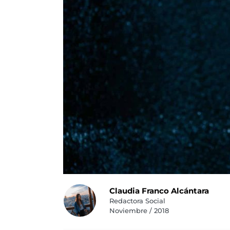
Claudia Franco Alcántara
Redactora Social
Noviembre / 2018