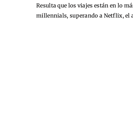
Resulta que los viajes están en lo más
millennials, superando a Netflix, el 