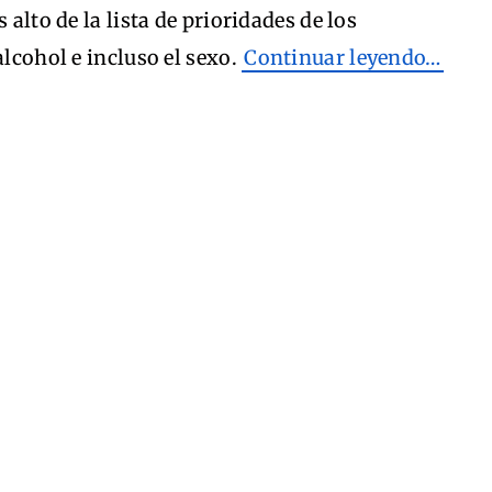
 alto de la lista de prioridades de los
alcohol e incluso el sexo.
Continuar leyendo…