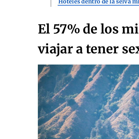
Hoteles dentro de la selva m
El 57% de los mi
viajar a tener se