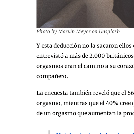
Photo by Marvin Meyer on Unsplash
Y esta deducción no la sacaron ellos
entrevistó a más de 2.000 británicos,
orgasmos eran el camino a su corazó
compañero.
La encuesta también reveló que el 6
orgasmo, mientras que el 40% cree qu
de un orgasmo que aumentan la prod