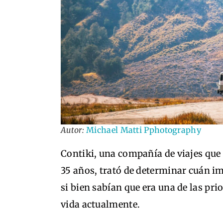
Autor:
Michael Matti Pphotography
Contiki, una compañía de viajes que 
35 años, trató de determinar cuán imp
si bien sabían que era una de las prio
vida actualmente.