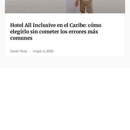
Hotel All Inclusive en el Caribe: cómo
elegirlo sin cometer los errores más
comunes
Javier Ruiz
mayo 4, 2026