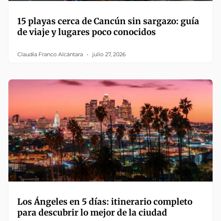
15 playas cerca de Cancún sin sargazo: guía
de viaje y lugares poco conocidos
Claudia Franco Alcántara
julio 27, 2026
Los Ángeles en 5 días: itinerario completo
para descubrir lo mejor de la ciudad