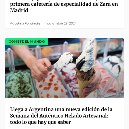
primera cafetería de especialidad de Zara en
Madrid
Agustina Fontirroig
noviembre 28, 2024
CÓMETE EL MUNDO
Llega a Argentina una nueva edición de la
Semana del Auténtico Helado Artesanal:
todo lo que hay que saber