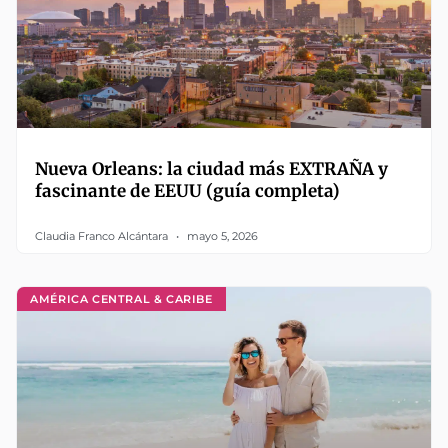
Nueva Orleans: la ciudad más EXTRAÑA y
fascinante de EEUU (guía completa)
Claudia Franco Alcántara
mayo 5, 2026
AMÉRICA CENTRAL & CARIBE