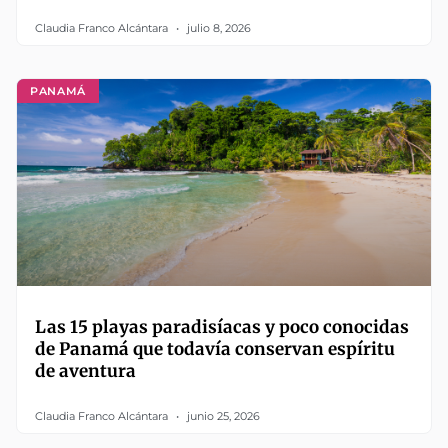
Claudia Franco Alcántara
julio 8, 2026
PANAMÁ
Las 15 playas paradisíacas y poco conocidas
de Panamá que todavía conservan espíritu
de aventura
Claudia Franco Alcántara
junio 25, 2026