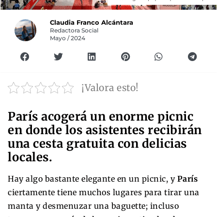
Claudia Franco Alcántara
Redactora Social
Mayo / 2024
¡Valora esto!
París acogerá un enorme picnic
en donde los asistentes recibirán
una cesta gratuita con delicias
locales.
Hay algo bastante elegante en un picnic, y
París
ciertamente tiene muchos lugares para tirar una
manta y desmenuzar una baguette; incluso