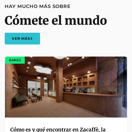
HAY MUCHO MÁS SOBRE
Cómete el mundo
VER MÁS
BARES
Cómo es y qué encontrar en Zacaffè, la