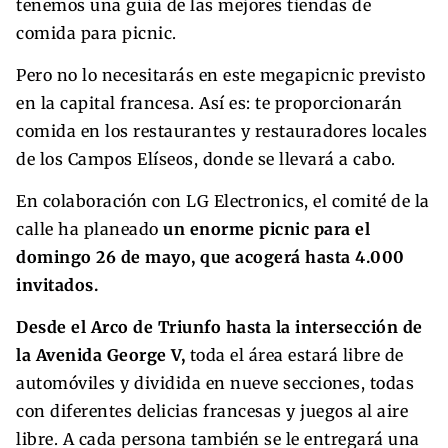
tenemos una guía de las mejores tiendas de
comida para picnic.
Pero no lo necesitarás en este megapicnic previsto
en la capital francesa. Así es: te proporcionarán
comida en los restaurantes y restauradores locales
de los Campos Elíseos, donde se llevará a cabo.
En colaboración con LG Electronics, el comité de la
calle ha planeado
un enorme picnic para el
domingo 26 de mayo, que acogerá hasta 4.000
invitados.
Desde el Arco de Triunfo hasta la intersección de
la Avenida George V,
toda el área estará libre de
automóviles y dividida en nueve secciones, todas
con diferentes delicias francesas y juegos al aire
libre. A cada persona también se le entregará una