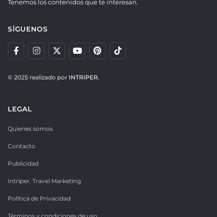
Tenemos los contenidos que te interesan.
SÍGUENOS
© 2025 realizado por
INTRIPER.
LEGAL
Quienes somos
Contacto
Publicidad
Intriper. Travel Marketing
Política de Privacidad
Términos y condiciones de uso