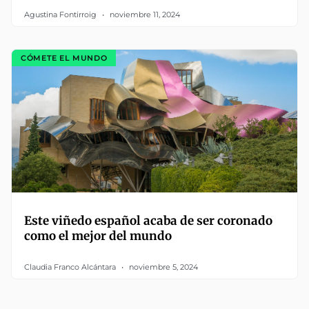
Agustina Fontirroig
noviembre 11, 2024
CÓMETE EL MUNDO
Este viñedo español acaba de ser coronado
como el mejor del mundo
Claudia Franco Alcántara
noviembre 5, 2024