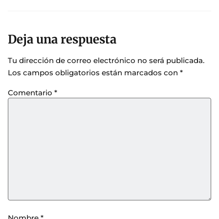
Deja una respuesta
Tu dirección de correo electrónico no será publicada.
Los campos obligatorios están marcados con
*
Comentario
*
Nombre
*