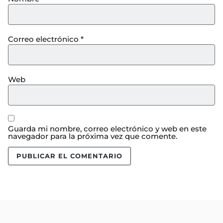
Correo electrónico
*
Web
Guarda mi nombre, correo electrónico y web en este
navegador para la próxima vez que comente.