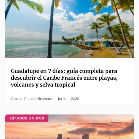
Guadalupe en 7 días: guía completa para
descubrir el Caribe Francés entre playas,
volcanes y selva tropical
Claudia Franco Alcántara
junio 4, 2026
ESTADOS UNIDOS