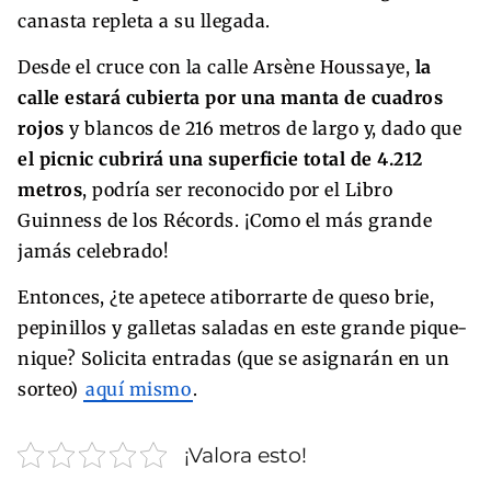
canasta repleta a su llegada.
Desde el cruce con la calle Arsène Houssaye,
la
calle estará cubierta por una manta de cuadros
rojos
y blancos de 216 metros de largo y, dado que
el picnic cubrirá una superficie total de 4.212
metros
, podría ser reconocido por el Libro
Guinness de los Récords. ¡Como el más grande
jamás celebrado!
Entonces, ¿te apetece atiborrarte de queso brie,
pepinillos y galletas saladas en este grande pique-
nique? Solicita entradas (que se asignarán en un
sorteo)
aquí mismo
.
¡Valora esto!