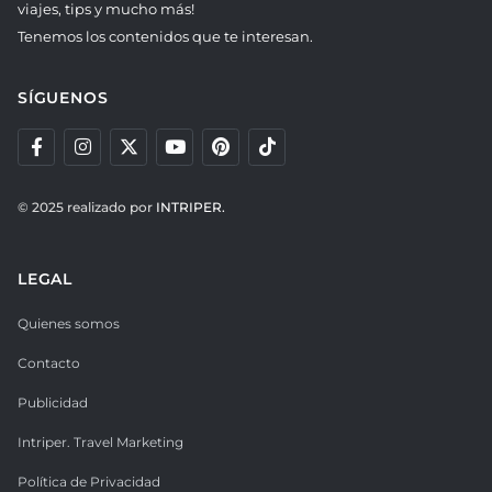
viajes, tips y mucho más!
Tenemos los contenidos que te interesan.
SÍGUENOS
© 2025 realizado por
INTRIPER.
LEGAL
Quienes somos
Contacto
Publicidad
Intriper. Travel Marketing
Política de Privacidad