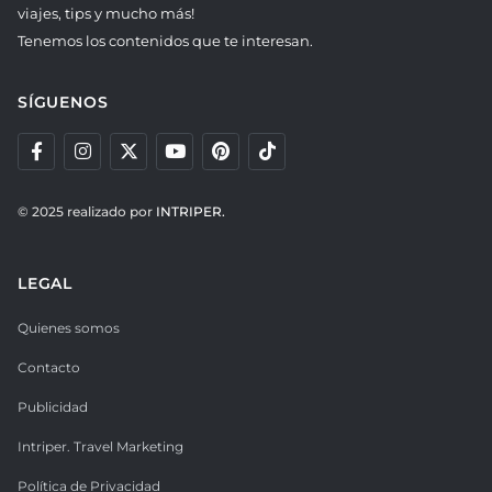
viajes, tips y mucho más!
Tenemos los contenidos que te interesan.
SÍGUENOS
© 2025 realizado por
INTRIPER.
LEGAL
Quienes somos
Contacto
Publicidad
Intriper. Travel Marketing
Política de Privacidad