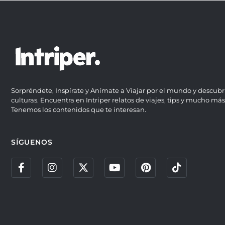
Sorpréndete, Inspírate y Anímate a Viajar por el mundo y descubr
culturas. Encuentra en Intriper relatos de viajes, tips y mucho más
Tenemos los contenidos que te interesan.
SÍGUENOS