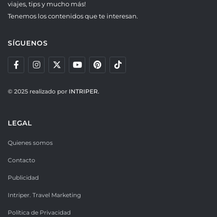
viajes, tips y mucho más!
Tenemos los contenidos que te interesan.
SÍGUENOS
© 2025 realizado por
INTRIPER.
LEGAL
Quienes somos
Contacto
Publicidad
Intriper. Travel Marketing
Política de Privacidad