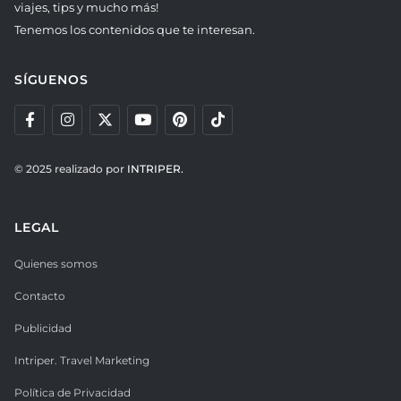
viajes, tips y mucho más!
Tenemos los contenidos que te interesan.
SÍGUENOS
© 2025 realizado por
INTRIPER.
LEGAL
Quienes somos
Contacto
Publicidad
Intriper. Travel Marketing
Política de Privacidad