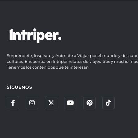
Sorpréndete, Inspírate y Anímate a Viajar por el mundo y descubr
culturas. Encuentra en Intriper relatos de viajes, tips y mucho más
Tenemos los contenidos que te interesan.
SÍGUENOS