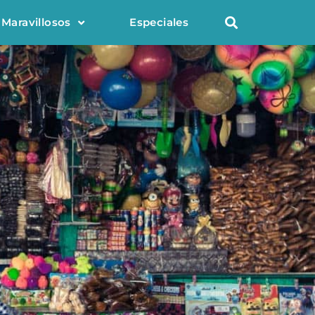
 Maravillosos
Especiales