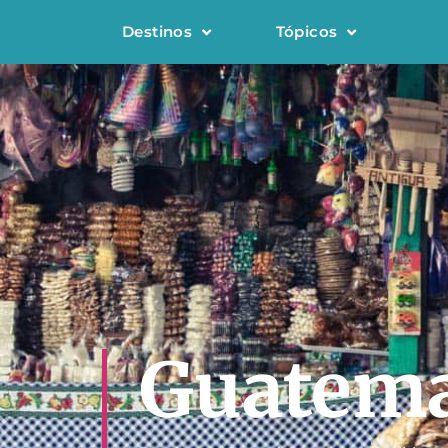
Destinos
Tópicos
Guatema