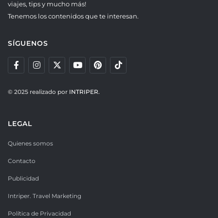
viajes, tips y mucho más!
Tenemos los contenidos que te interesan.
SÍGUENOS
© 2025 realizado por
INTRIPER.
LEGAL
Quienes somos
Contacto
Publicidad
Intriper. Travel Marketing
Política de Privacidad