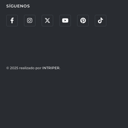
SÍGUENOS
© 2025 realizado por
INTRIPER.