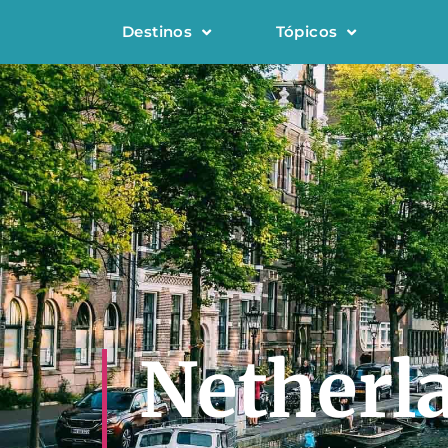
Destinos
Tópicos
Netherl