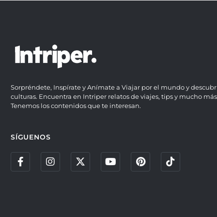
Sorpréndete, Inspírate y Anímate a Viajar por el mundo y descubr
culturas. Encuentra en Intriper relatos de viajes, tips y mucho más
Tenemos los contenidos que te interesan.
SÍGUENOS