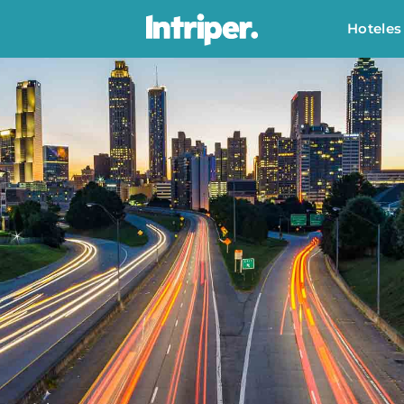
Hoteles