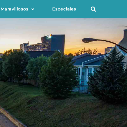
 Maravillosos
Especiales