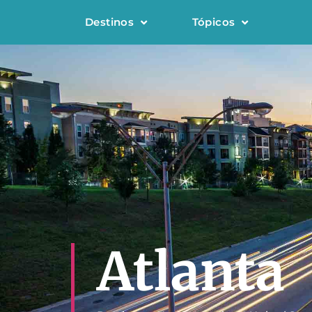
Destinos
Tópicos
Atlanta